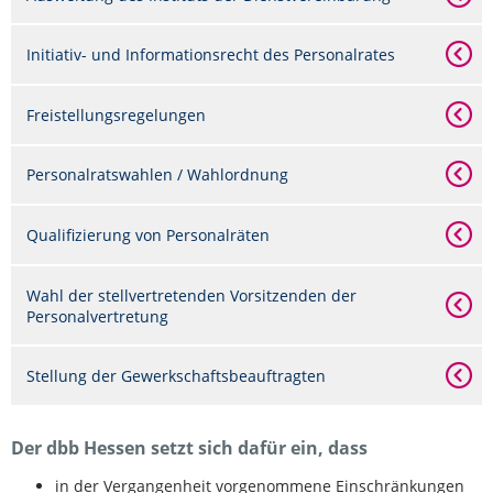
Initiativ- und Informationsrecht des Personalrates
Freistellungsregelungen
Personalratswahlen / Wahlordnung
Qualifizierung von Personalräten
Wahl der stellvertretenden Vorsitzenden der
Personalvertretung
Stellung der Gewerkschaftsbeauftragten
Der dbb Hessen setzt sich dafür ein, dass
in der Vergangenheit vorgenommene Einschränkungen