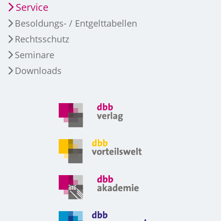
Service
Besoldungs- / Entgelttabellen
Rechtsschutz
Seminare
Downloads