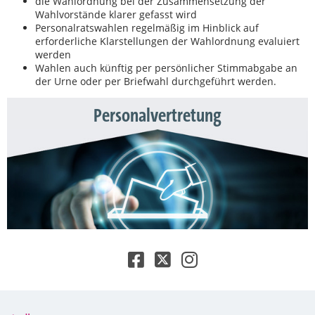
die Wahlordnung bei der Zusammensetzung der
Wahlvorstände klarer gefasst wird
Personalratswahlen regelmäßig im Hinblick auf
erforderliche Klarstellungen der Wahlordnung evaluiert
werden
Wahlen auch künftig per persönlicher Stimmabgabe an
der Urne oder per Briefwahl durchgeführt werden.
Personalvertretung