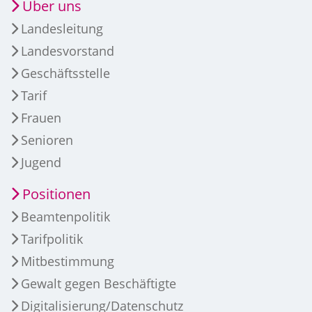
Über uns
Landesleitung
Landesvorstand
Geschäftsstelle
Tarif
Frauen
Senioren
Jugend
Positionen
Beamtenpolitik
Tarifpolitik
Mitbestimmung
Gewalt gegen Beschäftigte
Digitalisierung/Datenschutz