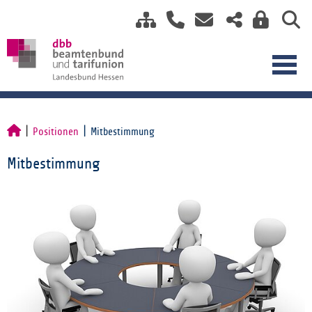
Positionen
Mitbestimmung
Mitbestimmung