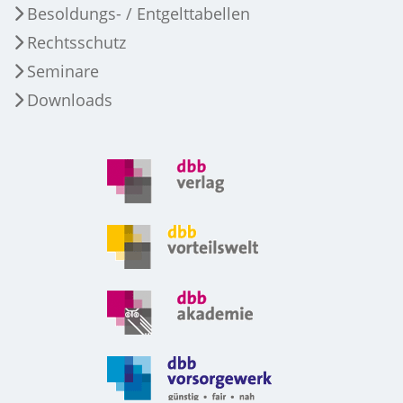
Besoldungs- / Entgelttabellen
Rechtsschutz
Seminare
Downloads