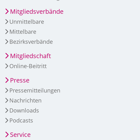
Mitgliedsverbände
Unmittelbare
Mittelbare
Bezirksverbände
Mitgliedschaft
Online-Beitritt
Presse
Pressemitteilungen
Nachrichten
Downloads
Podcasts
Service