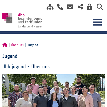
Über uns
Jugend
Jugend
dbb jugend - Über uns