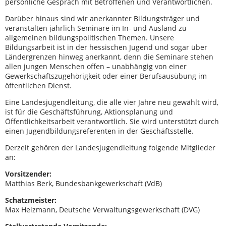
persönliche Gespräch mit Betroffenen und Verantwortlichen.
Darüber hinaus sind wir anerkannter Bildungsträger und
veranstalten jährlich Seminare im In- und Ausland zu
allgemeinen bildungspolitischen Themen. Unsere
Bildungsarbeit ist in der hessischen Jugend und sogar über
Ländergrenzen hinweg anerkannt, denn die Seminare stehen
allen jungen Menschen offen – unabhängig von einer
Gewerkschaftszugehörigkeit oder einer Berufsausübung im
öffentlichen Dienst.
Eine Landesjugendleitung, die alle vier Jahre neu gewählt wird,
ist für die Geschäftsführung, Aktionsplanung und
Öffentlichkeitsarbeit verantwortlich. Sie wird unterstützt durch
einen Jugendbildungsreferenten in der Geschäftsstelle.
Derzeit gehören der Landesjugendleitung folgende Mitglieder
an:
Vorsitzender:
Matthias Berk, Bundesbankgewerkschaft (VdB)
Schatzmeister:
Max Heizmann, Deutsche Verwaltungsgewerkschaft (DVG)