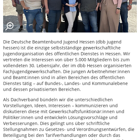
Die Deutsche Beamtenbund Jugend Hessen (dbb jugend
hessen) ist die einzige selbstständige gewerkschaftliche
Jugendorganisation des öffentlichen Dienstes in Hessen. Wir
vertreten die Interessen von über 5.000 Mitgliedern bis zum
vollendeten 30. Lebensjahr, der im dbb Hessen organisierten
Fachjugendgewerkschaften. Die jungen Arbeitnehmer:innen
und Beamt:innen sind in allen Bereichen des öffentlichen
Dienstes tätig – auf Bundes-, Landes- und Kommunalebene
und dessen privatisierten Bereichen.
Als Dachverband bündeln wir die unterschiedlichen
Vorstellungen, Ideen, Interessen – kommunizieren und
diskutieren diese mit Gewerkschaftsfunktionär:innen und
Politiker:innen und entwickeln Lösungsvorschläge und
Verbesserungen. Dies gelingt uns über schriftliche
Stellungnahmen zu Gesetzes- und Verordnungsentwürfen, die
Beteiligung bei den Tarifverhandlungen oder durch das