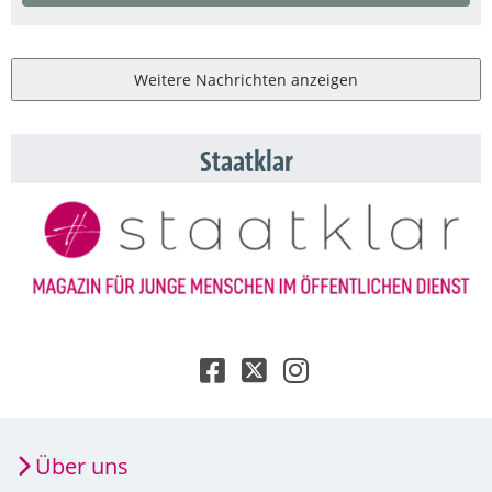
Weitere Nachrichten anzeigen
Staatklar
Über uns