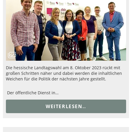
Die hessische Landtagswahl am 8. Oktober 2023 rückt mit
großen Schritten näher und dabei werden die inhaltlichen
Weichen für die Politik der nächsten Jahre gestellt.
Der öffentliche Dienst in…
WEITERLESEN..