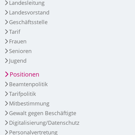
Landesleitung
Landesvorstand
Geschäftsstelle
Tarif
Frauen
Senioren
Jugend
Positionen
Beamtenpolitik
Tarifpolitik
Mitbestimmung
Gewalt gegen Beschäftigte
Digitalisierung/Datenschutz
Personalvertretung