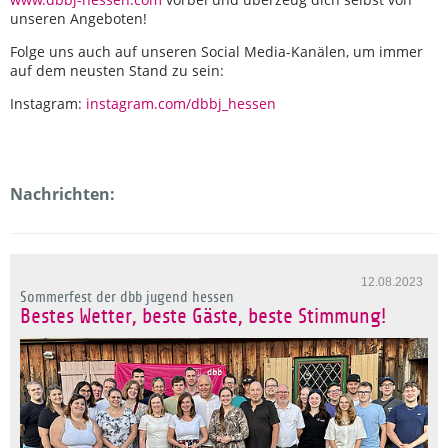
unseren Angeboten!
Folge uns auch auf unseren Social Media-Kanälen, um immer
auf dem neusten Stand zu sein:
Instagram:
instagram.com/dbbj_hessen
Nachrichten:
12.08.2023
Sommerfest der dbb jugend hessen
Bestes Wetter, beste Gäste, beste Stimmung!