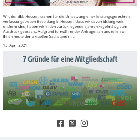
Wir, der dbb Hessen, stehen für die Umsetzung einer leistungsgerechten,
verfassungstreuen Besoldung in Hessen. Dass wir davon bislang weit
entfernt sind, haben wir in den zurückliegenden Jahren regelmäßig zum
Ausdruck gebracht. Aufgrund fortwährender Anfragen an uns teilen wir
Ihnen heute den aktuellen Sachstand mit.
13. April 2021
7 Gründe für eine Mitgliedschaft