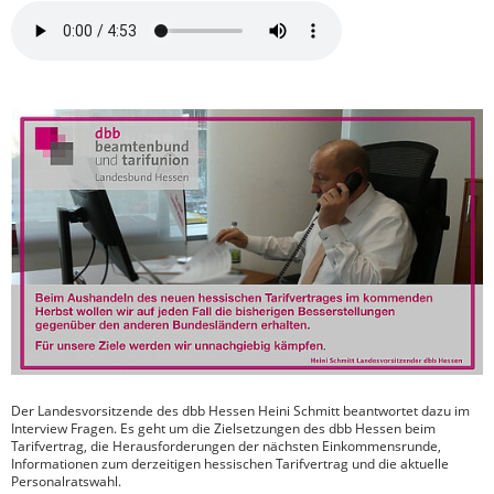
Der Landesvorsitzende des dbb Hessen Heini Schmitt beantwortet dazu im
Interview Fragen. Es geht um die Zielsetzungen des dbb Hessen beim
Tarifvertrag, die Herausforderungen der nächsten Einkommensrunde,
Informationen zum derzeitigen hessischen Tarifvertrag und die aktuelle
Personalratswahl.