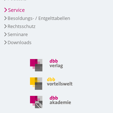
Service
Besoldungs- / Entgelttabellen
Rechtsschutz
Seminare
Downloads