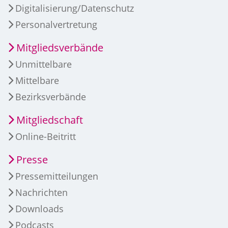
Digitalisierung/Datenschutz
Personalvertretung
Mitgliedsverbände
Unmittelbare
Mittelbare
Bezirksverbände
Mitgliedschaft
Online-Beitritt
Presse
Pressemitteilungen
Nachrichten
Downloads
Podcasts