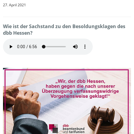
27. April 2021
Wie ist der Sachstand zu den Besoldungsklagen des
dbb Hessen?