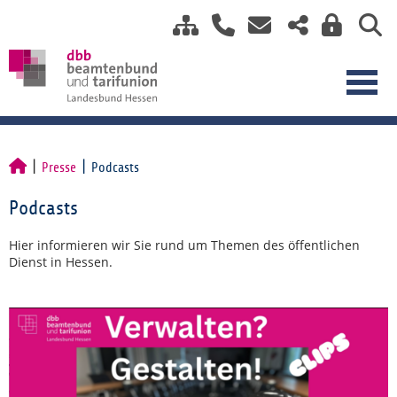
Presse
Podcasts
Podcasts
Hier informieren wir Sie rund um Themen des öffentlichen
Dienst in Hessen.