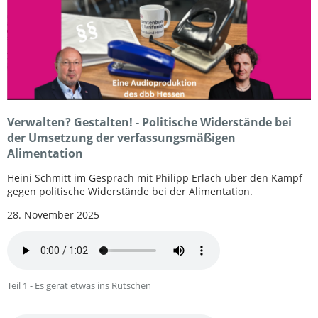
Verwalten? Gestalten! - Politische Widerstände bei
der Umsetzung der verfassungsmäßigen
Alimentation
Heini Schmitt im Gespräch mit Philipp Erlach über den Kampf
gegen politische Widerstände bei der Alimentation.
28. November 2025
Teil 1 - Es gerät etwas ins Rutschen