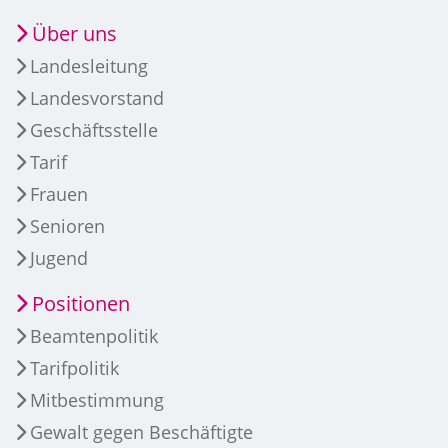
Über uns
Landesleitung
Landesvorstand
Geschäftsstelle
Tarif
Frauen
Senioren
Jugend
Positionen
Beamtenpolitik
Tarifpolitik
Mitbestimmung
Gewalt gegen Beschäftigte