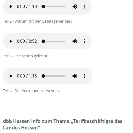
Teil 2 - Warum tut der Gesetzgeber das?
Teil 3 - Es hat sich gelohnt!
Teil 4 - Der Vertrauensvorschuss.
dbb Hessen Info zum Thema „Tarifbeschäftigte des
Landes Hessen“