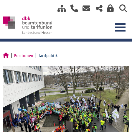
Positionen
Tarifpolitik