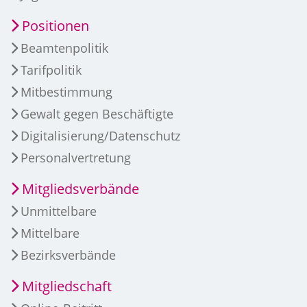
Positionen
Beamtenpolitik
Tarifpolitik
Mitbestimmung
Gewalt gegen Beschäftigte
Digitalisierung/Datenschutz
Personalvertretung
Mitgliedsverbände
Unmittelbare
Mittelbare
Bezirksverbände
Mitgliedschaft