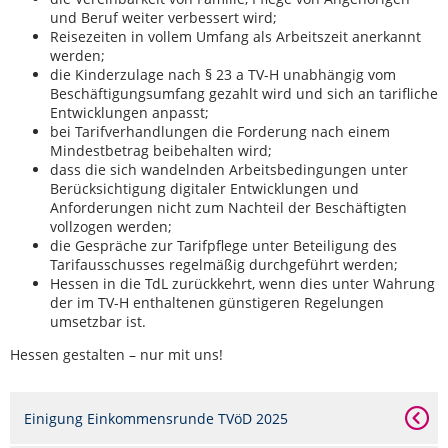
und Beruf weiter verbessert wird;
Reisezeiten in vollem Umfang als Arbeitszeit anerkannt
werden;
die Kinderzulage nach § 23 a TV-H unabhängig vom
Beschäftigungsumfang gezahlt wird und sich an tarifliche
Entwicklungen anpasst;
bei Tarifverhandlungen die Forderung nach einem
Mindestbetrag beibehalten wird;
dass die sich wandelnden Arbeitsbedingungen unter
Berücksichtigung digitaler Entwicklungen und
Anforderungen nicht zum Nachteil der Beschäftigten
vollzogen werden;
die Gespräche zur Tarifpflege unter Beteiligung des
Tarifausschusses regelmäßig durchgeführt werden;
Hessen in die TdL zurückkehrt, wenn dies unter Wahrung
der im TV-H enthaltenen günstigeren Regelungen
umsetzbar ist.
Hessen gestalten – nur mit uns!
Einigung Einkommensrunde TVöD 2025