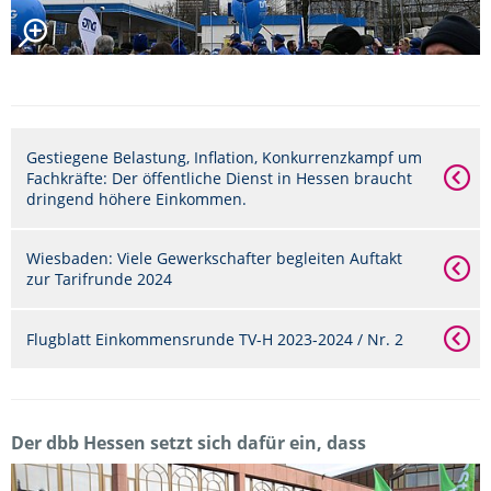
Gestiegene Belastung, Inflation, Konkurrenzkampf um
Fachkräfte: Der öffentliche Dienst in Hessen braucht
dringend höhere Einkommen.
Wiesbaden: Viele Gewerkschafter begleiten Auftakt
zur Tarifrunde 2024
Flugblatt Einkommensrunde TV-H 2023-2024 / Nr. 2
Der dbb Hessen setzt sich dafür ein, dass