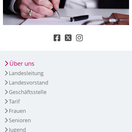
Über uns
Landesleitung
Landesvorstand
Geschäftsstelle
Tarif
Frauen
Senioren
Jugend