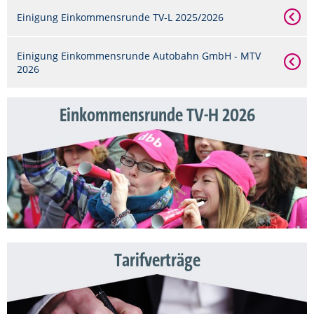
Einigung Einkommensrunde TV-L 2025/2026
Einigung Einkommensrunde Autobahn GmbH - MTV
2026
Einkommensrunde TV-H 2026
Tarifverträge