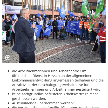
die Arbeitnehmerinnen und Arbeitnehmer im
öffentlichen Dienst in Hessen an der allgemeinen
Einkommensentwicklung angemessen teilhaben und die
Attraktivität der Beschäftigungsverhältnisse für
Arbeitnehmerinnen und Arbeitnehmer gesteigert wird;
keine sachgrundlos befristeten Arbeitsverträge mehr
geschlossen werden;
Auszubildende übernommen werden;
die Vereinbarkeit von Familie, Pflege von Angehörigen