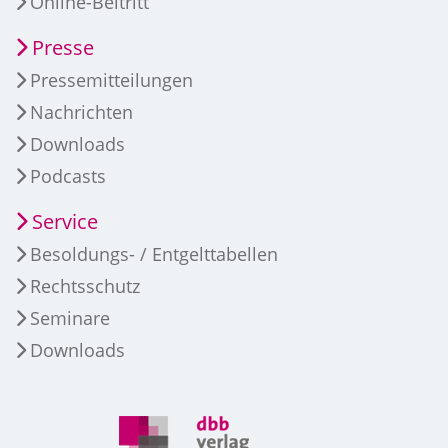
Online-Beitritt
Presse
Pressemitteilungen
Nachrichten
Downloads
Podcasts
Service
Besoldungs- / Entgelttabellen
Rechtsschutz
Seminare
Downloads