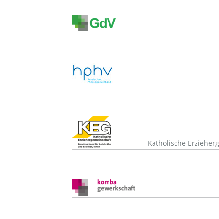
Katholische Erzieher