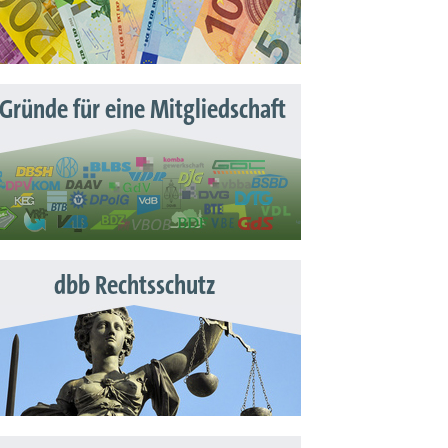
 Gründe für eine Mitgliedschaft
dbb Rechtsschutz