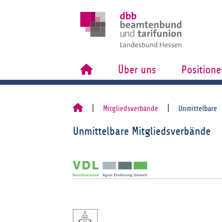
Über uns
Positione
Mitgliedsverbände
Unmittelbare
Unmittelbare Mitgliedsverbände