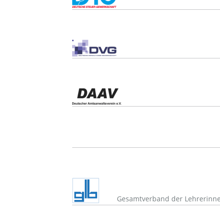
Gesamtverband der Lehrerinnen