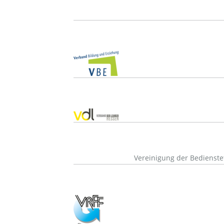
Vereinigung der Bedienst