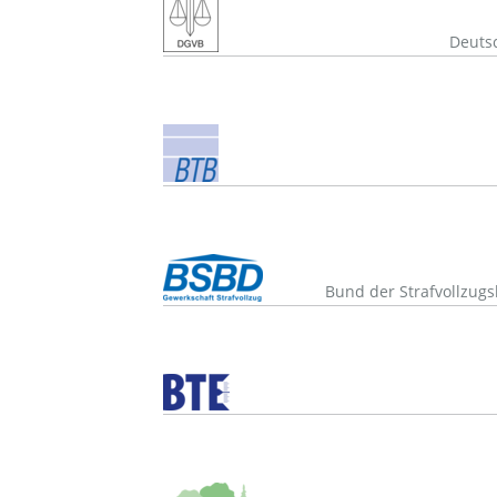
Deutsc
Bund der Strafvollzug