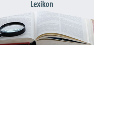
Lexikon