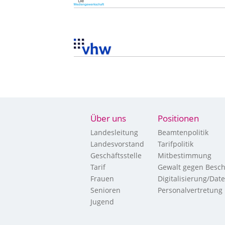
Über uns
Positionen
Landesleitung
Beamtenpolitik
Landesvorstand
Tarifpolitik
Geschäftsstelle
Mitbestimmung
Tarif
Gewalt gegen Besch
Frauen
Digitalisierung/Dat
Senioren
Personalvertretung
Jugend