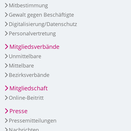
Mitbestimmung
Gewalt gegen Beschäftigte
Digitalisierung/Datenschutz
Personalvertretung
Mitgliedsverbände
Unmittelbare
Mittelbare
Bezirksverbände
Mitgliedschaft
Online-Beitritt
Presse
Pressemitteilungen
Nachrichten