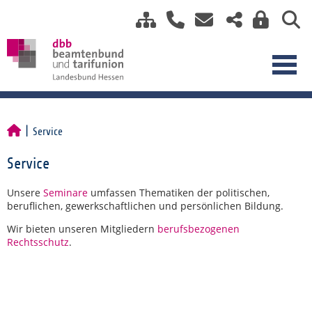
Service
Service
Unsere
Seminare
umfassen Thematiken der politischen,
beruflichen, gewerkschaftlichen und persönlichen Bildung.
Wir bieten unseren Mitgliedern
berufsbezogenen
Rechtsschutz
.