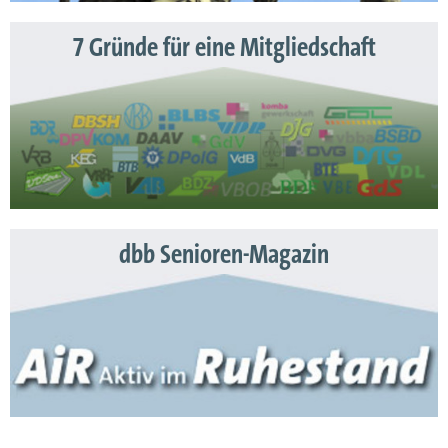
7 Gründe für eine Mitgliedschaft
dbb Senioren-Magazin