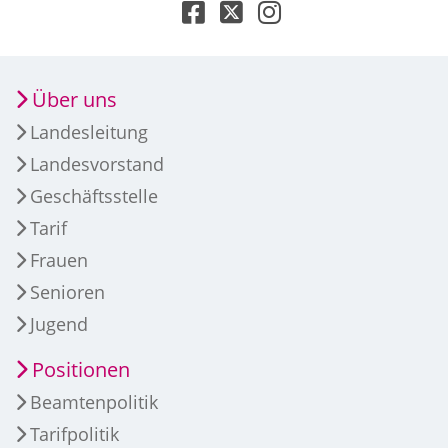
Über uns
Landesleitung
Landesvorstand
Geschäftsstelle
Tarif
Frauen
Senioren
Jugend
Positionen
Beamtenpolitik
Tarifpolitik