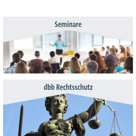
Seminare
dbb Rechtsschutz