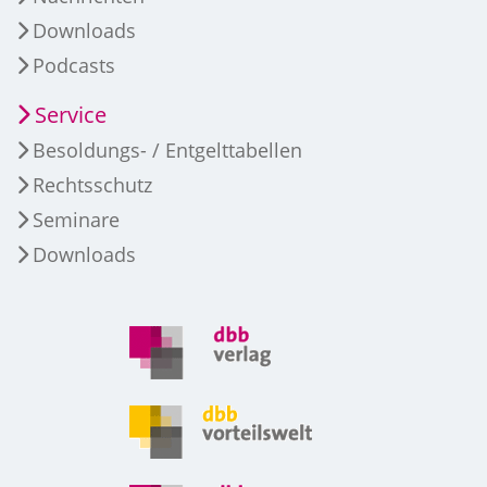
Downloads
Podcasts
Service
Besoldungs- / Entgelttabellen
Rechtsschutz
Seminare
Downloads