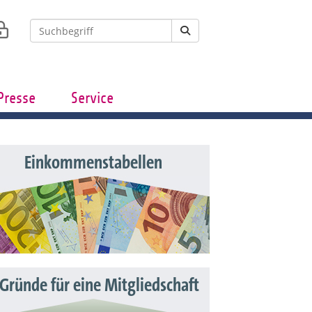
Presse
Service
Einkommenstabellen
 Gründe für eine Mitgliedschaft