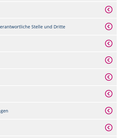
rantwortliche Stelle und Dritte
ngen