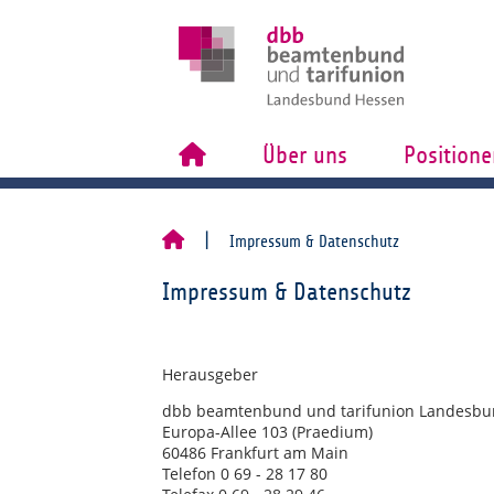
Über uns
Positione
Impressum & Datenschutz
Impressum & Datenschutz
Herausgeber
dbb beamtenbund und tarifunion Landesbun
Europa-Allee 103 (Praedium)
60486 Frankfurt am Main
Telefon 0 69 - 28 17 80