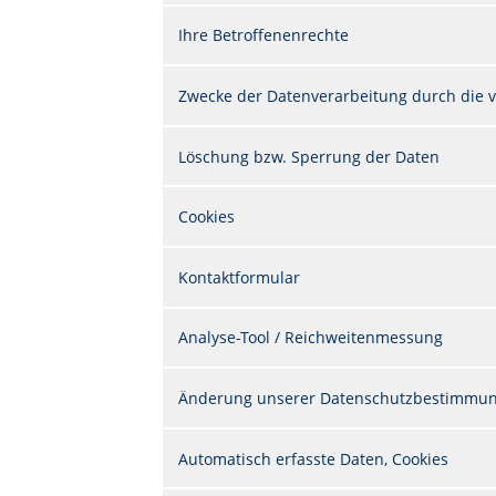
Ihre Betroffenenrechte
Zwecke der Datenverarbeitung durch die ve
Löschung bzw. Sperrung der Daten
Cookies
Kontaktformular
Analyse-Tool / Reichweitenmessung
Änderung unserer Datenschutzbestimmu
Automatisch erfasste Daten, Cookies