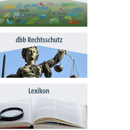
dbb Rechtsschutz
Lexikon