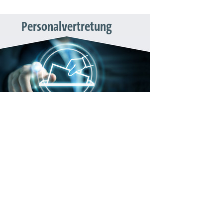
Personalvertretung