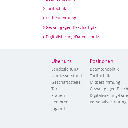
Tarifpolitik
Mitbestimmung
Gewalt gegen Beschäftigte
Digitalisierung/Datenschutz
Über uns
Positionen
Landesleitung
Beamtenpolitik
Landesvorstand
Tarifpolitik
Geschäftsstelle
Mitbestimmung
Tarif
Gewalt gegen Besch
Frauen
Digitalisierung/Dat
Senioren
Personalvertretung
Jugend