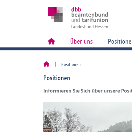
Über uns
Positione
Positionen
Positionen
Informieren Sie Sich über unsere Pos