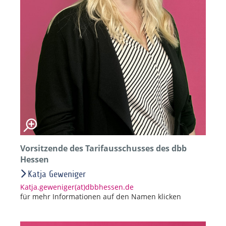
Vorsitzende des Tarifausschusses des dbb
Hessen
Katja Geweniger
Katja.geweniger(at)dbbhessen.de
für mehr Informationen auf den Namen klicken