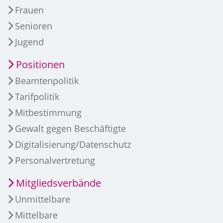
Frauen
Senioren
Jugend
Positionen
Beamtenpolitik
Tarifpolitik
Mitbestimmung
Gewalt gegen Beschäftigte
Digitalisierung/Datenschutz
Personalvertretung
Mitgliedsverbände
Unmittelbare
Mittelbare