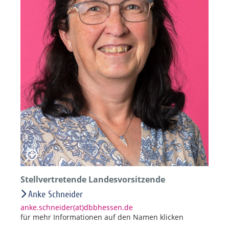
Stellvertretende Landesvorsitzende
Anke Schneider
anke.schneider(at)dbbhessen.de
für mehr Informationen auf den Namen klicken