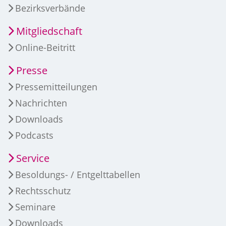
Bezirksverbände
Mitgliedschaft
Online-Beitritt
Presse
Pressemitteilungen
Nachrichten
Downloads
Podcasts
Service
Besoldungs- / Entgelttabellen
Rechtsschutz
Seminare
Downloads