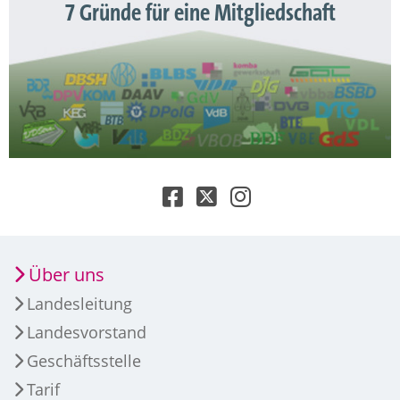
7 Gründe für eine Mitgliedschaft
Über uns
Landesleitung
Landesvorstand
Geschäftsstelle
Tarif