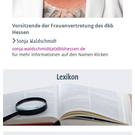
Vorsitzende der Frauenvertretung des dbb
Hessen
Sonja Waldschmidt
sonja.waldschmidt(at)dbbhessen.de
für mehr Informationen auf den Namen klicken
Lexikon