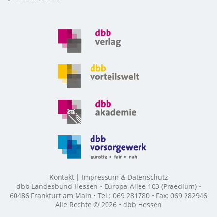
Kontakt
Impressum & Datenschutz
dbb Landesbund Hessen • Europa-Allee 103 (Praedium) •
60486 Frankfurt am Main • Tel.: 069 281780 • Fax: 069 282946
Alle Rechte © 2026 • dbb Hessen