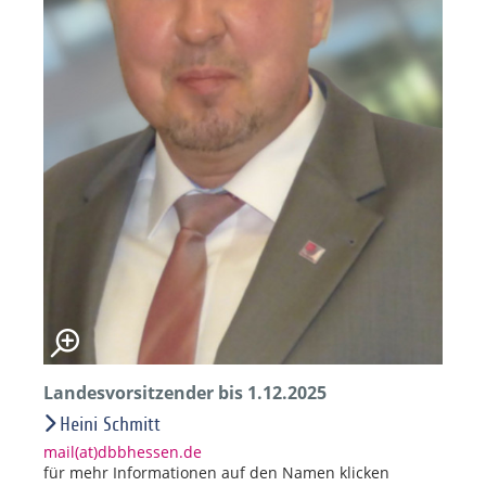
Landesvorsitzender bis 1.12.2025
Heini Schmitt
mail(at)dbbhessen.de
für mehr Informationen auf den Namen klicken