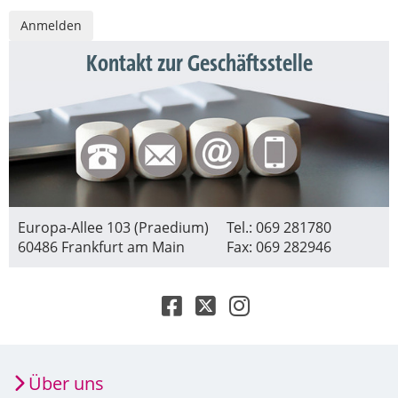
Kontakt zur Geschäftsstelle
Europa-Allee 103 (Praedium)
Tel.: 069 281780
60486 Frankfurt am Main
Fax: 069 282946
Über uns