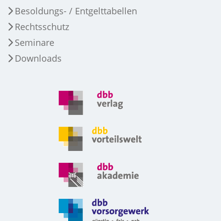
Besoldungs- / Entgelttabellen
Rechtsschutz
Seminare
Downloads