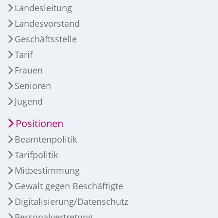
Landesleitung
Landesvorstand
Geschäftsstelle
Tarif
Frauen
Senioren
Jugend
Positionen
Beamtenpolitik
Tarifpolitik
Mitbestimmung
Gewalt gegen Beschäftigte
Digitalisierung/Datenschutz
Personalvertretung