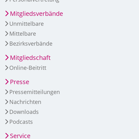
Mitgliedsverbände
Unmittelbare
Mittelbare
Bezirksverbände
Mitgliedschaft
Online-Beitritt
Presse
Pressemitteilungen
Nachrichten
Downloads
Podcasts
Service