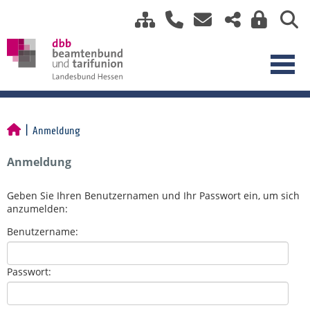
Anmeldung
Anmeldung
Geben Sie Ihren Benutzernamen und Ihr Passwort ein, um sich
anzumelden:
Benutzername:
Passwort: