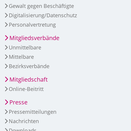
Gewalt gegen Beschäftigte
Digitalisierung/Datenschutz
Personalvertretung
Mitgliedsverbände
Unmittelbare
Mittelbare
Bezirksverbände
Mitgliedschaft
Online-Beitritt
Presse
Pressemitteilungen
Nachrichten
Downloads