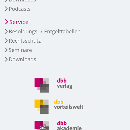
Podcasts
Service
Besoldungs- / Entgelttabellen
Rechtsschutz
Seminare
Downloads