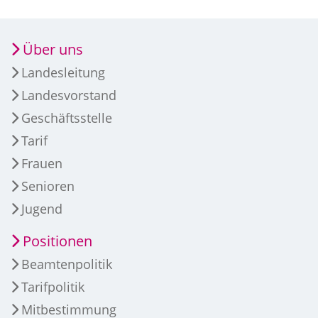
Über uns
Landesleitung
Landesvorstand
Geschäftsstelle
Tarif
Frauen
Senioren
Jugend
Positionen
Beamtenpolitik
Tarifpolitik
Mitbestimmung