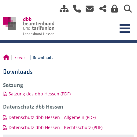
Service
Downloads
Downloads
Satzung
Satzung des dbb Hessen (PDF)
Datenschutz dbb Hessen
Datenschutz dbb Hessen - Allgemein (PDF)
Datenschutz dbb Hessen - Rechtsschutz (PDF)