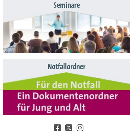
Seminare
Notfallordner