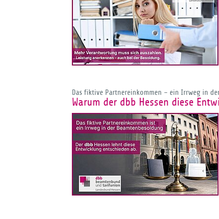
Das fiktive Partnereinkommen – ein Irrweg in d
Warum der dbb Hessen diese Entwi