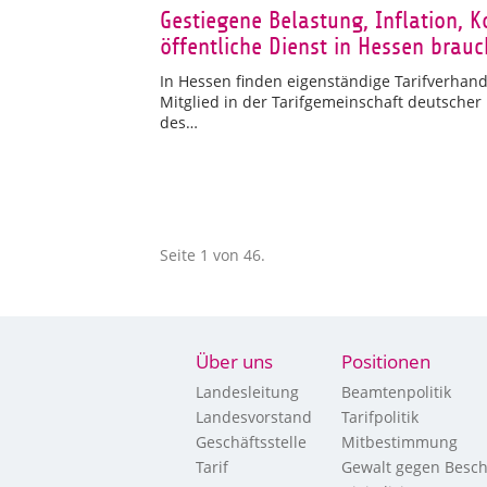
Gestiegene Belastung, Inflation, 
öffentliche Dienst in Hessen bra
In Hessen finden eigenständige Tarifverhandl
Mitglied in der Tarifgemeinschaft deutscher
des…
Seite 1 von 46.
Über uns
Positionen
Landesleitung
Beamtenpolitik
Landesvorstand
Tarifpolitik
Geschäftsstelle
Mitbestimmung
Tarif
Gewalt gegen Besch