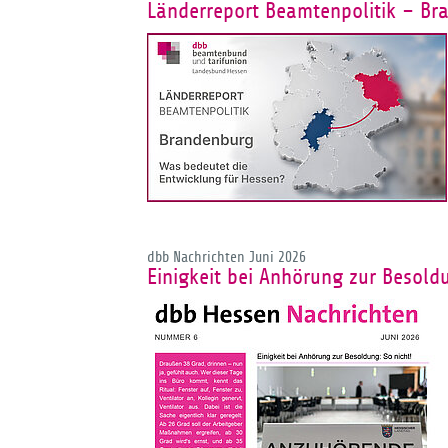
Länderreport Beamtenpolitik – Br
dbb Nachrichten Juni 2026
Einigkeit bei Anhörung zur Besoldu