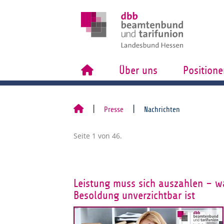
Über uns
Positione
Presse
Nachrichten
Seite 1 von 46.
Leistung muss sich auszahlen – wa
Besoldung unverzichtbar ist