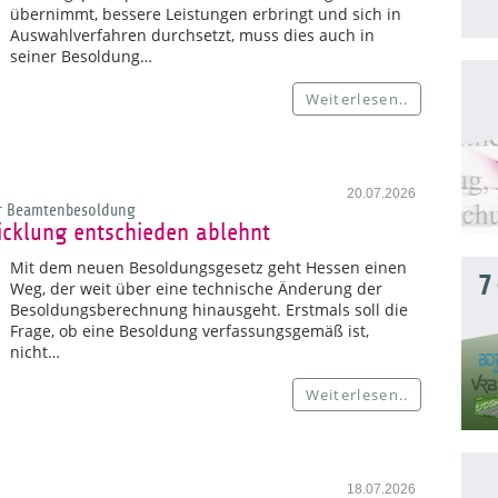
übernimmt, bessere Leistungen erbringt und sich in
Auswahlverfahren durchsetzt, muss dies auch in
seiner Besoldung…
Weiterlesen..
20.07.2026
er Beamtenbesoldung
cklung entschieden ablehnt
Mit dem neuen Besoldungsgesetz geht Hessen einen
7
Weg, der weit über eine technische Änderung der
Besoldungsberechnung hinausgeht. Erstmals soll die
Frage, ob eine Besoldung verfassungsgemäß ist,
nicht…
Weiterlesen..
18.07.2026