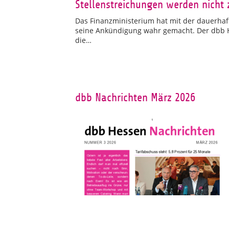
Stellenstreichungen werden nicht 
Das Finanzministerium hat mit der dauerhaft
seine Ankündigung wahr gemacht. Der dbb He
die…
dbb Nachrichten März 2026