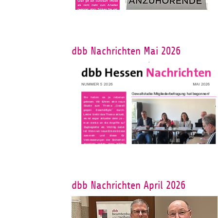
dbb Nachrichten Mai 2026
dbb Nachrichten April 2026