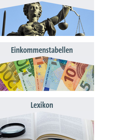
Einkommenstabellen
Lexikon