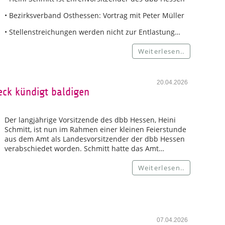
• Bezirksverband Osthessen: Vortrag mit Peter Müller
• Stellenstreichungen werden nicht zur Entlastung…
Weiterlesen..
20.04.2026
eck kündigt baldigen
Der langjährige Vorsitzende des dbb Hessen, Heini
Schmitt, ist nun im Rahmen einer kleinen Feierstunde
aus dem Amt als Landesvorsitzender der dbb Hessen
verabschiedet worden. Schmitt hatte das Amt…
Weiterlesen..
07.04.2026