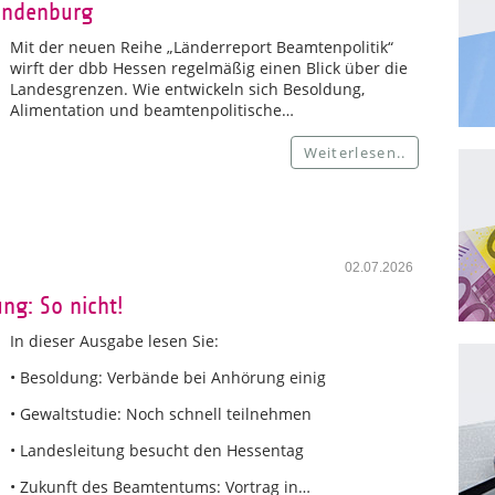
andenburg
Mit der neuen Reihe „Länderreport Beamtenpolitik“
wirft der dbb Hessen regelmäßig einen Blick über die
Landesgrenzen. Wie entwickeln sich Besoldung,
Alimentation und beamtenpolitische…
Weiterlesen..
02.07.2026
ng: So nicht!
In dieser Ausgabe lesen Sie:
• Besoldung: Verbände bei Anhörung einig
• Gewaltstudie: Noch schnell teilnehmen
• Landesleitung besucht den Hessentag
• Zukunft des Beamtentums: Vortrag in…