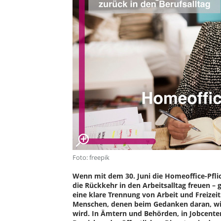
Foto: freepik
Wenn mit dem 30. Juni die Homeoffice-Pflicht
die Rückkehr in den Arbeitsalltag freuen – 
eine klare Trennung von Arbeit und Freizeit
Menschen, denen beim Gedanken daran, wied
wird. In Ämtern und Behörden, in Jobcente