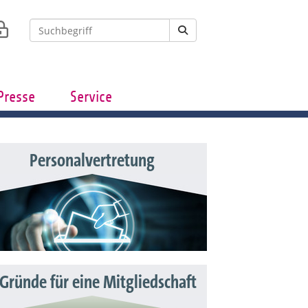
Presse
Service
Personalvertretung
 Gründe für eine Mitgliedschaft