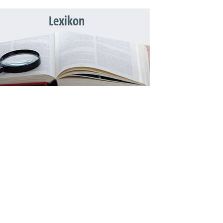
Lexikon