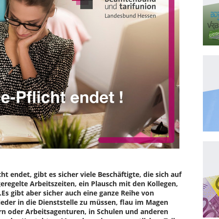
 endet, gibt es sicher viele Beschäftigte, die sich auf
geregelte Arbeitszeiten, ein Plausch mit den Kollegen,
.Es gibt aber sicher auch eine ganze Reihe von
er in die Dienststelle zu müssen, flau im Magen
rn oder Arbeitsagenturen, in Schulen und anderen