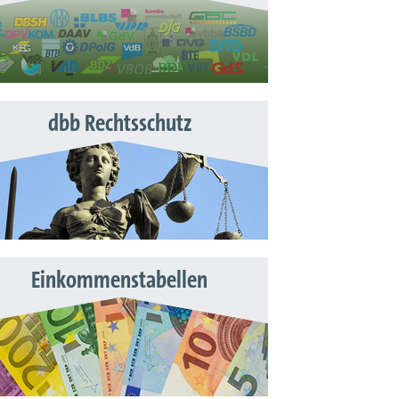
dbb Rechtsschutz
Einkommenstabellen