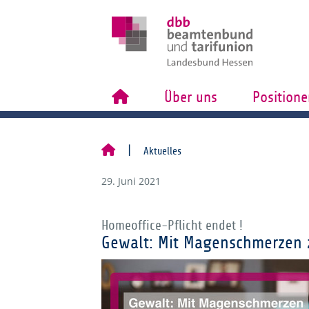
Über uns
Positione
Aktuelles
29. Juni 2021
Homeoffice-Pflicht endet !
Gewalt: Mit Magenschmerzen z