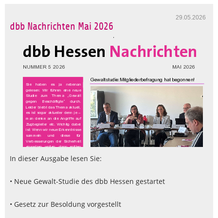
29.05.2026
dbb Nachrichten Mai 2026
In dieser Ausgabe lesen Sie:
• Neue Gewalt-Studie des dbb Hessen gestartet
• Gesetz zur Besoldung vorgestellt