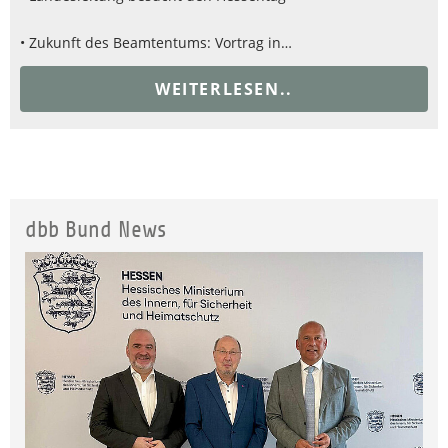
• Zukunft des Beamtentums: Vortrag in…
WEITERLESEN..
dbb Bund News