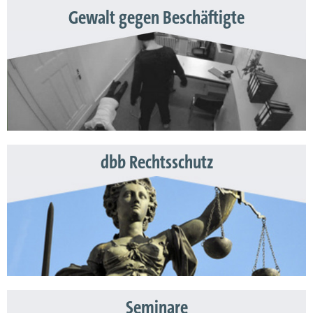
Gewalt gegen Beschäftigte
dbb Rechtsschutz
Seminare