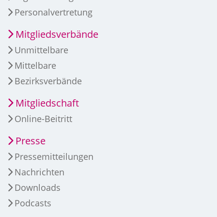
Personalvertretung
Mitgliedsverbände
Unmittelbare
Mittelbare
Bezirksverbände
Mitgliedschaft
Online-Beitritt
Presse
Pressemitteilungen
Nachrichten
Downloads
Podcasts