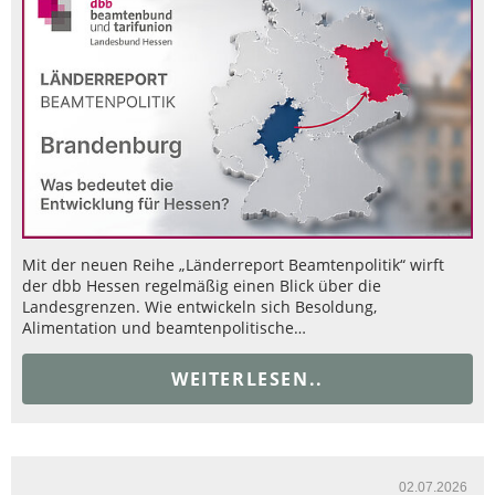
Mit der neuen Reihe „Länderreport Beamtenpolitik“ wirft
der dbb Hessen regelmäßig einen Blick über die
Landesgrenzen. Wie entwickeln sich Besoldung,
Alimentation und beamtenpolitische…
WEITERLESEN..
02.07.2026