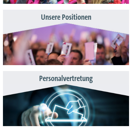
Unsere Positionen
Personalvertretung