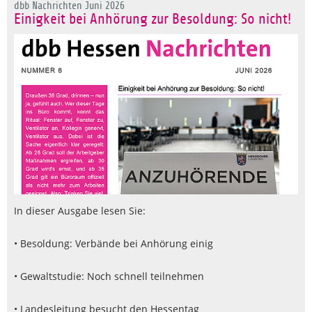
dbb Nachrichten Juni 2026
Einigkeit bei Anhörung zur Besoldung: So nicht!
In dieser Ausgabe lesen Sie:
• Besoldung: Verbände bei Anhörung einig
• Gewaltstudie: Noch schnell teilnehmen
• Landesleitung besucht den Hessentag