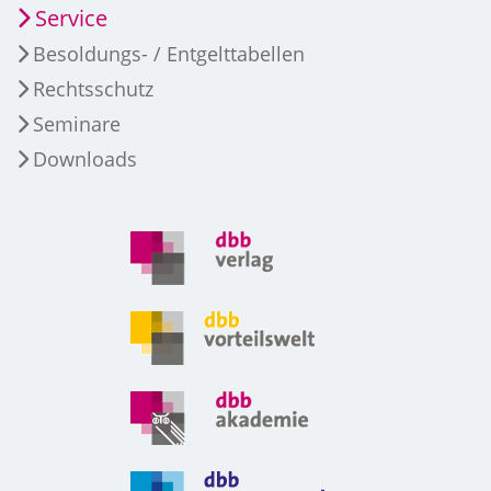
Service
Besoldungs- / Entgelttabellen
Rechtsschutz
Seminare
Downloads