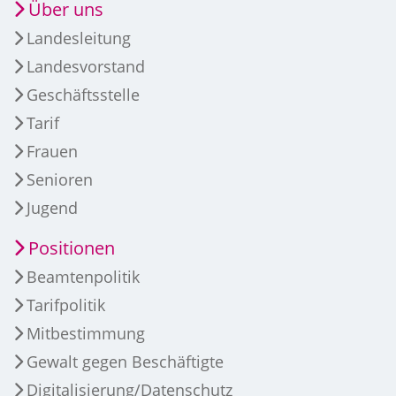
Über uns
Landesleitung
Landesvorstand
Geschäftsstelle
Tarif
Frauen
Senioren
Jugend
Positionen
Beamtenpolitik
Tarifpolitik
Mitbestimmung
Gewalt gegen Beschäftigte
Digitalisierung/Datenschutz