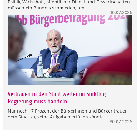
Politik, Wirtschaft, öffentlicher Dienst und Gewerkschaften
müssen ein Bündnis schmieden, um…
30.07.2026
Vertrauen in den Staat weiter im Sinkflug –
Regierung muss handeln
Nur noch 17 Prozent der Bürgerinnen und Bürger trauen
dem Staat zu, seine Aufgaben erfüllen könnte.…
30.07.2026