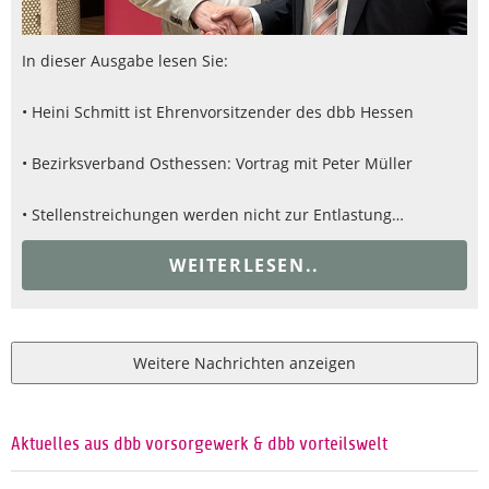
In dieser Ausgabe lesen Sie:
• Heini Schmitt ist Ehrenvorsitzender des dbb Hessen
• Bezirksverband Osthessen: Vortrag mit Peter Müller
• Stellenstreichungen werden nicht zur Entlastung…
WEITERLESEN..
Weitere Nachrichten anzeigen
Aktuelles aus dbb vorsorgewerk & dbb vorteilswelt