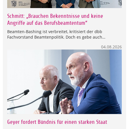
Schmitt: „Brauchen Bekenntnisse und keine
Angriffe auf das Berufsbeamtentum“
Beamten-Bashing ist verbreitet, kritisiert der dbb
Fachvorstand Beamtenpolitik. Doch es gebe auch…
04.08.2026
Geyer fordert Bündnis für einen starken Staat