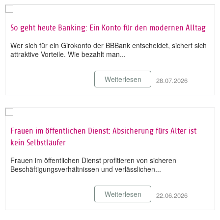
So geht heute Banking: Ein Konto für den modernen Alltag
Wer sich für ein Girokonto der BBBank entscheidet, sichert sich
attraktive Vorteile. Wie bezahlt man...
Weiterlesen
28.07.2026
Frauen im öffentlichen Dienst: Absicherung fürs Alter ist
kein Selbstläufer
Frauen im öffentlichen Dienst profitieren von sicheren
Beschäftigungsverhältnissen und verlässlichen...
Weiterlesen
22.06.2026