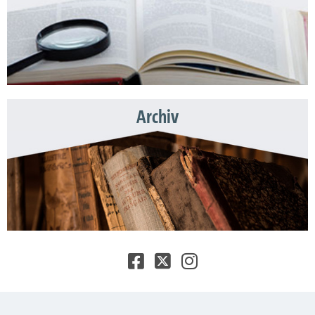
Archiv