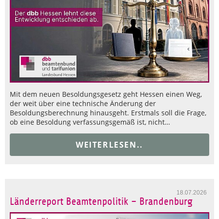
Mit dem neuen Besoldungsgesetz geht Hessen einen Weg,
der weit über eine technische Änderung der
Besoldungsberechnung hinausgeht. Erstmals soll die Frage,
ob eine Besoldung verfassungsgemäß ist, nicht…
WEITERLESEN..
18.07.2026
Länderreport Beamtenpolitik – Brandenburg