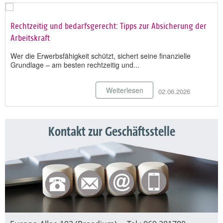
Rechtzeitig und bedarfsgerecht: Tipps zur Absicherung der
Arbeitskraft
Wer die Erwerbsfähigkeit schützt, sichert seine finanzielle
Grundlage – am besten rechtzeitig und...
Weiterlesen
02.06.2026
Kontakt zur Geschäftsstelle