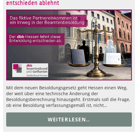
entschieden ablehnt
Mit dem neuen Besoldungsgesetz geht Hessen einen Weg,
der weit über eine technische Änderung der
Besoldungsberechnung hinausgeht. Erstmals soll die Frage,
ob eine Besoldung verfassungsgemäß ist, nicht…
WEITERLESEN..