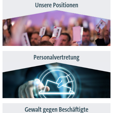
Unsere Positionen
Personalvertretung
Gewalt gegen Beschäftigte