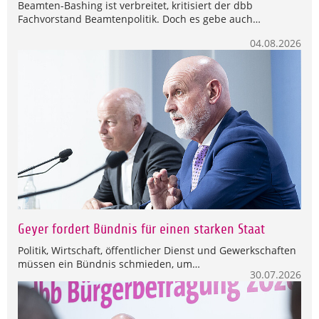
Beamten-Bashing ist verbreitet, kritisiert der dbb
Fachvorstand Beamtenpolitik. Doch es gebe auch…
04.08.2026
Geyer fordert Bündnis für einen starken Staat
Politik, Wirtschaft, öffentlicher Dienst und Gewerkschaften
müssen ein Bündnis schmieden, um…
30.07.2026