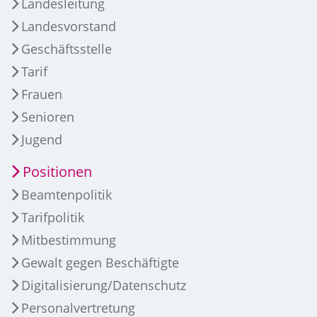
Landesleitung
Landesvorstand
Geschäftsstelle
Tarif
Frauen
Senioren
Jugend
Positionen
Beamtenpolitik
Tarifpolitik
Mitbestimmung
Gewalt gegen Beschäftigte
Digitalisierung/Datenschutz
Personalvertretung