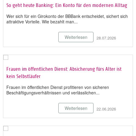
So geht heute Banking: Ein Konto für den modernen Alltag
Wer sich für ein Girokonto der BBBank entscheidet, sichert sich
attraktive Vorteile. Wie bezahlt man...
Weiterlesen
28.07.2026
Frauen im öffentlichen Dienst: Absicherung fürs Alter ist
kein Selbstläufer
Frauen im öffentlichen Dienst profitieren von sicheren
Beschäftigungsverhältnissen und verlässlichen...
Weiterlesen
22.06.2026