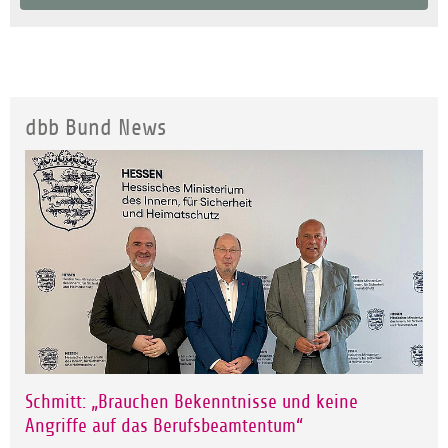
dbb Bund News
Schmitt: „Brauchen Bekenntnisse und keine
Angriffe auf das Berufsbeamtentum“