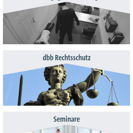
dbb Rechtsschutz
Seminare