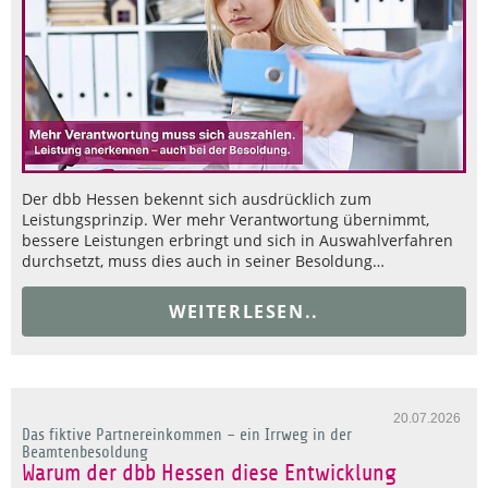
Der dbb Hessen bekennt sich ausdrücklich zum
Leistungsprinzip. Wer mehr Verantwortung übernimmt,
bessere Leistungen erbringt und sich in Auswahlverfahren
durchsetzt, muss dies auch in seiner Besoldung…
WEITERLESEN..
20.07.2026
Das fiktive Partnereinkommen – ein Irrweg in der
Beamtenbesoldung
Warum der dbb Hessen diese Entwicklung