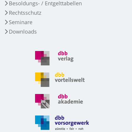
Besoldungs- / Entgelttabellen
Rechtsschutz
Seminare
Downloads