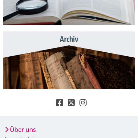
Archiv
Über uns