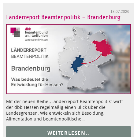
18.07.2026
Länderreport Beamtenpolitik – Brandenburg
Mit der neuen Reihe „Länderreport Beamtenpolitik“ wirft
der dbb Hessen regelmäßig einen Blick über die
Landesgrenzen. Wie entwickeln sich Besoldung,
Alimentation und beamtenpolitische…
WEITERLESEN..