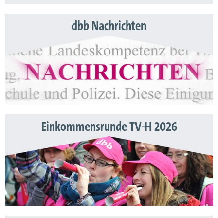
dbb Nachrichten
Einkommensrunde TV-H 2026