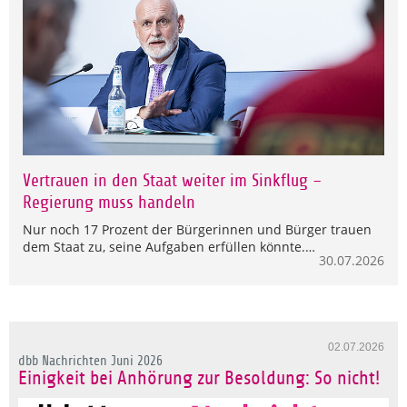
Vertrauen in den Staat weiter im Sinkflug –
Regierung muss handeln
Nur noch 17 Prozent der Bürgerinnen und Bürger trauen
dem Staat zu, seine Aufgaben erfüllen könnte.…
30.07.2026
02.07.2026
dbb Nachrichten Juni 2026
Einigkeit bei Anhörung zur Besoldung: So nicht!