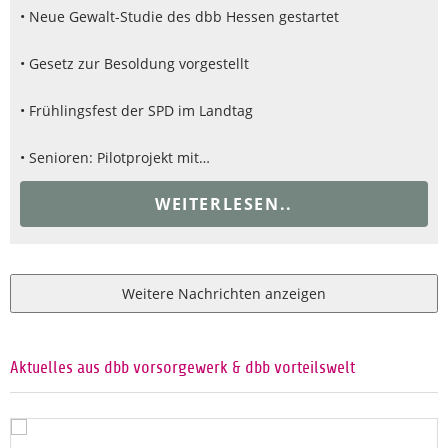
• Neue Gewalt-Studie des dbb Hessen gestartet
• Gesetz zur Besoldung vorgestellt
• Frühlingsfest der SPD im Landtag
• Senioren: Pilotprojekt mit…
WEITERLESEN..
Weitere Nachrichten anzeigen
Aktuelles aus dbb vorsorgewerk & dbb vorteilswelt