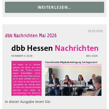
WEITERLESEN..
29.05.2026
dbb Nachrichten Mai 2026
In dieser Ausgabe lesen Sie: