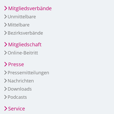
Mitgliedsverbände
Unmittelbare
Mittelbare
Bezirksverbände
Mitgliedschaft
Online-Beitritt
Presse
Pressemitteilungen
Nachrichten
Downloads
Podcasts
Service