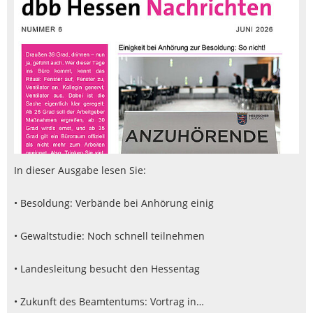
In dieser Ausgabe lesen Sie:
• Besoldung: Verbände bei Anhörung einig
• Gewaltstudie: Noch schnell teilnehmen
• Landesleitung besucht den Hessentag
• Zukunft des Beamtentums: Vortrag in…