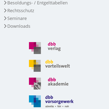
Besoldungs- / Entgelttabellen
Rechtsschutz
Seminare
Downloads