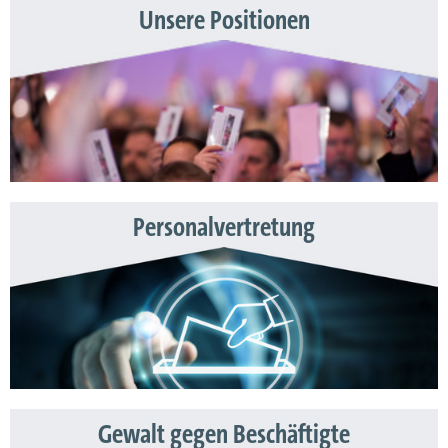
Unsere Positionen
Personalvertretung
Gewalt gegen Beschäftigte