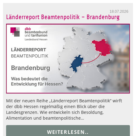
18.07.2026
Länderreport Beamtenpolitik – Brandenburg
Mit der neuen Reihe „Länderreport Beamtenpolitik“ wirft
der dbb Hessen regelmäßig einen Blick über die
Landesgrenzen. Wie entwickeln sich Besoldung,
Alimentation und beamtenpolitische…
WEITERLESEN..