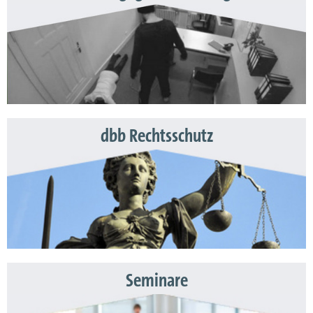
dbb Rechtsschutz
Seminare