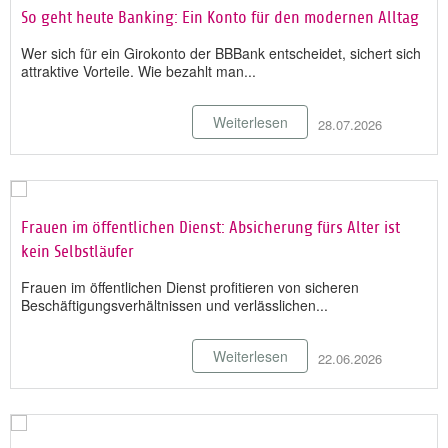
So geht heute Banking: Ein Konto für den modernen Alltag
Wer sich für ein Girokonto der BBBank entscheidet, sichert sich
attraktive Vorteile. Wie bezahlt man...
Weiterlesen
28.07.2026
Frauen im öffentlichen Dienst: Absicherung fürs Alter ist
kein Selbstläufer
Frauen im öffentlichen Dienst profitieren von sicheren
Beschäftigungsverhältnissen und verlässlichen...
Weiterlesen
22.06.2026