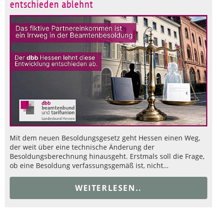
entschieden ablehnt
Mit dem neuen Besoldungsgesetz geht Hessen einen Weg,
der weit über eine technische Änderung der
Besoldungsberechnung hinausgeht. Erstmals soll die Frage,
ob eine Besoldung verfassungsgemäß ist, nicht…
WEITERLESEN..