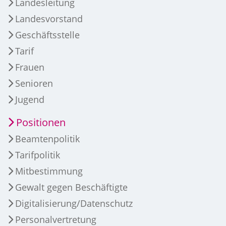
Landesleitung
Landesvorstand
Geschäftsstelle
Tarif
Frauen
Senioren
Jugend
Positionen
Beamtenpolitik
Tarifpolitik
Mitbestimmung
Gewalt gegen Beschäftigte
Digitalisierung/Datenschutz
Personalvertretung