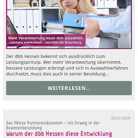
Der dbb Hessen bekennt sich ausdrücklich zum
Leistungsprinzip. Wer mehr Verantwortung übernimmt,
bessere Leistungen erbringt und sich in Auswahlverfahren
durchsetzt, muss dies auch in seiner Besoldung…
WEITERLESEN..
20.07.2026
Das fiktive Partnereinkommen – ein Irrweg in der
Beamtenbesoldung
Warum der dbb Hessen diese Entwicklung