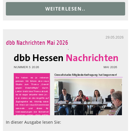
WEITERLESEN..
29.05.2026
dbb Nachrichten Mai 2026
In dieser Ausgabe lesen Sie: