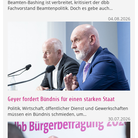
Beamten-Bashing ist verbreitet, kritisiert der dbb
Fachvorstand Beamtenpolitik. Doch es gebe auch…
04.08.2026
Geyer fordert Bündnis für einen starken Staat
Politik, Wirtschaft, öffentlicher Dienst und Gewerkschaften
müssen ein Bündnis schmieden, um…
30.07.2026