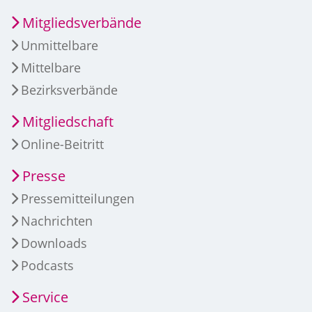
Mitgliedsverbände
Unmittelbare
Mittelbare
Bezirksverbände
Mitgliedschaft
Online-Beitritt
Presse
Pressemitteilungen
Nachrichten
Downloads
Podcasts
Service