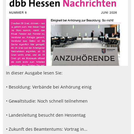
In dieser Ausgabe lesen Sie:
• Besoldung: Verbände bei Anhörung einig
• Gewaltstudie: Noch schnell teilnehmen
• Landesleitung besucht den Hessentag
• Zukunft des Beamtentums: Vortrag in…