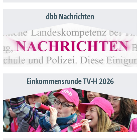
dbb Nachrichten
Einkommensrunde TV-H 2026