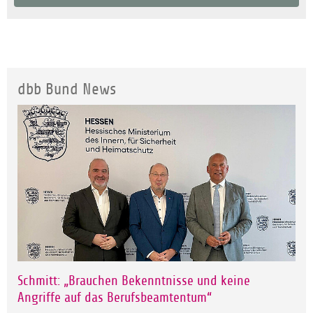
dbb Bund News
Schmitt: „Brauchen Bekenntnisse und keine
Angriffe auf das Berufsbeamtentum“