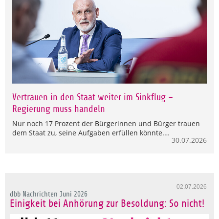
Vertrauen in den Staat weiter im Sinkflug –
Regierung muss handeln
Nur noch 17 Prozent der Bürgerinnen und Bürger trauen
dem Staat zu, seine Aufgaben erfüllen könnte.…
30.07.2026
02.07.2026
dbb Nachrichten Juni 2026
Einigkeit bei Anhörung zur Besoldung: So nicht!