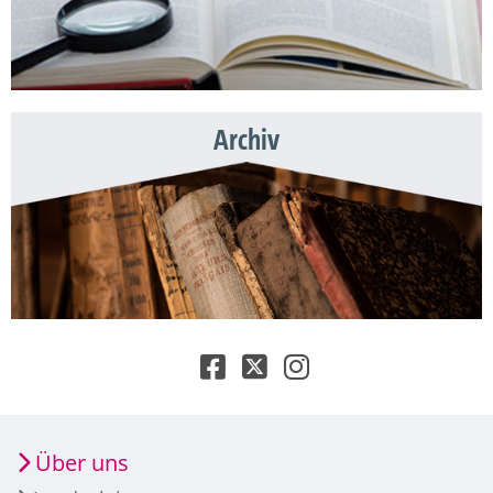
Archiv
Über uns