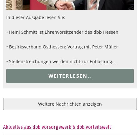
In dieser Ausgabe lesen Sie:
• Heini Schmitt ist Ehrenvorsitzender des dbb Hessen
• Bezirksverband Osthessen: Vortrag mit Peter Müller
• Stellenstreichungen werden nicht zur Entlastung…
WEITERLESEN..
Weitere Nachrichten anzeigen
Aktuelles aus dbb vorsorgewerk & dbb vorteilswelt