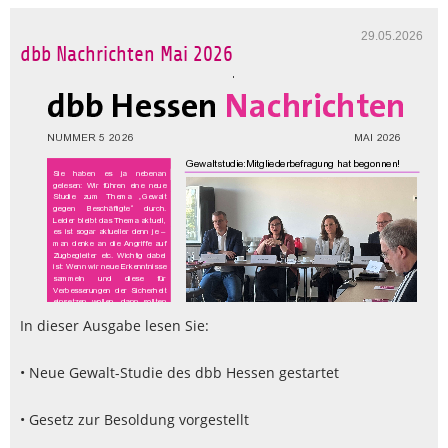
29.05.2026
dbb Nachrichten Mai 2026
In dieser Ausgabe lesen Sie:
• Neue Gewalt-Studie des dbb Hessen gestartet
• Gesetz zur Besoldung vorgestellt