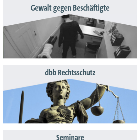
Gewalt gegen Beschäftigte
dbb Rechtsschutz
Seminare