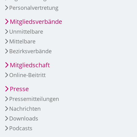
Personalvertretung
Mitgliedsverbände
Unmittelbare
Mittelbare
Bezirksverbände
Mitgliedschaft
Online-Beitritt
Presse
Pressemitteilungen
Nachrichten
Downloads
Podcasts