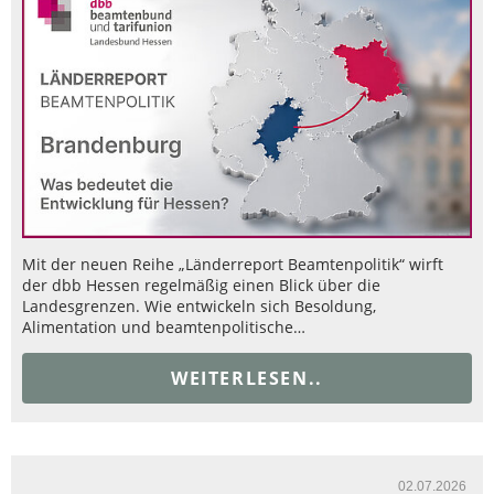
Mit der neuen Reihe „Länderreport Beamtenpolitik“ wirft
der dbb Hessen regelmäßig einen Blick über die
Landesgrenzen. Wie entwickeln sich Besoldung,
Alimentation und beamtenpolitische…
WEITERLESEN..
02.07.2026