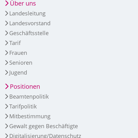
Über uns
Landesleitung
Landesvorstand
Geschäftsstelle
Tarif
Frauen
Senioren
Jugend
Positionen
Beamtenpolitik
Tarifpolitik
Mitbestimmung
Gewalt gegen Beschäftigte
Digitalisierung/Datenschutz