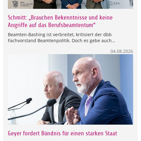
Schmitt: „Brauchen Bekenntnisse und keine
Angriffe auf das Berufsbeamtentum“
Beamten-Bashing ist verbreitet, kritisiert der dbb
Fachvorstand Beamtenpolitik. Doch es gebe auch…
04.08.2026
Geyer fordert Bündnis für einen starken Staat