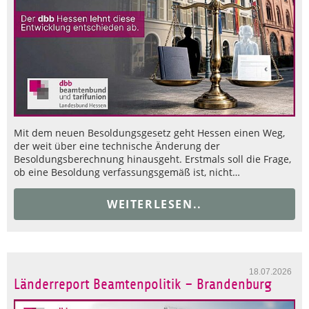
Mit dem neuen Besoldungsgesetz geht Hessen einen Weg,
der weit über eine technische Änderung der
Besoldungsberechnung hinausgeht. Erstmals soll die Frage,
ob eine Besoldung verfassungsgemäß ist, nicht…
WEITERLESEN..
18.07.2026
Länderreport Beamtenpolitik – Brandenburg