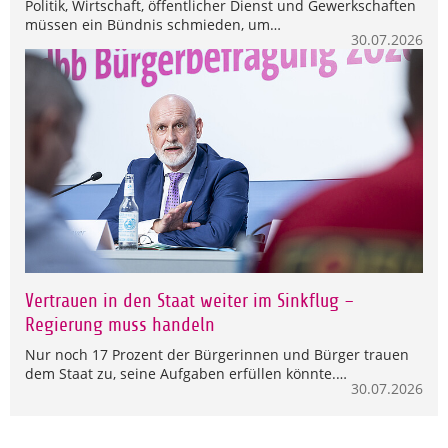
Politik, Wirtschaft, öffentlicher Dienst und Gewerkschaften
müssen ein Bündnis schmieden, um…
30.07.2026
Vertrauen in den Staat weiter im Sinkflug –
Regierung muss handeln
Nur noch 17 Prozent der Bürgerinnen und Bürger trauen
dem Staat zu, seine Aufgaben erfüllen könnte.…
30.07.2026