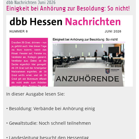
dbb Nachrichten Juni 2026
Einigkeit bei Anhörung zur Besoldung: So nicht!
In dieser Ausgabe lesen Sie:
• Besoldung: Verbände bei Anhörung einig
• Gewaltstudie: Noch schnell teilnehmen
• Landesleitung besucht den Hessentag