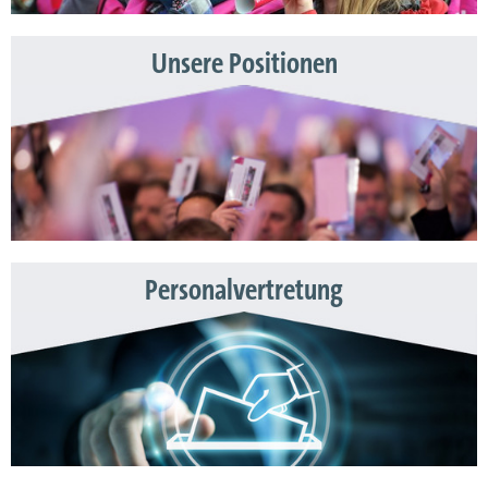
Unsere Positionen
Personalvertretung