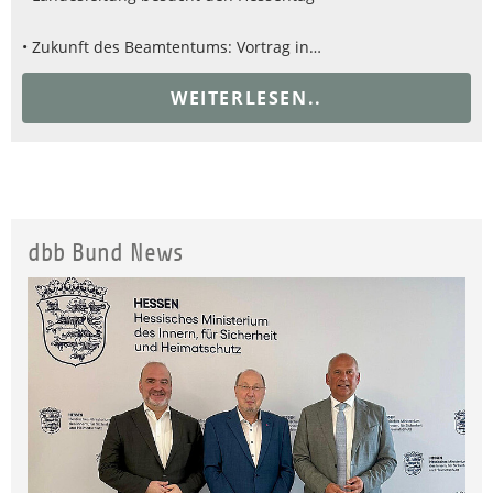
• Zukunft des Beamtentums: Vortrag in…
WEITERLESEN..
dbb Bund News