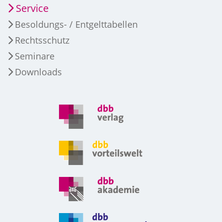
Service
Besoldungs- / Entgelttabellen
Rechtsschutz
Seminare
Downloads