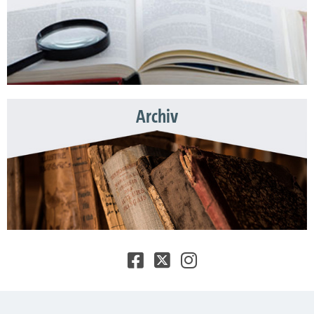
Archiv