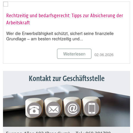
Rechtzeitig und bedarfsgerecht: Tipps zur Absicherung der
Arbeitskraft
Wer die Erwerbsfähigkeit schützt, sichert seine finanzielle
Grundlage – am besten rechtzeitig und...
Weiterlesen
02.06.2026
Kontakt zur Geschäftsstelle