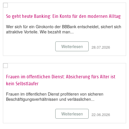
So geht heute Banking: Ein Konto für den modernen Alltag
Wer sich für ein Girokonto der BBBank entscheidet, sichert sich
attraktive Vorteile. Wie bezahlt man...
Weiterlesen
28.07.2026
Frauen im öffentlichen Dienst: Absicherung fürs Alter ist
kein Selbstläufer
Frauen im öffentlichen Dienst profitieren von sicheren
Beschäftigungsverhältnissen und verlässlichen...
Weiterlesen
22.06.2026