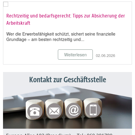
Rechtzeitig und bedarfsgerecht: Tipps zur Absicherung der
Arbeitskraft
Wer die Erwerbsfähigkeit schützt, sichert seine finanzielle
Grundlage – am besten rechtzeitig und...
Weiterlesen
02.06.2026
Kontakt zur Geschäftsstelle