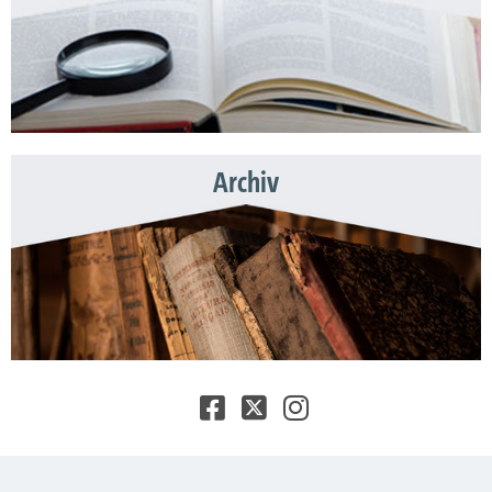
Archiv