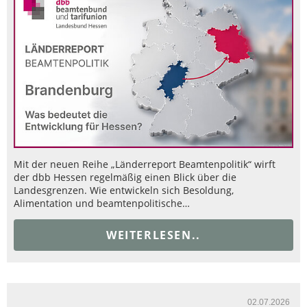
Mit der neuen Reihe „Länderreport Beamtenpolitik“ wirft
der dbb Hessen regelmäßig einen Blick über die
Landesgrenzen. Wie entwickeln sich Besoldung,
Alimentation und beamtenpolitische…
WEITERLESEN..
02.07.2026