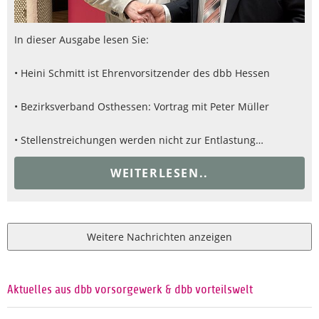
In dieser Ausgabe lesen Sie:
• Heini Schmitt ist Ehrenvorsitzender des dbb Hessen
• Bezirksverband Osthessen: Vortrag mit Peter Müller
• Stellenstreichungen werden nicht zur Entlastung…
WEITERLESEN..
Weitere Nachrichten anzeigen
Aktuelles aus dbb vorsorgewerk & dbb vorteilswelt