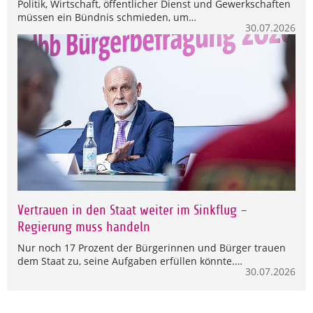
Politik, Wirtschaft, öffentlicher Dienst und Gewerkschaften
müssen ein Bündnis schmieden, um…
30.07.2026
Vertrauen in den Staat weiter im Sinkflug –
Regierung muss handeln
Nur noch 17 Prozent der Bürgerinnen und Bürger trauen
dem Staat zu, seine Aufgaben erfüllen könnte.…
30.07.2026