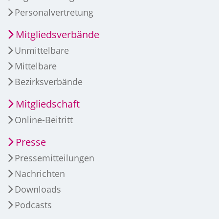
Personalvertretung
Mitgliedsverbände
Unmittelbare
Mittelbare
Bezirksverbände
Mitgliedschaft
Online-Beitritt
Presse
Pressemitteilungen
Nachrichten
Downloads
Podcasts