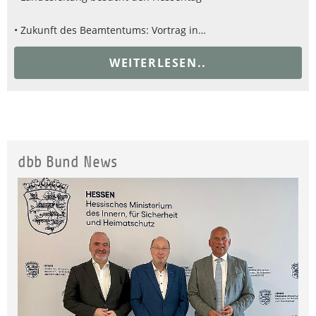
• Zukunft des Beamtentums: Vortrag in…
WEITERLESEN..
dbb Bund News