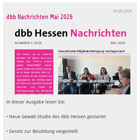
29.05.2026
dbb Nachrichten Mai 2026
In dieser Ausgabe lesen Sie:
• Neue Gewalt-Studie des dbb Hessen gestartet
• Gesetz zur Besoldung vorgestellt