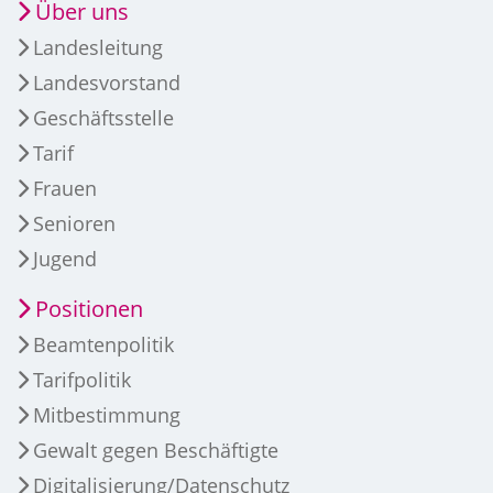
Über uns
Landesleitung
Landesvorstand
Geschäftsstelle
Tarif
Frauen
Senioren
Jugend
Positionen
Beamtenpolitik
Tarifpolitik
Mitbestimmung
Gewalt gegen Beschäftigte
Digitalisierung/Datenschutz