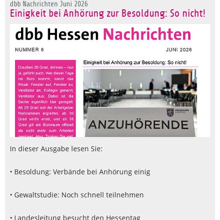
dbb Nachrichten Juni 2026
Einigkeit bei Anhörung zur Besoldung: So nicht!
In dieser Ausgabe lesen Sie:
• Besoldung: Verbände bei Anhörung einig
• Gewaltstudie: Noch schnell teilnehmen
• Landesleitung besucht den Hessentag