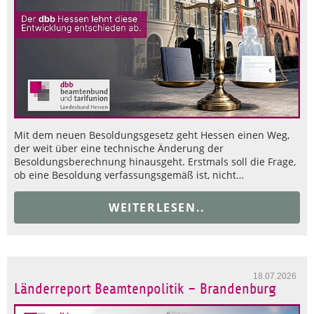
Mit dem neuen Besoldungsgesetz geht Hessen einen Weg,
der weit über eine technische Änderung der
Besoldungsberechnung hinausgeht. Erstmals soll die Frage,
ob eine Besoldung verfassungsgemäß ist, nicht…
WEITERLESEN..
18.07.2026
Länderreport Beamtenpolitik – Brandenburg