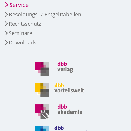
Service
Besoldungs- / Entgelttabellen
Rechtsschutz
Seminare
Downloads