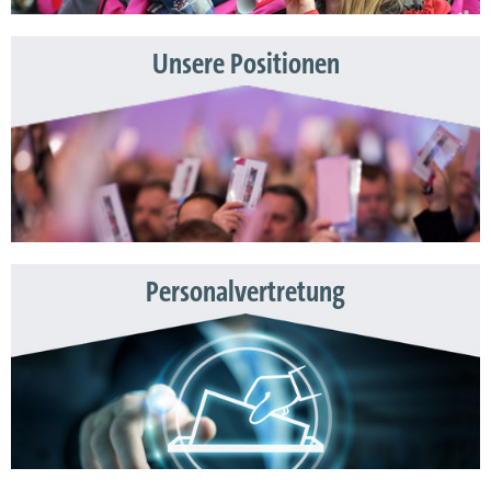
Unsere Positionen
Personalvertretung