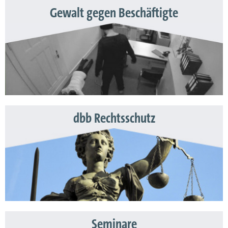
Gewalt gegen Beschäftigte
dbb Rechtsschutz
Seminare