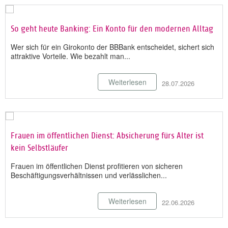
So geht heute Banking: Ein Konto für den modernen Alltag
Wer sich für ein Girokonto der BBBank entscheidet, sichert sich
attraktive Vorteile. Wie bezahlt man...
Weiterlesen
28.07.2026
Frauen im öffentlichen Dienst: Absicherung fürs Alter ist
kein Selbstläufer
Frauen im öffentlichen Dienst profitieren von sicheren
Beschäftigungsverhältnissen und verlässlichen...
Weiterlesen
22.06.2026