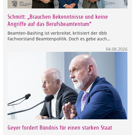
Schmitt: „Brauchen Bekenntnisse und keine
Angriffe auf das Berufsbeamtentum“
Beamten-Bashing ist verbreitet, kritisiert der dbb
Fachvorstand Beamtenpolitik. Doch es gebe auch…
04.08.2026
Geyer fordert Bündnis für einen starken Staat