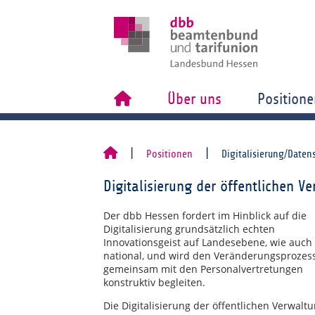
Über uns
Positione
Positionen
Digitalisierung/Daten
Digitalisierung der öffentlichen V
Der dbb Hessen fordert im Hinblick auf die
Digitalisierung grundsätzlich echten
Innovationsgeist auf Landesebene, wie auch
national, und wird den Veränderungsprozes
gemeinsam mit den Personalvertretungen
konstruktiv begleiten.
Die Digitalisierung der öffentlichen Verwalt