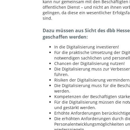
kann nur gemeinsam mit den Beschäftigten
öffentlichen Dienst – und nicht an ihnen vor
gelingen, da diese ein wesentlicher Erfolgsfa
sind.
Dazu müssen aus Sicht des dbb Hes
geschaffen werden:
In die Digitalisierung investieren!
Für die praktische Umsetzung der Digi
notwendigen sachlichen und personell
Chancen der Digitalisierung nutzen!
Die Digitalisierung muss zur Verbesse
führen.
Risiken der Digitalisierung vermindern
Die Digitalisierung muss für die Besch
werden.
Kompetenzen der Beschäftigten stärke
Für die Digitalisierung müssen die no
und gestärkt werden.
Erhöhte Anforderungen berücksichtige
Die erhöhten Anforderungen durch die 
Personalentwicklungsmöglichkeiten un
wiederspiegeln.