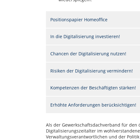
Positionspapier Homeoffice
In die Digitalisierung investieren!
Chancen der Digitalisierung nutzen!
Risiken der Digitalisierung vermindern!
Kompetenzen der Beschäftigten stärken!
Erhöhte Anforderungen berücksichtigen!
Als der Gewerkschaftsdachverband für den ö
Digitalisierungszeitalter im wohlverstanden
Verwaltungsverantwortlichen und der Politik 