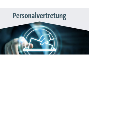
Personalvertretung