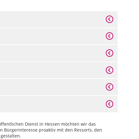
ffentlichen Dienst in Hessen möchten wir das
en Bürgerinteresse proaktiv mit den Ressorts, den
gestalten.