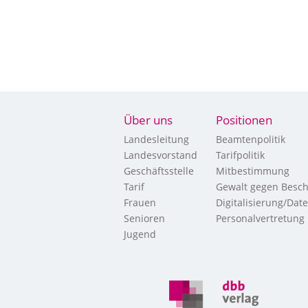
Über uns
Positionen
Landesleitung
Beamtenpolitik
Landesvorstand
Tarifpolitik
Geschäftsstelle
Mitbestimmung
Tarif
Gewalt gegen Besch
Frauen
Digitalisierung/Dat
Senioren
Personalvertretung
Jugend