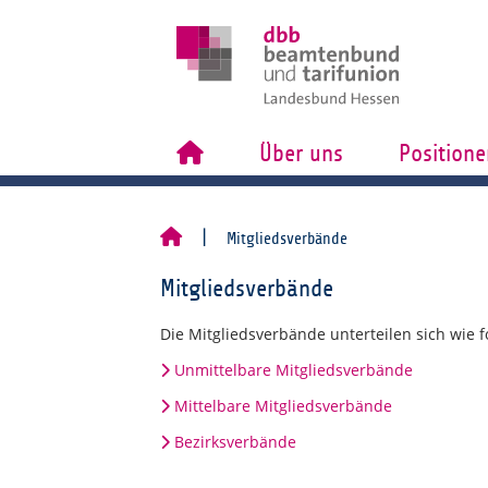
Über uns
Positione
Mitgliedsverbände
Mitgliedsverbände
Die Mitgliedsverbände unterteilen sich wie fo
Unmittelbare Mitgliedsverbände
Mittelbare Mitgliedsverbände
Bezirksverbände