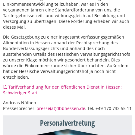
Einkommensentwicklung teilzuhaben, war es in den
vergangenen Jahren eine Standardforderung von uns, die
Tarifergebnisse zeit- und wirkungsgleich auf Besoldung und
Versorgung zu übertragen. Diese Forderung erheben wir auch
dieses Mal.
Die Gesetzgebung zu einer insgesamt verfassungsgemäßen
Alimentation in Hessen anhand der Rechtsprechung des
Bundesverfassungsgerichts und anhand des noch
ausstehenden Urteils des Hessischen Verwaltungsgerichtshofs
zu unserer Klage möchten wir gesondert behandeln. Dies
würde die Einkommensrunde sicher überfrachten. Außerdem
hat der Hessische Verwaltungsgerichtshof ja noch nicht
entschieden.
Tarifverhandlung für den öffentlichen Dienst in Hessen:
Schwieriger Start
Andreas Nöthen
Pressesprecher,
presse(at)dbbhessen.de
, Tel. +49 170 733 55 11
Personalvertretung