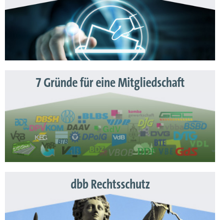
7 Gründe für eine Mitgliedschaft
dbb Rechtsschutz