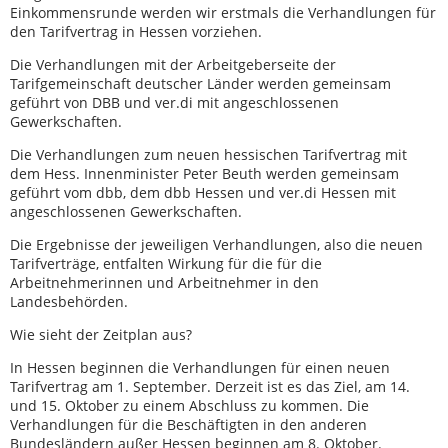
Einkommensrunde werden wir erstmals die Verhandlungen für
den Tarifvertrag in Hessen vorziehen.
Die Verhandlungen mit der Arbeitgeberseite der
Tarifgemeinschaft deutscher Länder werden gemeinsam
geführt von DBB und ver.di mit angeschlossenen
Gewerkschaften.
Die Verhandlungen zum neuen hessischen Tarifvertrag mit
dem Hess. Innenminister Peter Beuth werden gemeinsam
geführt vom dbb, dem dbb Hessen und ver.di Hessen mit
angeschlossenen Gewerkschaften.
Die Ergebnisse der jeweiligen Verhandlungen, also die neuen
Tarifverträge, entfalten Wirkung für die für die
Arbeitnehmerinnen und Arbeitnehmer in den
Landesbehörden.
Wie sieht der Zeitplan aus?
In Hessen beginnen die Verhandlungen für einen neuen
Tarifvertrag am 1. September. Derzeit ist es das Ziel, am 14.
und 15. Oktober zu einem Abschluss zu kommen. Die
Verhandlungen für die Beschäftigten in den anderen
Bundesländern außer Hessen beginnen am 8. Oktober.