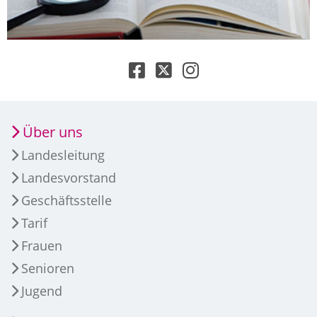
Über uns
Landesleitung
Landesvorstand
Geschäftsstelle
Tarif
Frauen
Senioren
Jugend