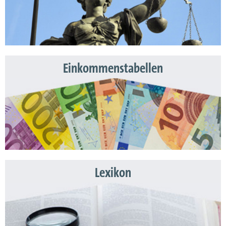
Einkommenstabellen
Lexikon