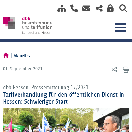
Aktuelles
01. September 2021
dbb Hessen-Pressemitteilung 17/2021
Tarifverhandlung für den öffentlichen Dienst in
Hessen: Schwieriger Start