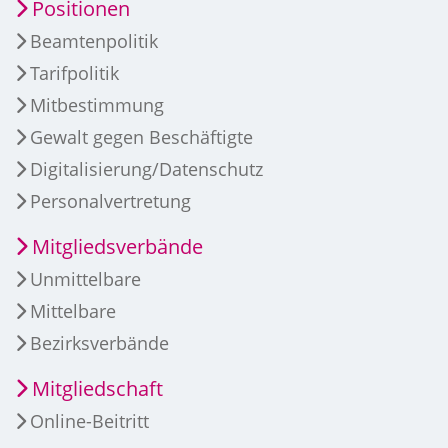
Positionen
Beamtenpolitik
Tarifpolitik
Mitbestimmung
Gewalt gegen Beschäftigte
Digitalisierung/Datenschutz
Personalvertretung
Mitgliedsverbände
Unmittelbare
Mittelbare
Bezirksverbände
Mitgliedschaft
Online-Beitritt