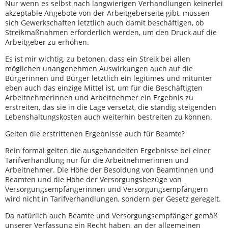
Nur wenn es selbst nach langwierigen Verhandlungen keinerlei
akzeptable Angebote von der Arbeitgeberseite gibt, müssen
sich Gewerkschaften letztlich auch damit beschäftigen, ob
Streikmaßnahmen erforderlich werden, um den Druck auf die
Arbeitgeber zu erhöhen.
Es ist mir wichtig, zu betonen, dass ein Streik bei allen
möglichen unangenehmen Auswirkungen auch auf die
Bürgerinnen und Bürger letztlich ein legitimes und mitunter
eben auch das einzige Mittel ist, um für die Beschäftigten
Arbeitnehmerinnen und Arbeitnehmer ein Ergebnis zu
erstreiten, das sie in die Lage versetzt, die ständig steigenden
Lebenshaltungskosten auch weiterhin bestreiten zu können.
Gelten die erstrittenen Ergebnisse auch für Beamte?
Rein formal gelten die ausgehandelten Ergebnisse bei einer
Tarifverhandlung nur für die Arbeitnehmerinnen und
Arbeitnehmer. Die Höhe der Besoldung von Beamtinnen und
Beamten und die Höhe der Versorgungsbezüge von
Versorgungsempfängerinnen und Versorgungsempfängern
wird nicht in Tarifverhandlungen, sondern per Gesetz geregelt.
Da natürlich auch Beamte und Versorgungsempfänger gemäß
unserer Verfassung ein Recht haben, an der allgemeinen