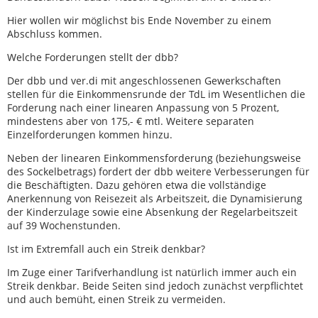
Hier wollen wir möglichst bis Ende November zu einem
Abschluss kommen.
Welche Forderungen stellt der dbb?
Der dbb und ver.di mit angeschlossenen Gewerkschaften
stellen für die Einkommensrunde der TdL im Wesentlichen die
Forderung nach einer linearen Anpassung von 5 Prozent,
mindestens aber von 175,- € mtl. Weitere separaten
Einzelforderungen kommen hinzu.
Neben der linearen Einkommensforderung (beziehungsweise
des Sockelbetrags) fordert der dbb weitere Verbesserungen für
die Beschäftigten. Dazu gehören etwa die vollständige
Anerkennung von Reisezeit als Arbeitszeit, die Dynamisierung
der Kinderzulage sowie eine Absenkung der Regelarbeitszeit
auf 39 Wochenstunden.
Ist im Extremfall auch ein Streik denkbar?
Im Zuge einer Tarifverhandlung ist natürlich immer auch ein
Streik denkbar. Beide Seiten sind jedoch zunächst verpflichtet
und auch bemüht, einen Streik zu vermeiden.