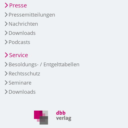
Presse
Pressemitteilungen
Nachrichten
Downloads
Podcasts
Service
Besoldungs- / Entgelttabellen
Rechtsschutz
Seminare
Downloads