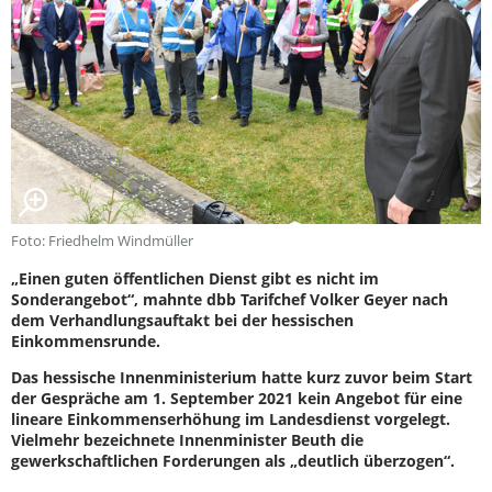
Foto: Friedhelm Windmüller
„Einen guten öffentlichen Dienst gibt es nicht im
Sonderangebot“, mahnte dbb Tarifchef Volker Geyer nach
dem Verhandlungsauftakt bei der hessischen
Einkommensrunde.
Das hessische Innenministerium hatte kurz zuvor beim Start
der Gespräche am 1. September 2021 kein Angebot für eine
lineare Einkommenserhöhung im Landesdienst vorgelegt.
Vielmehr bezeichnete Innenminister Beuth die
gewerkschaftlichen Forderungen als „deutlich überzogen“.