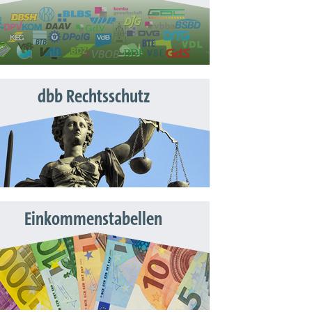
dbb Rechtsschutz
Einkommenstabellen