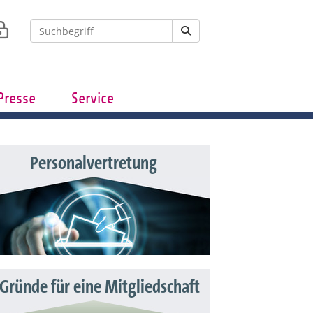
Presse
Service
Personalvertretung
 Gründe für eine Mitgliedschaft