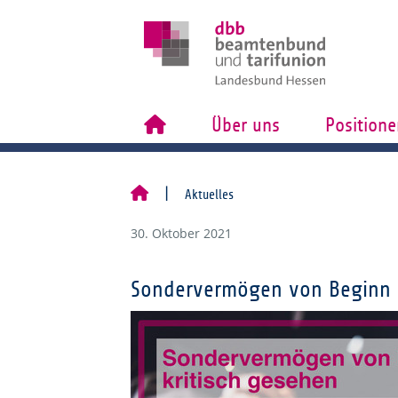
Über uns
Positione
Aktuelles
30. Oktober 2021
Sondervermögen von Beginn a