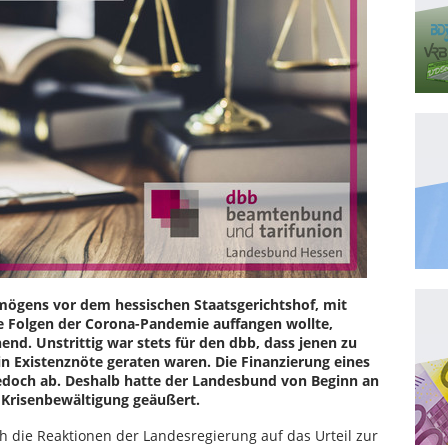
mögens vor dem hessischen Staatsgerichtshof, mit
e Folgen der Corona-Pandemie auffangen wollte,
d. Unstrittig war stets für den dbb, dass jenen zu
in Existenznöte geraten waren. Die Finanzierung eines
jedoch ab. Deshalb hatte der Landesbund von Beginn an
n Krisenbewältigung geäußert.
die Reaktionen der Landesregierung auf das Urteil zur