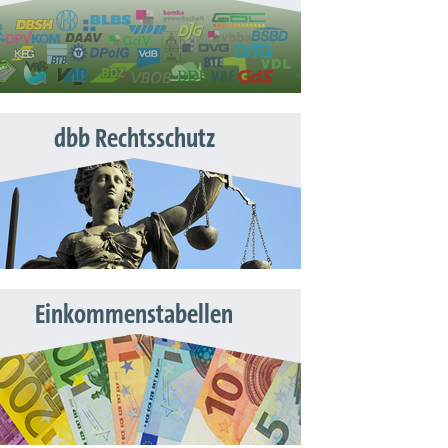
dbb Rechtsschutz
Einkommenstabellen