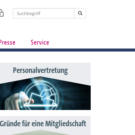
Presse
Service
Personalvertretung
 Gründe für eine Mitgliedschaft