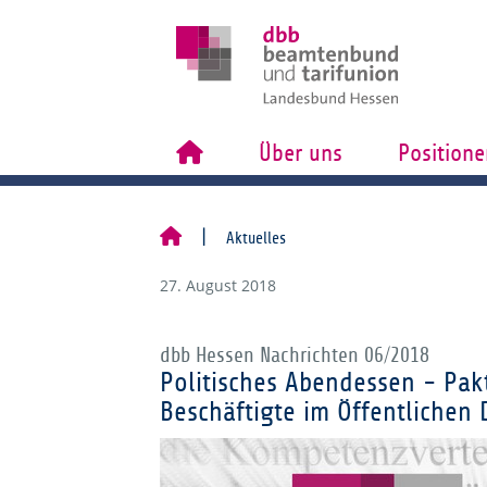
Über uns
Positione
Aktuelles
27. August 2018
dbb Hessen Nachrichten 06/2018
Politisches Abendessen - Pa
Beschäftigte im Öffentlichen 