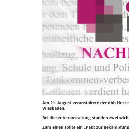
Am 21. August veranstaltete der dbb Hessen
Wiesbaden.
Bei dieser Veranstaltung standen zwei wic
Zum einen sollte ein „Pakt zur Bekämpfung