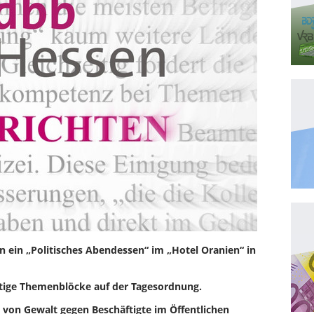
 ein „Politisches Abendessen“ im „Hotel Oranien“ in
htige Themenblöcke auf der Tagesordnung.
 von Gewalt gegen Beschäftigte im Öffentlichen