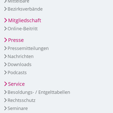
Mittelbare
Bezirksverbände
Mitgliedschaft
Online-Beitritt
Presse
Pressemitteilungen
Nachrichten
Downloads
Podcasts
Service
Besoldungs- / Entgelttabellen
Rechtsschutz
Seminare