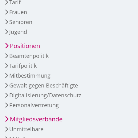
Tarif
Frauen
Senioren
Jugend
Positionen
Beamtenpolitik
Tarifpolitik
Mitbestimmung
Gewalt gegen Beschäftigte
Digitalisierung/Datenschutz
Personalvertretung
Mitgliedsverbände
Unmittelbare