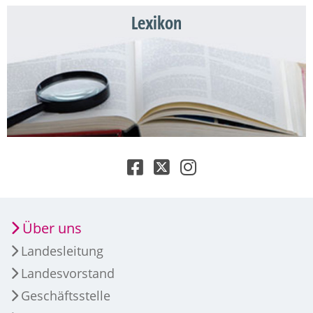
Lexikon
Über uns
Landesleitung
Landesvorstand
Geschäftsstelle