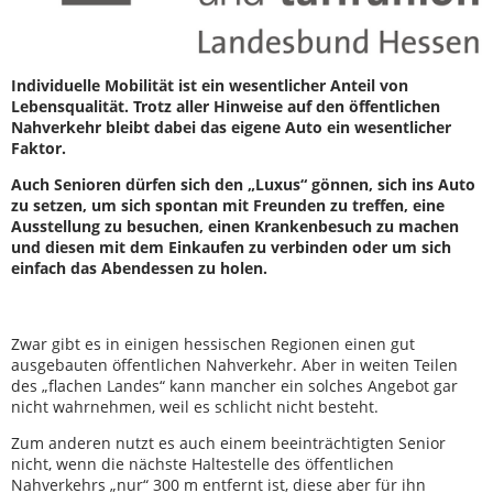
Individuelle Mobilität ist ein wesentlicher Anteil von
Lebensqualität. Trotz aller Hinweise auf den öffentlichen
Nahverkehr bleibt dabei das eigene Auto ein wesentlicher
Faktor.
Auch Senioren dürfen sich den „Luxus“ gönnen, sich ins Auto
zu setzen, um sich spontan mit Freunden zu treffen, eine
Ausstellung zu besuchen, einen Krankenbesuch zu machen
und diesen mit dem Einkaufen zu verbinden oder um sich
einfach das Abendessen zu holen.
Zwar gibt es in einigen hessischen Regionen einen gut
ausgebauten öffentlichen Nahverkehr. Aber in weiten Teilen
des „flachen Landes“ kann mancher ein solches Angebot gar
nicht wahrnehmen, weil es schlicht nicht besteht.
Zum anderen nutzt es auch einem beeinträchtigten Senior
nicht, wenn die nächste Haltestelle des öffentlichen
Nahverkehrs „nur“ 300 m entfernt ist, diese aber für ihn