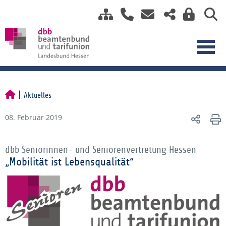
Aktuelles
08. Februar 2019
dbb Seniorinnen- und Seniorenvertretung Hessen
„Mobilität ist Lebensqualität“