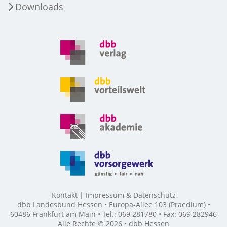
Downloads
Kontakt
Impressum & Datenschutz
dbb Landesbund Hessen • Europa-Allee 103 (Praedium) •
60486 Frankfurt am Main • Tel.: 069 281780 • Fax: 069 282946
Alle Rechte © 2026 • dbb Hessen