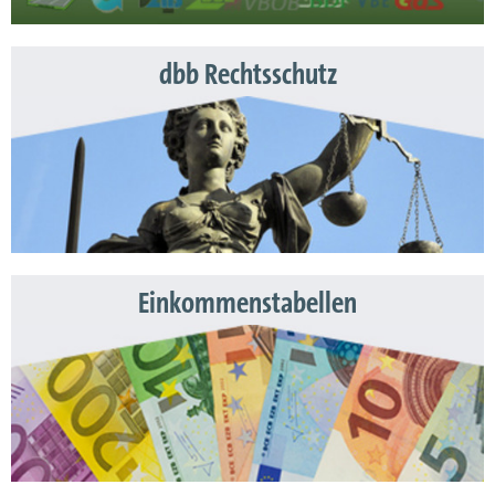
dbb Rechtsschutz
Einkommenstabellen