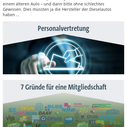
einem älteren Auto – und dann bitte ohne schlechtes
Gewissen. Dies müssten ja die Hersteller der Dieselautos
haben …
Personalvertretung
7 Gründe für eine Mitgliedschaft