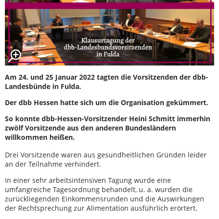
Am 24. und 25 Januar 2022 tagten die Vorsitzenden der dbb-
Landesbünde in Fulda.
Der dbb Hessen hatte sich um die Organisation gekümmert.
So konnte dbb-Hessen-Vorsitzender Heini Schmitt immerhin
zwölf Vorsitzende aus den anderen Bundesländern
willkommen heißen.
Drei Vorsitzende waren aus gesundheitlichen Gründen leider
an der Teilnahme verhindert.
In einer sehr arbeitsintensiven Tagung wurde eine
umfangreiche Tagesordnung behandelt, u. a. wurden die
zurückliegenden Einkommensrunden und die Auswirkungen
der Rechtsprechung zur Alimentation ausführlich erörtert.