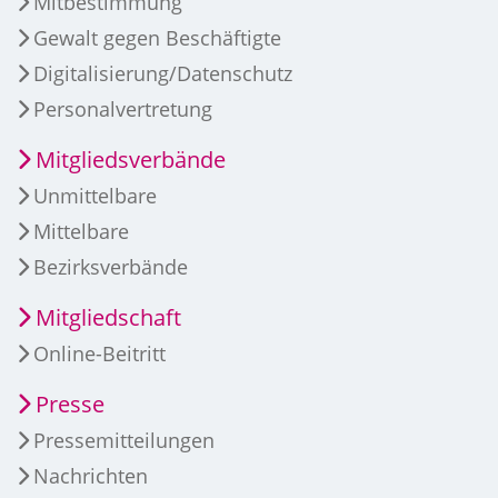
Mitbestimmung
Gewalt gegen Beschäftigte
Digitalisierung/Datenschutz
Personalvertretung
Mitgliedsverbände
Unmittelbare
Mittelbare
Bezirksverbände
Mitgliedschaft
Online-Beitritt
Presse
Pressemitteilungen
Nachrichten