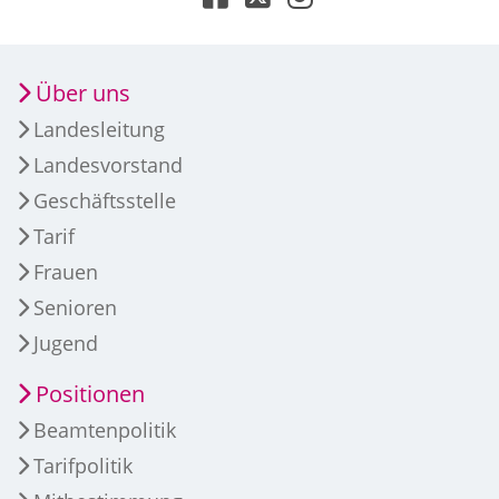
Über uns
Landesleitung
Landesvorstand
Geschäftsstelle
Tarif
Frauen
Senioren
Jugend
Positionen
Beamtenpolitik
Tarifpolitik