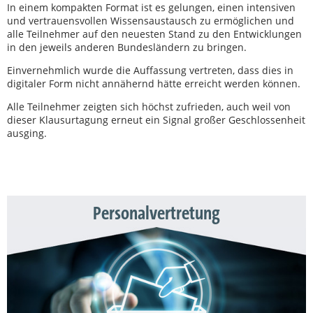
In einem kompakten Format ist es gelungen, einen intensiven
und vertrauensvollen Wissensaustausch zu ermöglichen und
alle Teilnehmer auf den neuesten Stand zu den Entwicklungen
in den jeweils anderen Bundesländern zu bringen.
Einvernehmlich wurde die Auffassung vertreten, dass dies in
digitaler Form nicht annähernd hätte erreicht werden können.
Alle Teilnehmer zeigten sich höchst zufrieden, auch weil von
dieser Klausurtagung erneut ein Signal großer Geschlossenheit
ausging.
Personalvertretung