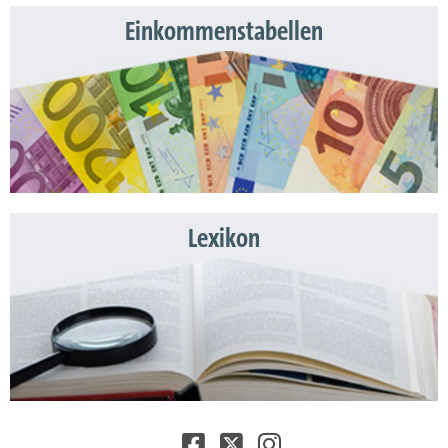
Einkommenstabellen
Lexikon