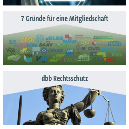
7 Gründe für eine Mitgliedschaft
dbb Rechtsschutz