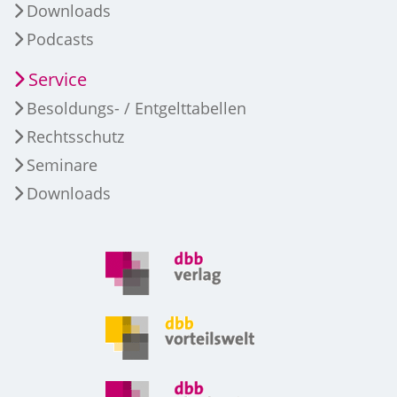
Downloads
Podcasts
Service
Besoldungs- / Entgelttabellen
Rechtsschutz
Seminare
Downloads