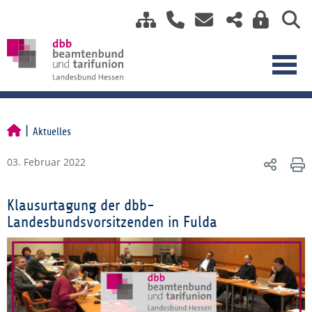
Aktuelles
03. Februar 2022
Klausurtagung der dbb-
Landesbundsvorsitzenden in Fulda