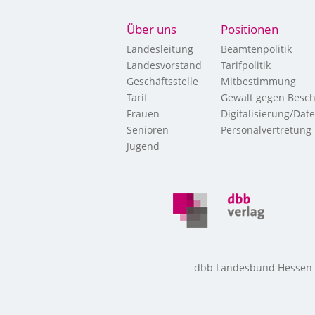
Über uns
Positionen
Landesleitung
Beamtenpolitik
Landesvorstand
Tarifpolitik
Geschäftsstelle
Mitbestimmung
Tarif
Gewalt gegen Besch
Frauen
Digitalisierung/Dat
Senioren
Personalvertretung
Jugend
dbb Landesbund Hessen • 