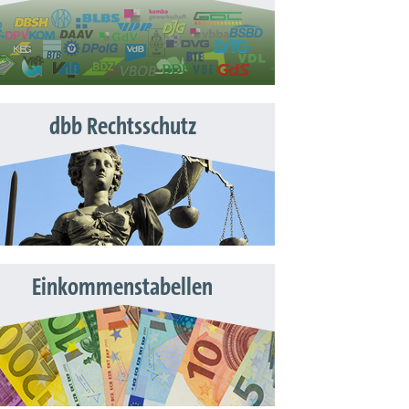
dbb Rechtsschutz
Einkommenstabellen