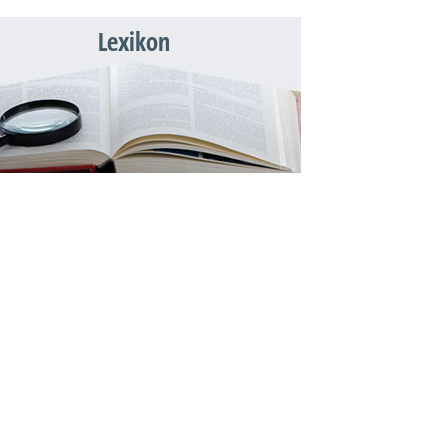
Lexikon