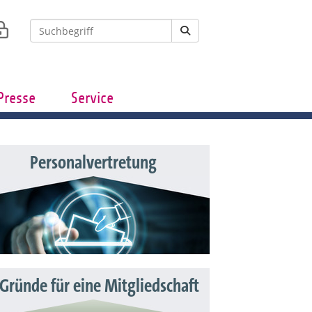
Presse
Service
Personalvertretung
 Gründe für eine Mitgliedschaft