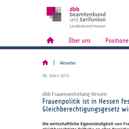
Über uns
Positione
Aktuelles
08. März 2015
dbb Frauenvertretung Hessen
Frauenpolitik ist in Hessen f
Gleichberechtigungsgesetz wi
Die wirtschaftliche Eigenständigkeit von Fr