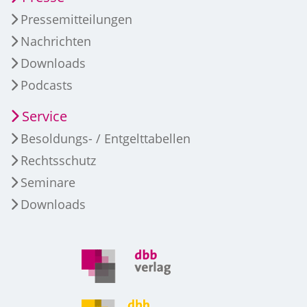
Pressemitteilungen
Nachrichten
Downloads
Podcasts
Service
Besoldungs- / Entgelttabellen
Rechtsschutz
Seminare
Downloads