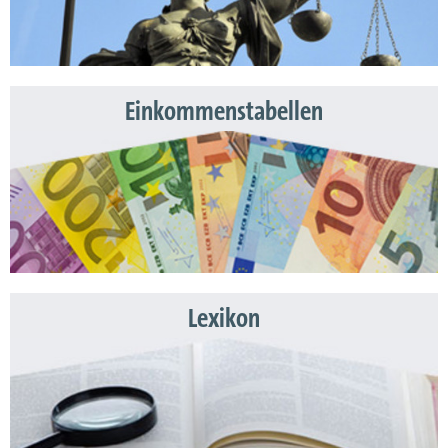
Einkommenstabellen
Lexikon