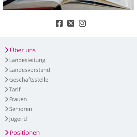
Über uns
Landesleitung
Landesvorstand
Geschäftsstelle
Tarif
Frauen
Senioren
Jugend
Positionen