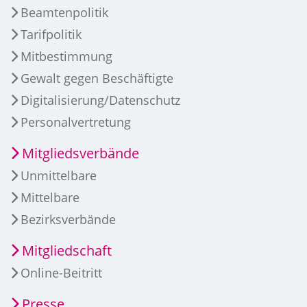
Beamtenpolitik
Tarifpolitik
Mitbestimmung
Gewalt gegen Beschäftigte
Digitalisierung/Datenschutz
Personalvertretung
Mitgliedsverbände
Unmittelbare
Mittelbare
Bezirksverbände
Mitgliedschaft
Online-Beitritt
Presse