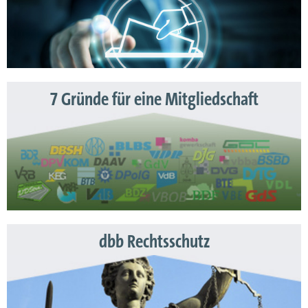
7 Gründe für eine Mitgliedschaft
dbb Rechtsschutz