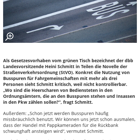
Als Gesetzesvorhaben vom grünen Tisch bezeichnet der dbb
Landesvorsitzende Heini Schmitt in Teilen die Novelle der
Straßenverkehrsordnung (StVO). Konkret die Nutzung von
Busspuren für Fahrgemeinschaften mit mehr als drei
Personen sieht Schmitt kritisch, weil nicht kontrollierbar.
„Wo sind die Heerscharen von Bediensteten in den
Ordnungsämtern, die an den Busspuren stehen und Insassen
in den Pkw zählen sollen?“, fragt Schmitt.
Außerdem: „Schon jetzt werden Busspuren häufig
missbräuchlich benutzt. Wir können uns jetzt schon ausmalen,
dass der Handel mit Pappkameraden für die Rückbank
schwunghaft ansteigen wird“, vermutet Schmitt.