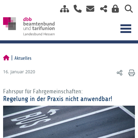
Aktuelles
16. Januar 2020
Fahrspur für Fahrgemeinschaften:
Regelung in der Praxis nicht anwendbar!