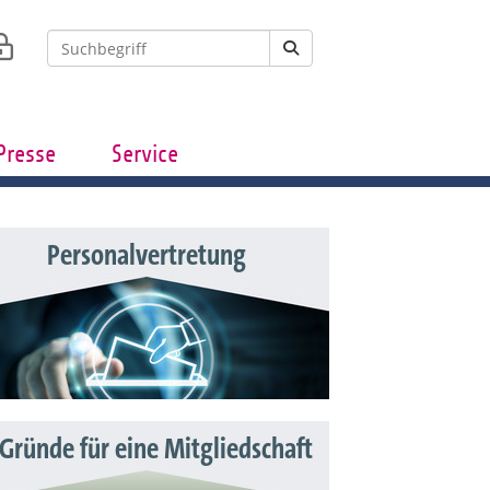
Presse
Service
Personalvertretung
 Gründe für eine Mitgliedschaft