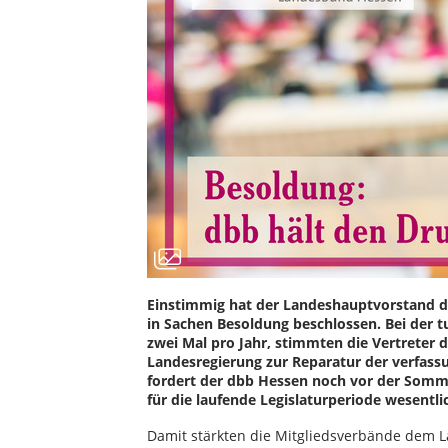
Einstimmig hat der Landeshauptvorstand d
in Sachen Besoldung beschlossen. Bei der 
zwei Mal pro Jahr, stimmten die Vertreter 
Landesregierung zur Reparatur der verfas
fordert der dbb Hessen noch vor der Somme
für die laufende Legislaturperiode wesentl
Damit stärkten die Mitgliedsverbände dem 