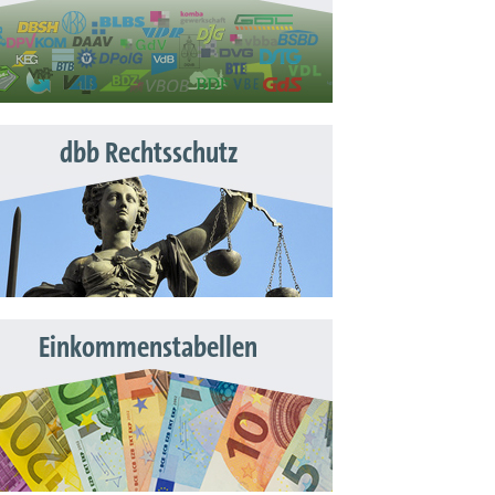
dbb Rechtsschutz
Einkommenstabellen