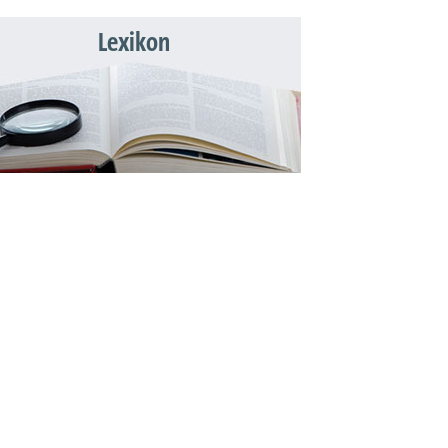
Lexikon