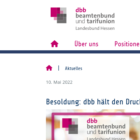
Über uns
Positione
Aktuelles
10. Mai 2022
Besoldung: dbb hält den Dru