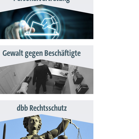
Gewalt gegen Beschäftigte
dbb Rechtsschutz