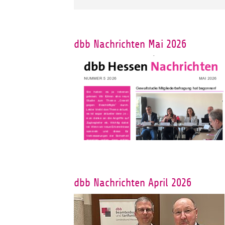
dbb Nachrichten Mai 2026
dbb Nachrichten April 2026