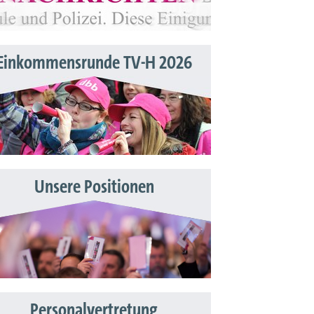
Einkommensrunde TV-H 2026
Unsere Positionen
Personalvertretung