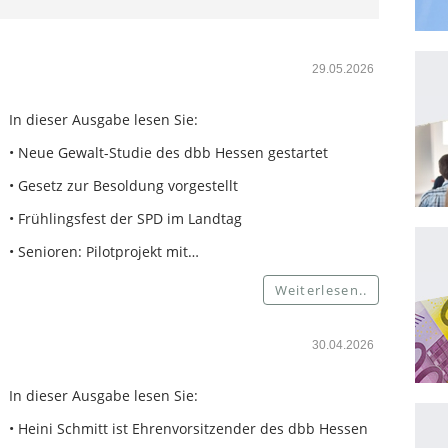
29.05.2026
In dieser Ausgabe lesen Sie:
• Neue Gewalt-Studie des dbb Hessen gestartet
• Gesetz zur Besoldung vorgestellt
• Frühlingsfest der SPD im Landtag
• Senioren: Pilotprojekt mit…
Weiterlesen..
30.04.2026
In dieser Ausgabe lesen Sie:
• Heini Schmitt ist Ehrenvorsitzender des dbb Hessen