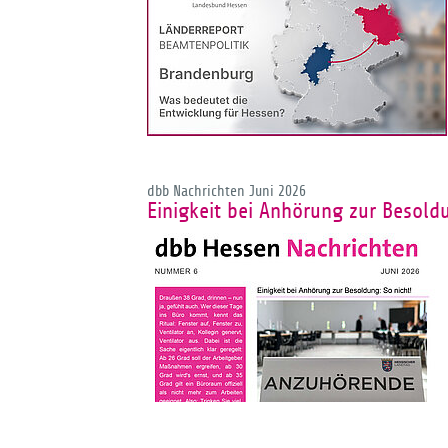
dbb Nachrichten Juni 2026
Einigkeit bei Anhörung zur Besoldu