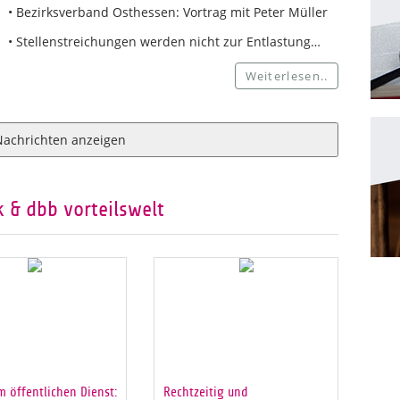
• Bezirksverband Osthessen: Vortrag mit Peter Müller
• Stellenstreichungen werden nicht zur Entlastung…
Weiterlesen..
Nachrichten anzeigen
 & dbb vorteilswelt
m öffentlichen Dienst:
Rechtzeitig und