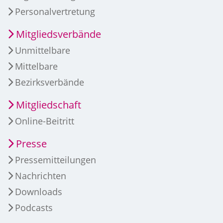
Personalvertretung
Mitgliedsverbände
Unmittelbare
Mittelbare
Bezirksverbände
Mitgliedschaft
Online-Beitritt
Presse
Pressemitteilungen
Nachrichten
Downloads
Podcasts