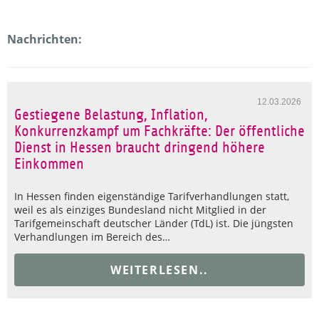
Nachrichten:
12.03.2026
Gestiegene Belastung, Inflation,
Konkurrenzkampf um Fachkräfte: Der öffentliche
Dienst in Hessen braucht dringend höhere
Einkommen
In Hessen finden eigenständige Tarifverhandlungen statt,
weil es als einziges Bundesland nicht Mitglied in der
Tarifgemeinschaft deutscher Länder (TdL) ist. Die jüngsten
Verhandlungen im Bereich des…
WEITERLESEN..