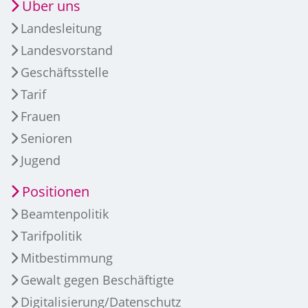
Über uns
Landesleitung
Landesvorstand
Geschäftsstelle
Tarif
Frauen
Senioren
Jugend
Positionen
Beamtenpolitik
Tarifpolitik
Mitbestimmung
Gewalt gegen Beschäftigte
Digitalisierung/Datenschutz