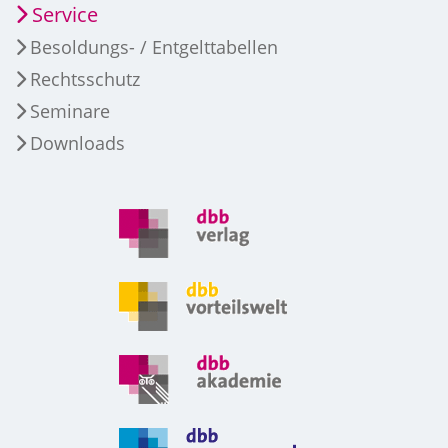
Service
Besoldungs- / Entgelttabellen
Rechtsschutz
Seminare
Downloads