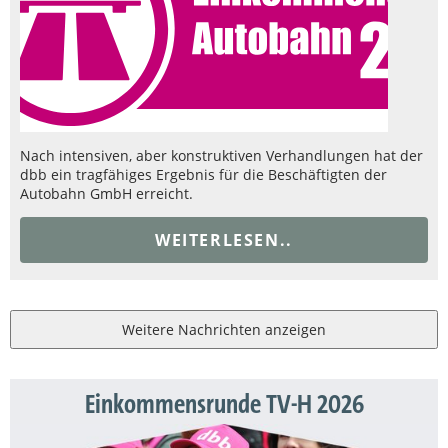
Nach intensiven, aber konstruktiven Verhandlungen hat der
dbb ein tragfähiges Ergebnis für die Beschäftigten der
Autobahn GmbH erreicht.
WEITERLESEN..
Weitere Nachrichten anzeigen
Einkommensrunde TV-H 2026