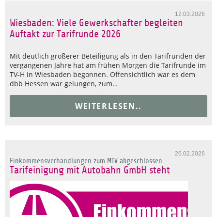
12.03.2026
Wiesbaden: Viele Gewerkschafter begleiten
Auftakt zur Tarifrunde 2026
Mit deutlich größerer Beteiligung als in den Tarifrunden der
vergangenen Jahre hat am frühen Morgen die Tarifrunde im
TV-H in Wiesbaden begonnen. Offensichtlich war es dem
dbb Hessen war gelungen, zum…
WEITERLESEN..
26.02.2026
Einkommensverhandlungen zum MTV abgeschlossen
Tarifeinigung mit Autobahn GmbH steht