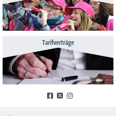
Tarifverträge