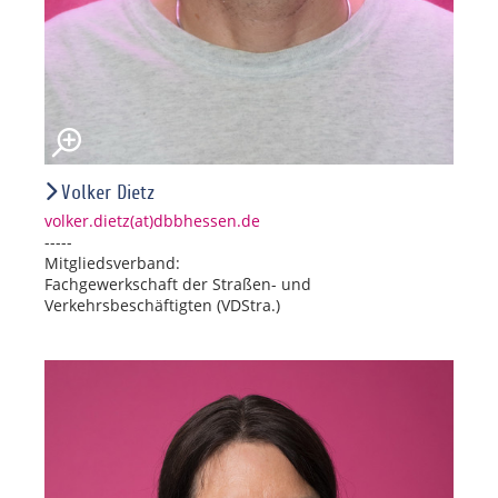
Volker Dietz
volker.dietz(at)dbbhessen.de
-----
Mitgliedsverband:
Fachgewerkschaft der Straßen- und
Verkehrsbeschäftigten (VDStra.)