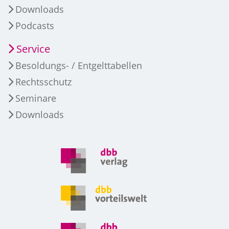
Downloads
Podcasts
Service
Besoldungs- / Entgelttabellen
Rechtsschutz
Seminare
Downloads