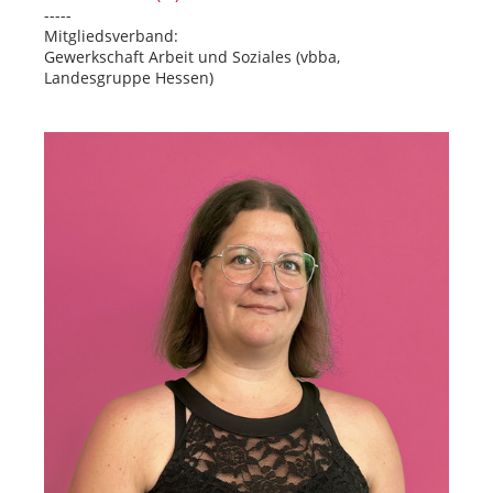
-----
Mitgliedsverband:
Gewerkschaft Arbeit und Soziales (vbba,
Landesgruppe Hessen)