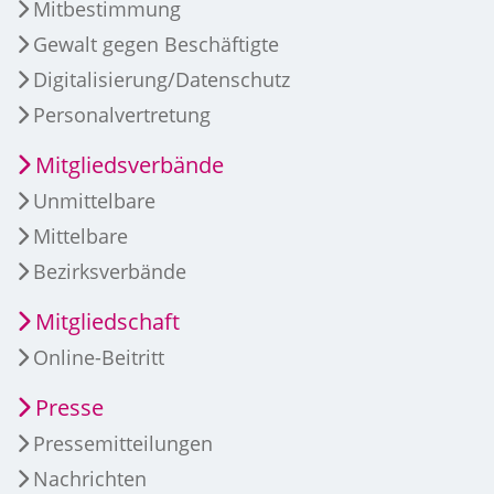
Mitbestimmung
Gewalt gegen Beschäftigte
Digitalisierung/Datenschutz
Personalvertretung
Mitgliedsverbände
Unmittelbare
Mittelbare
Bezirksverbände
Mitgliedschaft
Online-Beitritt
Presse
Pressemitteilungen
Nachrichten