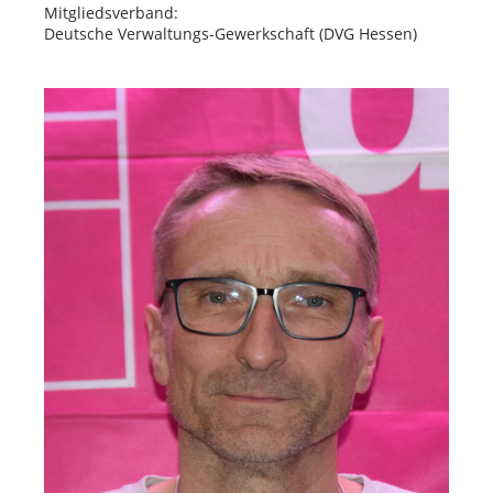
Mitgliedsverband:
Deutsche Verwaltungs-Gewerkschaft (DVG Hessen)