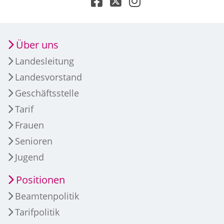
Über uns
Landesleitung
Landesvorstand
Geschäftsstelle
Tarif
Frauen
Senioren
Jugend
Positionen
Beamtenpolitik
Tarifpolitik