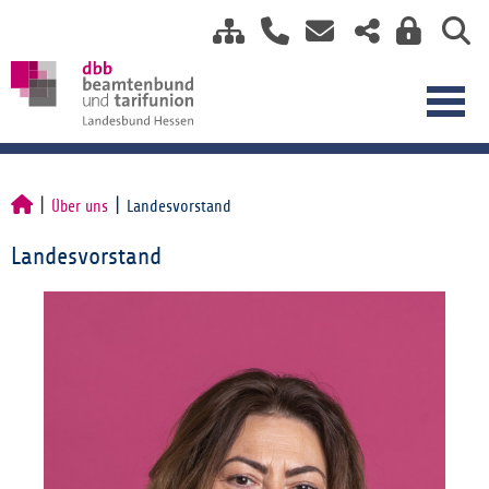
Über uns
Landesvorstand
Landesvorstand