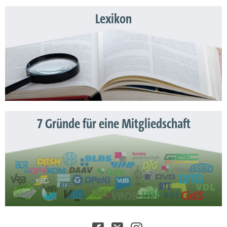
Lexikon
7 Gründe für eine Mitgliedschaft