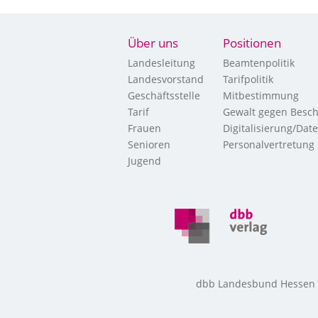
Über uns
Positionen
Landesleitung
Beamtenpolitik
Landesvorstand
Tarifpolitik
Geschäftsstelle
Mitbestimmung
Tarif
Gewalt gegen Besch
Frauen
Digitalisierung/Dat
Senioren
Personalvertretung
Jugend
dbb Landesbund Hessen • 