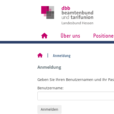
Über uns
Positione
Anmeldung
Anmeldung
Geben Sie Ihren Benutzernamen und Ihr Pas
Benutzername: