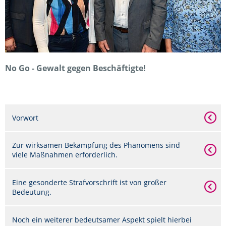
No Go - Gewalt gegen Beschäftigte!
Vorwort
Zur wirksamen Bekämpfung des Phänomens sind
viele Maßnahmen erforderlich.
Eine gesonderte Strafvorschrift ist von großer
Bedeutung.
Noch ein weiterer bedeutsamer Aspekt spielt hierbei