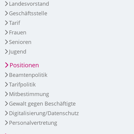
Landesvorstand
Geschäftsstelle
Tarif
Frauen
Senioren
Jugend
Positionen
Beamtenpolitik
Tarifpolitik
Mitbestimmung
Gewalt gegen Beschäftigte
Digitalisierung/Datenschutz
Personalvertretung