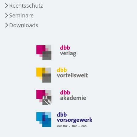
Rechtsschutz
Seminare
Downloads