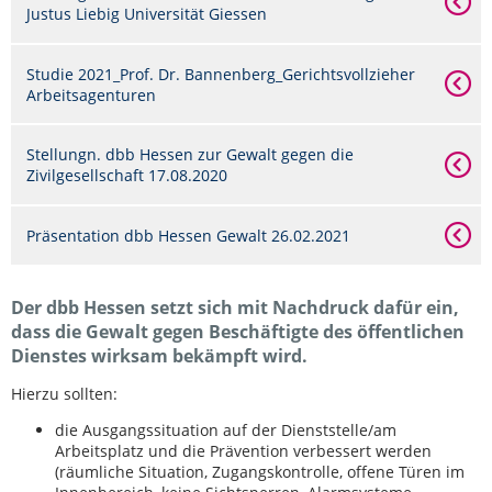
Justus Liebig Universität Giessen
Studie 2021_Prof. Dr. Bannenberg_Gerichtsvollzieher
Arbeitsagenturen
Stellungn. dbb Hessen zur Gewalt gegen die
Zivilgesellschaft 17.08.2020
Präsentation dbb Hessen Gewalt 26.02.2021
Der dbb Hessen setzt sich mit Nachdruck dafür ein,
dass die Gewalt gegen Beschäftigte des öffentlichen
Dienstes wirksam bekämpft wird.
Hierzu sollten:
die Ausgangssituation auf der Dienststelle/am
Arbeitsplatz und die Prävention verbessert werden
(räumliche Situation, Zugangskontrolle, offene Türen im