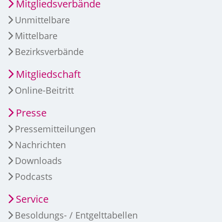
Mitgliedsverbände
Unmittelbare
Mittelbare
Bezirksverbände
Mitgliedschaft
Online-Beitritt
Presse
Pressemitteilungen
Nachrichten
Downloads
Podcasts
Service
Besoldungs- / Entgelttabellen