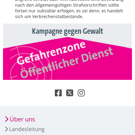
nach den allgemeingültigen Strafvorschriften sollte
fortan nur subsidiär erfolgen, es sei denn, es handelt
sich um Verbrechenstatbestände.
Kampagne gegen Gewalt
Über uns
Landesleitung