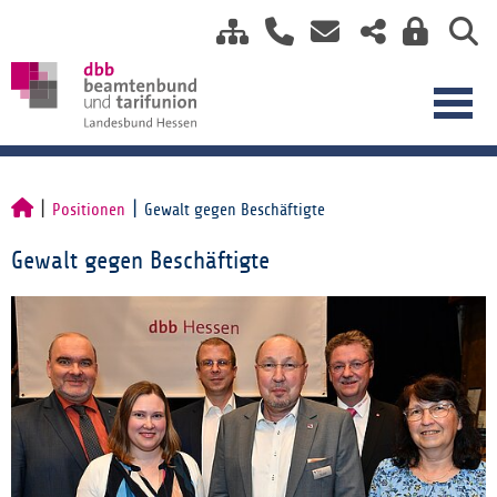
Positionen
Gewalt gegen Beschäftigte
Gewalt gegen Beschäftigte