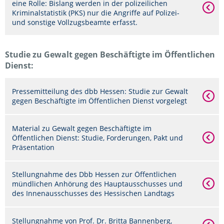
eine Rolle: Bislang werden in der polizeilichen
Kriminalstatistik (PKS) nur die Angriffe auf Polizei-
und sonstige Vollzugsbeamte erfasst.
Studie zu Gewalt gegen Beschäftigte im Öffentlichen
Dienst:
Pressemitteilung des dbb Hessen: Studie zur Gewalt
gegen Beschäftigte im Öffentlichen Dienst vorgelegt
Material zu Gewalt gegen Beschäftigte im
Öffentlichen Dienst: Studie, Forderungen, Pakt und
Präsentation
Stellungnahme des Dbb Hessen zur Öffentlichen
mündlichen Anhörung des Hauptausschusses und
des Innenausschusses des Hessischen Landtags
Stellungnahme von Prof. Dr. Britta Bannenberg,