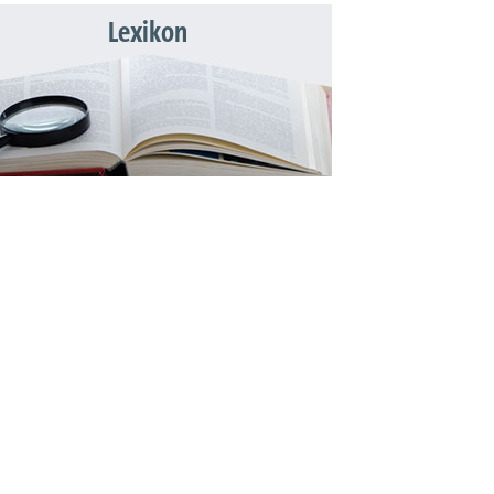
Lexikon