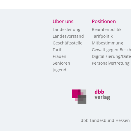
Über uns
Positionen
Landesleitung
Beamtenpolitik
Landesvorstand
Tarifpolitik
Geschäftsstelle
Mitbestimmung
Tarif
Gewalt gegen Besch
Frauen
Digitalisierung/Dat
Senioren
Personalvertretung
Jugend
dbb Landesbund Hessen • 