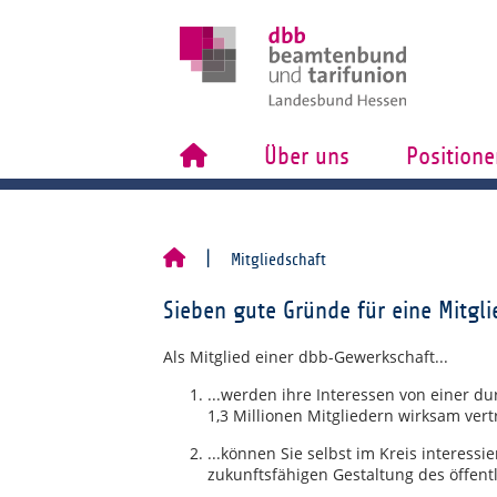
Über uns
Positione
Mitgliedschaft
Sieben gute Gründe für eine Mitgli
Als Mitglied einer dbb-Gewerkschaft...
...werden ihre Interessen von einer d
1,3 Millionen Mitgliedern wirksam vert
...können Sie selbst im Kreis interessi
zukunftsfähigen Gestaltung des öffent