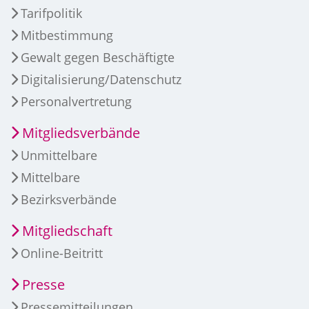
Tarifpolitik
Mitbestimmung
Gewalt gegen Beschäftigte
Digitalisierung/Datenschutz
Personalvertretung
Mitgliedsverbände
Unmittelbare
Mittelbare
Bezirksverbände
Mitgliedschaft
Online-Beitritt
Presse
Pressemitteilungen