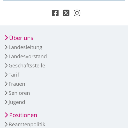
Über uns
Landesleitung
Landesvorstand
Geschäftsstelle
Tarif
Frauen
Senioren
Jugend
Positionen
Beamtenpolitik