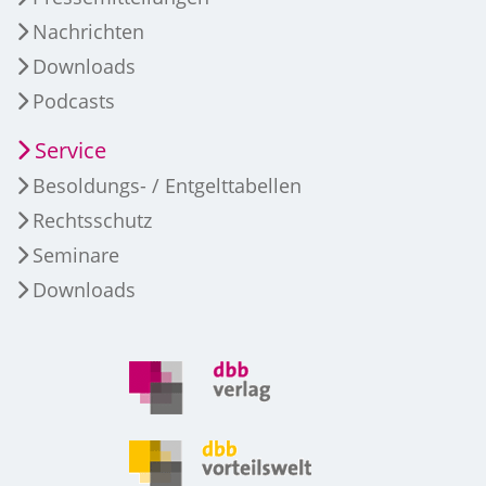
Nachrichten
Downloads
Podcasts
Service
Besoldungs- / Entgelttabellen
Rechtsschutz
Seminare
Downloads