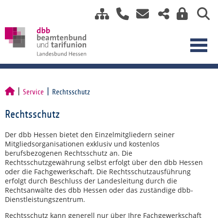
Service
Rechtsschutz
Rechtsschutz
Der dbb Hessen bietet den Einzelmitgliedern seiner
Mitgliedsorganisationen exklusiv und kostenlos
berufsbezogenen Rechtsschutz an. Die
Rechtsschutzgewährung selbst erfolgt über den dbb Hessen
oder die Fachgewerkschaft. Die Rechtsschutzausführung
erfolgt durch Beschluss der Landesleitung durch die
Rechtsanwälte des dbb Hessen oder das zuständige dbb-
Dienstleistungszentrum.
Rechtsschutz kann generell nur über Ihre Fachgewerkschaft