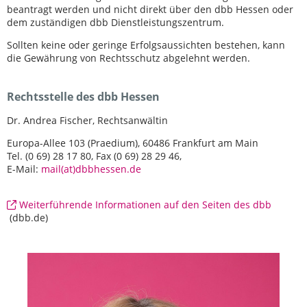
beantragt werden und nicht direkt über den dbb Hessen oder
dem zuständigen dbb Dienstleistungszentrum.
Sollten keine oder geringe Erfolgsaussichten bestehen, kann
die Gewährung von Rechtsschutz abgelehnt werden.
Rechtsstelle des dbb Hessen
Dr. Andrea Fischer, Rechtsanwältin
Europa-Allee 103 (Praedium), 60486 Frankfurt am Main
Tel. (0 69) 28 17 80, Fax (0 69) 28 29 46,
E-Mail:
mail(at)dbbhessen.de
Weiterführende Informationen auf den Seiten des dbb
(dbb.de)