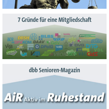
7 Gründe für eine Mitgliedschaft
dbb Senioren-Magazin