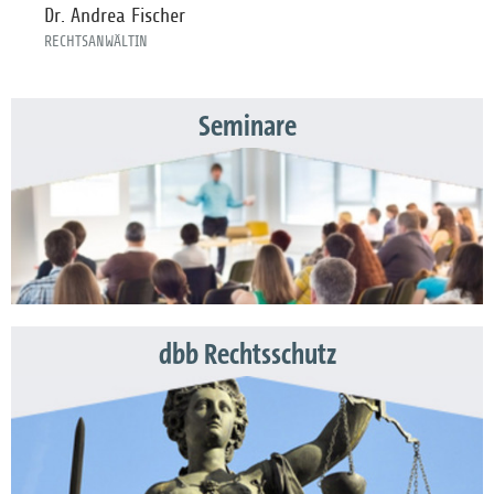
Dr. Andrea Fischer
RECHTSANWÄLTIN
Seminare
dbb Rechtsschutz