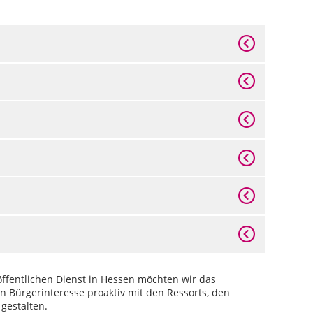
ffentlichen Dienst in Hessen möchten wir das
en Bürgerinteresse proaktiv mit den Ressorts, den
gestalten.