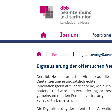
Über uns
Positione
Positionen
Digitalisierung/Daten
Digitalisierung der öffentlichen V
Der dbb Hessen fordert im Hinblick auf die
Digitalisierung grundsätzlich echten
Innovationsgeist auf Landesebene, wie auch
national, und wird den Veränderungsprozes
gemeinsam mit den Personalvertretungen
konstruktiv begleiten.
Die Digitalisierung der öffentlichen Verwalt