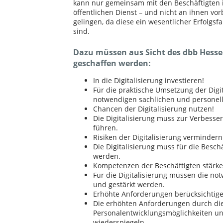
kann nur gemeinsam mit den Beschäftigten
öffentlichen Dienst – und nicht an ihnen vor
gelingen, da diese ein wesentlicher Erfolgsfa
sind.
Dazu müssen aus Sicht des dbb Hes
geschaffen werden:
In die Digitalisierung investieren!
Für die praktische Umsetzung der Digi
notwendigen sachlichen und personell
Chancen der Digitalisierung nutzen!
Die Digitalisierung muss zur Verbesse
führen.
Risiken der Digitalisierung vermindern
Die Digitalisierung muss für die Besch
werden.
Kompetenzen der Beschäftigten stärke
Für die Digitalisierung müssen die no
und gestärkt werden.
Erhöhte Anforderungen berücksichtige
Die erhöhten Anforderungen durch die 
Personalentwicklungsmöglichkeiten un
wiederspiegeln.