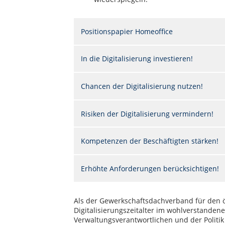
Positionspapier Homeoffice
In die Digitalisierung investieren!
Chancen der Digitalisierung nutzen!
Risiken der Digitalisierung vermindern!
Kompetenzen der Beschäftigten stärken!
Erhöhte Anforderungen berücksichtigen!
Als der Gewerkschaftsdachverband für den ö
Digitalisierungszeitalter im wohlverstanden
Verwaltungsverantwortlichen und der Politik 