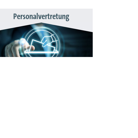
Personalvertretung