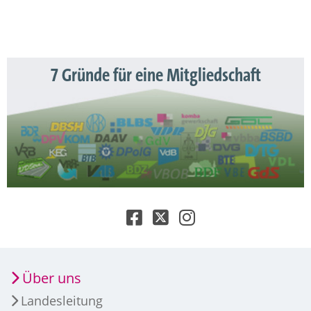
7 Gründe für eine Mitgliedschaft
Über uns
Landesleitung