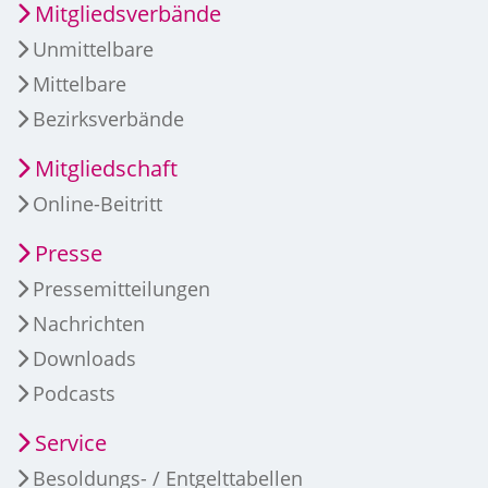
Mitgliedsverbände
Unmittelbare
Mittelbare
Bezirksverbände
Mitgliedschaft
Online-Beitritt
Presse
Pressemitteilungen
Nachrichten
Downloads
Podcasts
Service
Besoldungs- / Entgelttabellen