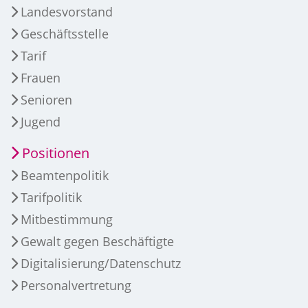
Landesvorstand
Geschäftsstelle
Tarif
Frauen
Senioren
Jugend
Positionen
Beamtenpolitik
Tarifpolitik
Mitbestimmung
Gewalt gegen Beschäftigte
Digitalisierung/Datenschutz
Personalvertretung