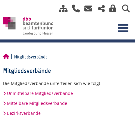
Mitgliedsverbände
Mitgliedsverbände
Die Mitgliedsverbände unterteilen sich wie folgt:
Unmittelbare Mitgliedsverbände
Mittelbare Mitgliedsverbände
Bezirksverbände