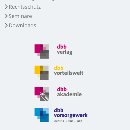
Rechtsschutz
Seminare
Downloads