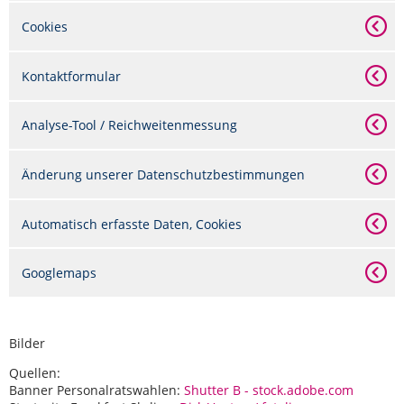
Cookies
Kontaktformular
Analyse-Tool / Reichweitenmessung
Änderung unserer Datenschutzbestimmungen
Automatisch erfasste Daten, Cookies
Googlemaps
Bilder
Quellen:
Banner Personalratswahlen:
Shutter B - stock.adobe.com