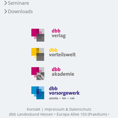
Seminare
Downloads
Kontakt
Impressum & Datenschutz
dbb Landesbund Hessen • Europa-Allee 103 (Praedium) •