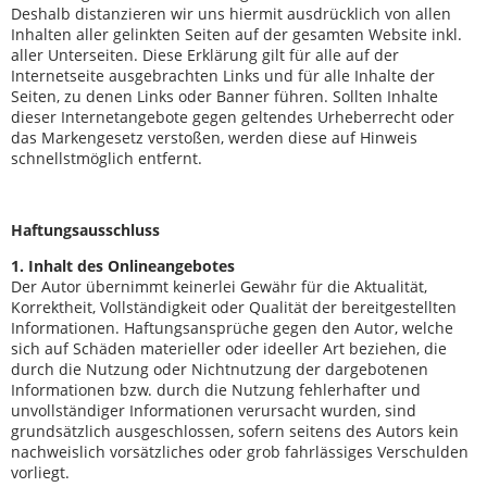
Deshalb distanzieren wir uns hiermit ausdrücklich von allen
Inhalten aller gelinkten Seiten auf der gesamten Website inkl.
aller Unterseiten. Diese Erklärung gilt für alle auf der
Internetseite ausgebrachten Links und für alle Inhalte der
Seiten, zu denen Links oder Banner führen. Sollten Inhalte
dieser Internetangebote gegen geltendes Urheberrecht oder
das Markengesetz verstoßen, werden diese auf Hinweis
schnellstmöglich entfernt.
Haftungsausschluss
1. Inhalt des Onlineangebotes
Der Autor übernimmt keinerlei Gewähr für die Aktualität,
Korrektheit, Vollständigkeit oder Qualität der bereitgestellten
Informationen. Haftungsansprüche gegen den Autor, welche
sich auf Schäden materieller oder ideeller Art beziehen, die
durch die Nutzung oder Nichtnutzung der dargebotenen
Informationen bzw. durch die Nutzung fehlerhafter und
unvollständiger Informationen verursacht wurden, sind
grundsätzlich ausgeschlossen, sofern seitens des Autors kein
nachweislich vorsätzliches oder grob fahrlässiges Verschulden
vorliegt.