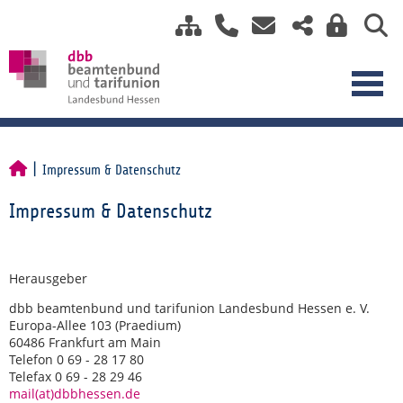
Impressum & Datenschutz
Impressum & Datenschutz
Herausgeber
dbb beamtenbund und tarifunion Landesbund Hessen e. V.
Europa-Allee 103 (Praedium)
60486 Frankfurt am Main
Telefon 0 69 - 28 17 80
Telefax 0 69 - 28 29 46
mail(at)dbbhessen.de