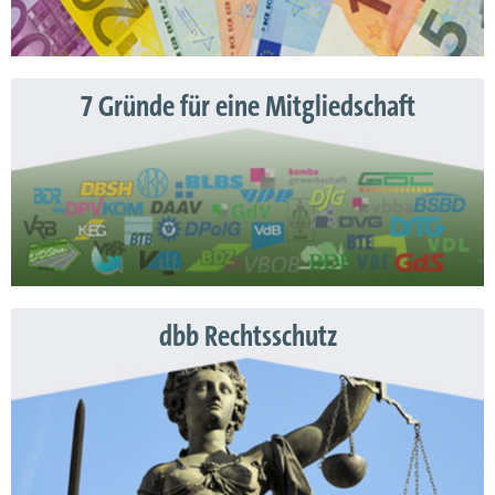
7 Gründe für eine Mitgliedschaft
dbb Rechtsschutz