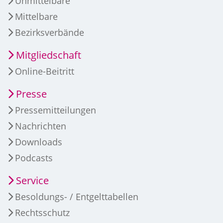
Unmittelbare
Mittelbare
Bezirksverbände
Mitgliedschaft
Online-Beitritt
Presse
Pressemitteilungen
Nachrichten
Downloads
Podcasts
Service
Besoldungs- / Entgelttabellen
Rechtsschutz