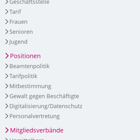
Geschäftsstelle
Tarif
Frauen
Senioren
Jugend
Positionen
Beamtenpolitik
Tarifpolitik
Mitbestimmung
Gewalt gegen Beschäftigte
Digitalisierung/Datenschutz
Personalvertretung
Mitgliedsverbände