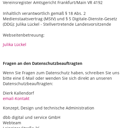
Vereinsregister Amtsgericht Frankfurt/Main VR 4192
Inhaltlich verantwortlich gemäß § 18 Abs. 2
Medienstaatsvertrag (MStV) und § 5 Digitale-Dienste-Gesetz
(DDG): Julika Lückel - Stellvertretende Landesvorsitzende
Webseitenbetreuung:
Julika Lückel
Fragen an den Datenschutzbeauftragten
Wenn Sie Fragen zum Datenschutz haben, schreiben Sie uns
bitte eine E-Mail oder wenden Sie sich direkt an unseren
Datenschutzbeauftragten:
Dierk Kallendorf
email-Kontakt
Konzept, Design und technische Administration
dbb digital und service GmbH
Webteam