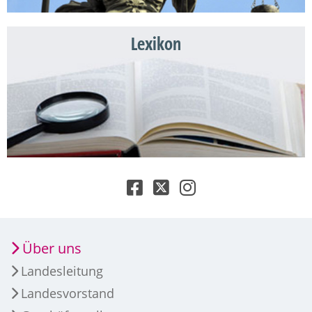
Lexikon
Über uns
Landesleitung
Landesvorstand