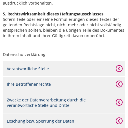
ausdrücklich vorbehalten.
5. Rechtswirksamkeit dieses Haftungsausschlusses
Sofern Teile oder einzelne Formulierungen dieses Textes der
geltenden Rechtslage nicht, nicht mehr oder nicht vollständig
entsprechen sollten, bleiben die übrigen Teile des Dokumentes
in ihrem Inhalt und ihrer Gültigkeit davon unberührt.
Datenschutzerklärung
Verantwortliche Stelle
Ihre Betroffenenrechte
Zwecke der Datenverarbeitung durch die
verantwortliche Stelle und Dritte
Löschung bzw. Sperrung der Daten