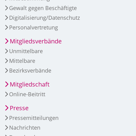
Gewalt gegen Beschäftigte
Digitalisierung/Datenschutz
Personalvertretung
Mitgliedsverbände
Unmittelbare
Mittelbare
Bezirksverbände
Mitgliedschaft
Online-Beitritt
Presse
Pressemitteilungen
Nachrichten