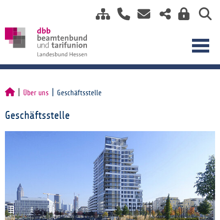
Über uns
Geschäftsstelle
Geschäftsstelle