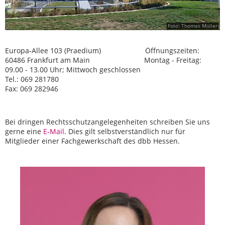
Foto: Thomas Müller
Europa-Allee 103 (Praedium) Öffnungszeiten:
60486 Frankfurt am Main Montag - Freitag:
09.00 - 13.00 Uhr; Mittwoch geschlossen
Tel.: 069 281780
Fax: 069 282946
Bei dringen Rechtsschutzangelegenheiten schreiben Sie uns
gerne eine
E-Mail
. Dies gilt selbstverständlich nur für
Mitglieder einer Fachgewerkschaft des dbb Hessen.