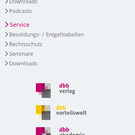
Downloads
Podcasts
Service
Besoldungs- / Entgelttabellen
Rechtsschutz
Seminare
Downloads