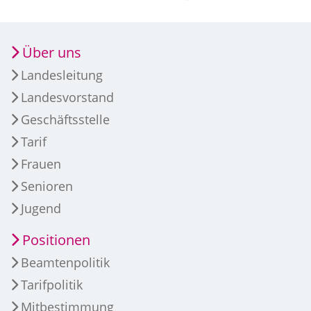
Über uns
Landesleitung
Landesvorstand
Geschäftsstelle
Tarif
Frauen
Senioren
Jugend
Positionen
Beamtenpolitik
Tarifpolitik
Mitbestimmung