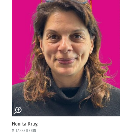
Monika Krug
MITARBEITERIN