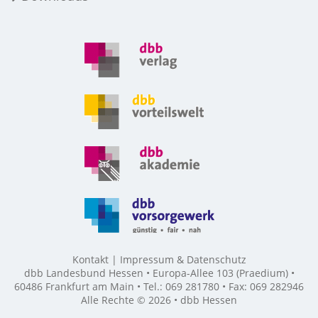
Kontakt
Impressum & Datenschutz
dbb Landesbund Hessen • Europa-Allee 103 (Praedium) •
60486 Frankfurt am Main • Tel.: 069 281780 • Fax: 069 282946
Alle Rechte © 2026 • dbb Hessen