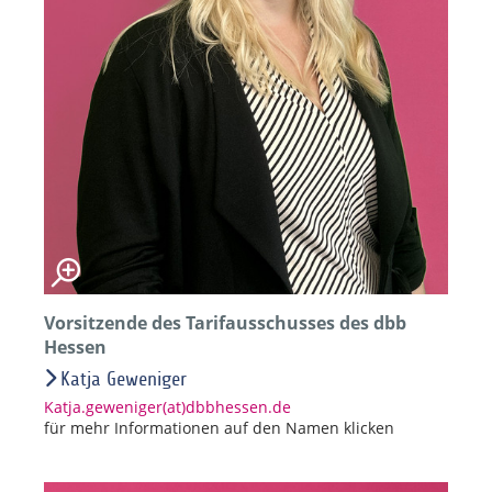
Vorsitzende des Tarifausschusses des dbb
Hessen
Katja Geweniger
Katja.geweniger(at)dbbhessen.de
für mehr Informationen auf den Namen klicken