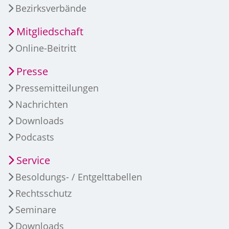
Bezirksverbände
Mitgliedschaft
Online-Beitritt
Presse
Pressemitteilungen
Nachrichten
Downloads
Podcasts
Service
Besoldungs- / Entgelttabellen
Rechtsschutz
Seminare
Downloads