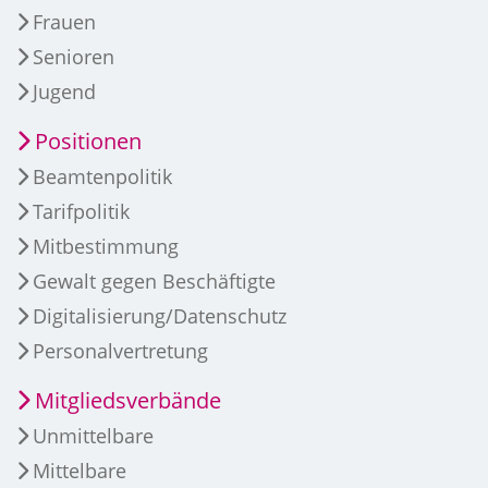
Frauen
Senioren
Jugend
Positionen
Beamtenpolitik
Tarifpolitik
Mitbestimmung
Gewalt gegen Beschäftigte
Digitalisierung/Datenschutz
Personalvertretung
Mitgliedsverbände
Unmittelbare
Mittelbare