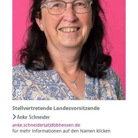
Stellvertretende Landesvorsitzende
Anke Schneider
anke.schneider(at)dbbhessen.de
für mehr Informationen auf den Namen klicken