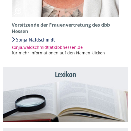
Vorsitzende der Frauenvertretung des dbb
Hessen
Sonja Waldschmidt
sonja.waldschmidt(at)dbbhessen.de
für mehr Informationen auf den Namen klicken
Lexikon