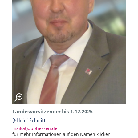
Landesvorsitzender bis 1.12.2025
Heini Schmitt
mail(at)dbbhessen.de
für mehr Informationen auf den Namen klicken