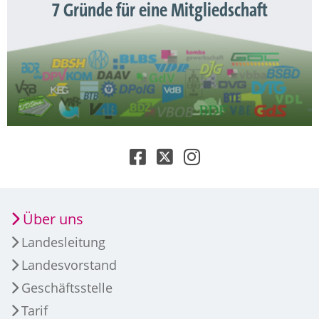
7 Gründe für eine Mitgliedschaft
Über uns
Landesleitung
Landesvorstand
Geschäftsstelle
Tarif