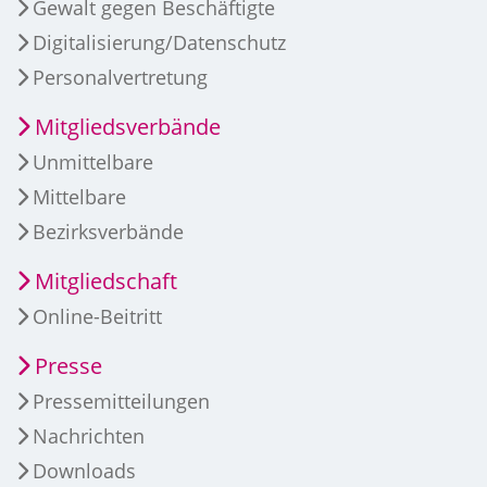
Gewalt gegen Beschäftigte
Digitalisierung/Datenschutz
Personalvertretung
Mitgliedsverbände
Unmittelbare
Mittelbare
Bezirksverbände
Mitgliedschaft
Online-Beitritt
Presse
Pressemitteilungen
Nachrichten
Downloads