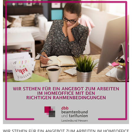
WIR STEHEN FÜR EIN ANGEBOT ZUM ARBEITEN IM HOMEOFFICE