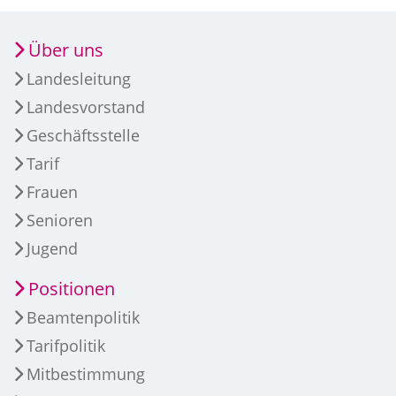
Über uns
Landesleitung
Landesvorstand
Geschäftsstelle
Tarif
Frauen
Senioren
Jugend
Positionen
Beamtenpolitik
Tarifpolitik
Mitbestimmung