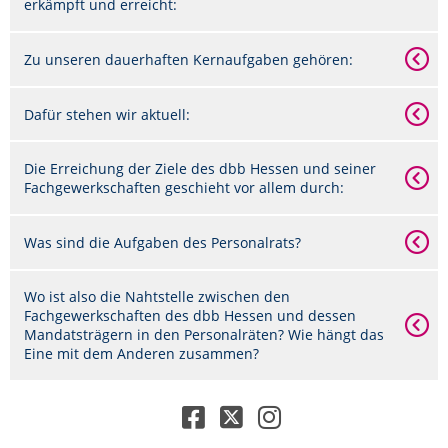
erkämpft und erreicht:
Zu unseren dauerhaften Kernaufgaben gehören:
Dafür stehen wir aktuell:
Die Erreichung der Ziele des dbb Hessen und seiner
Fachgewerkschaften geschieht vor allem durch:
Was sind die Aufgaben des Personalrats?
Wo ist also die Nahtstelle zwischen den
Fachgewerkschaften des dbb Hessen und dessen
Mandatsträgern in den Personalräten? Wie hängt das
Eine mit dem Anderen zusammen?