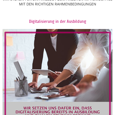
MIT DEN RICHTIGEN RAHMENBEDINGUNGEN
Digitalisierung in der Ausbildung