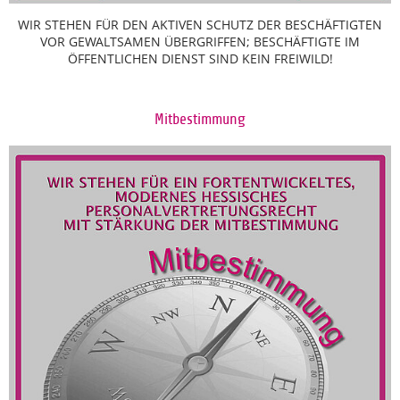
WIR STEHEN FÜR DEN AKTIVEN SCHUTZ DER BESCHÄFTIGTEN
VOR GEWALTSAMEN ÜBERGRIFFEN; BESCHÄFTIGTE IM
ÖFFENTLICHEN DIENST SIND KEIN FREIWILD!
Mitbestimmung