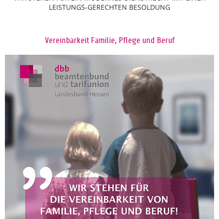
LEISTUNGS-GERECHTEN BESOLDUNG
Vereinbarkeit Familie, Pflege und Beruf