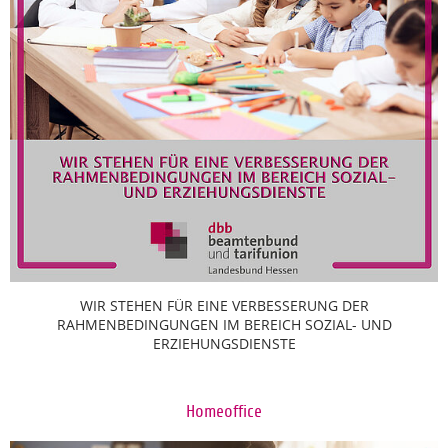
WIR STEHEN FÜR EINE VERBESSERUNG DER
RAHMENBEDINGUNGEN IM BEREICH SOZIAL- UND
ERZIEHUNGSDIENSTE
Homeoffice