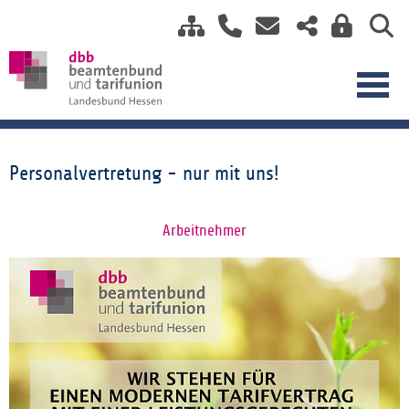
Personalvertretung - nur mit uns!
Arbeitnehmer