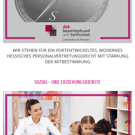
WIR STEHEN FÜR EIN FORTENTWICKELTES, MODERNES
HESSISCHES PERSONALVERTRETUNGSRECHT MIT STÄRKUNG
DER MITBESTIMMUNG
SOZIAL- UND ERZIEHUNGSDIENSTE