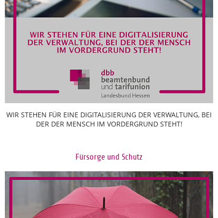
WIR STEHEN FÜR EINE DIGITALISIERUNG DER VERWALTUNG, BEI
DER DER MENSCH IM VORDERGRUND STEHT!
Fürsorge und Schutz