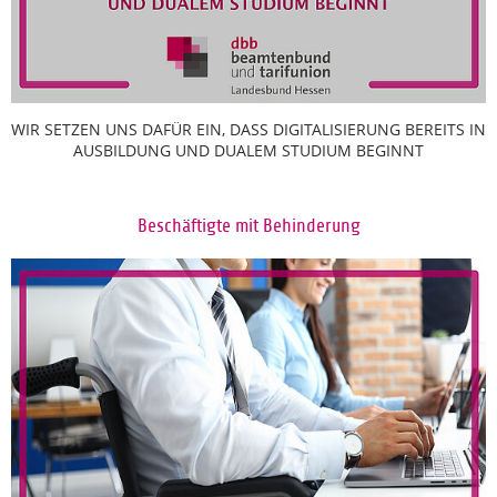
WIR SETZEN UNS DAFÜR EIN, DASS DIGITALISIERUNG BEREITS IN
AUSBILDUNG UND DUALEM STUDIUM BEGINNT
Beschäftigte mit Behinderung