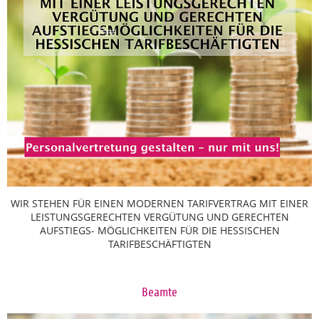
WIR STEHEN FÜR EINEN MODERNEN TARIFVERTRAG MIT EINER
LEISTUNGSGERECHTEN VERGÜTUNG UND GERECHTEN
AUFSTIEGS- MÖGLICHKEITEN FÜR DIE HESSISCHEN
TARIFBESCHÄFTIGTEN
Beamte