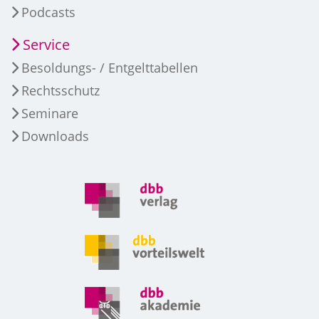
Podcasts
Service
Besoldungs- / Entgelttabellen
Rechtsschutz
Seminare
Downloads