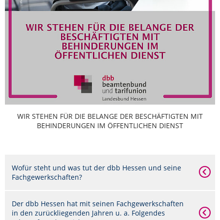
WIR STEHEN FÜR DIE BELANGE DER BESCHÄFTIGTEN MIT
BEHINDERUNGEN IM ÖFFENTLICHEN DIENST
Wofür steht und was tut der dbb Hessen und seine
Fachgewerkschaften?
Der dbb Hessen hat mit seinen Fachgewerkschaften
in den zurückliegenden Jahren u. a. Folgendes