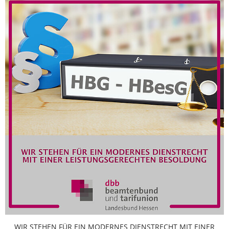
WIR STEHEN FÜR EIN MODERNES DIENSTRECHT MIT EINER