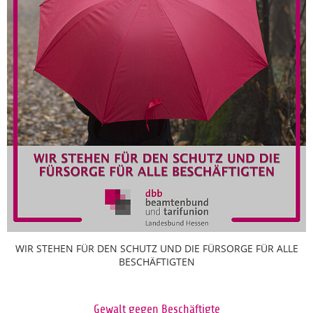
WIR STEHEN FÜR DEN SCHUTZ UND DIE FÜRSORGE FÜR ALLE
BESCHÄFTIGTEN
Gewalt gegen Beschäftigte