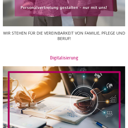
WIR STEHEN FÜR DIE VEREINBARKEIT VON FAMILIE, PFLEGE UND
BERUF!
Digitalisierung