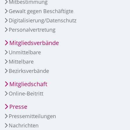
Mitbestimmung
Gewalt gegen Beschäftigte
Digitalisierung/Datenschutz
Personalvertretung
Mitgliedsverbände
Unmittelbare
Mittelbare
Bezirksverbände
Mitgliedschaft
Online-Beitritt
Presse
Pressemitteilungen
Nachrichten