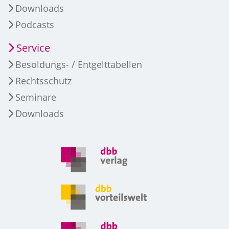
Downloads
Podcasts
Service
Besoldungs- / Entgelttabellen
Rechtsschutz
Seminare
Downloads