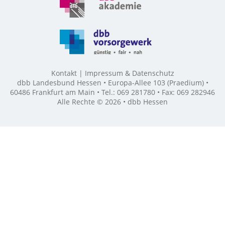
Kontakt
Impressum & Datenschutz
dbb Landesbund Hessen • Europa-Allee 103 (Praedium) •
60486 Frankfurt am Main • Tel.: 069 281780 • Fax: 069 282946
Alle Rechte © 2026 • dbb Hessen