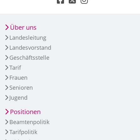
Über uns
Landesleitung
Landesvorstand
Geschäftsstelle
Tarif
Frauen
Senioren
Jugend
Positionen
Beamtenpolitik
Tarifpolitik