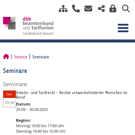
Service
Seminare
Seminare
Seminare
Arbeits- und Tarifrecht - Rechte schwerbehinderter Menschen im
Sept.
Beruf
29-30
Datum:
29.09. - 30.09.2025
Beginn:
Montag 10:00 bis 17:00 Uhr
Dienstag 10:00 bis 16:30 Uhr