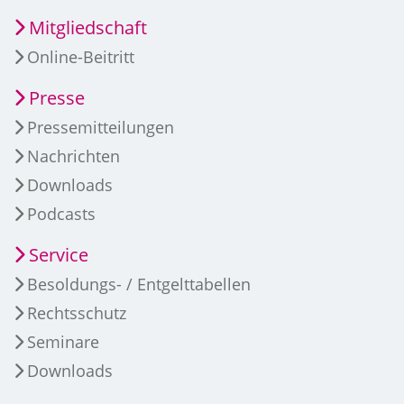
Mitgliedschaft
Online-Beitritt
Presse
Pressemitteilungen
Nachrichten
Downloads
Podcasts
Service
Besoldungs- / Entgelttabellen
Rechtsschutz
Seminare
Downloads