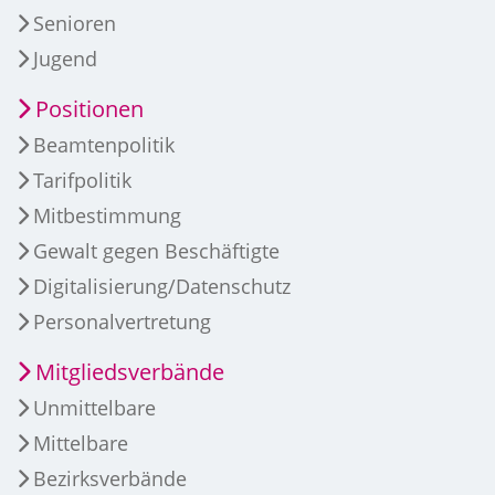
Senioren
Jugend
Positionen
Beamtenpolitik
Tarifpolitik
Mitbestimmung
Gewalt gegen Beschäftigte
Digitalisierung/Datenschutz
Personalvertretung
Mitgliedsverbände
Unmittelbare
Mittelbare
Bezirksverbände