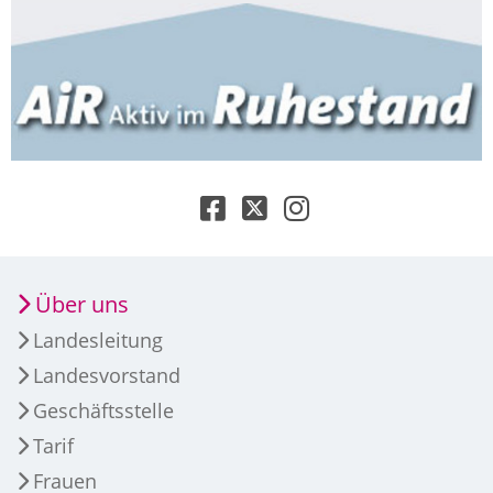
Über uns
Landesleitung
Landesvorstand
Geschäftsstelle
Tarif
Frauen