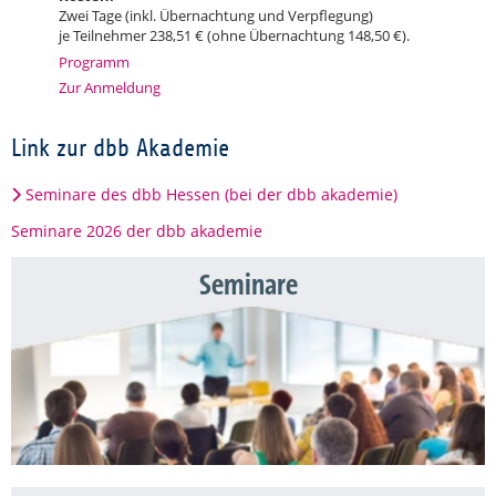
Zwei Tage (inkl. Übernachtung und Verpflegung)
je Teilnehmer 238,51 € (ohne Übernachtung 148,50 €).
Programm
Zur Anmeldung
Link zur dbb Akademie
Seminare des dbb Hessen (bei der dbb akademie)
Seminare 2026 der dbb akademie
Seminare