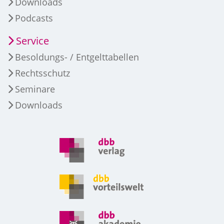
Downloads
Podcasts
Service
Besoldungs- / Entgelttabellen
Rechtsschutz
Seminare
Downloads