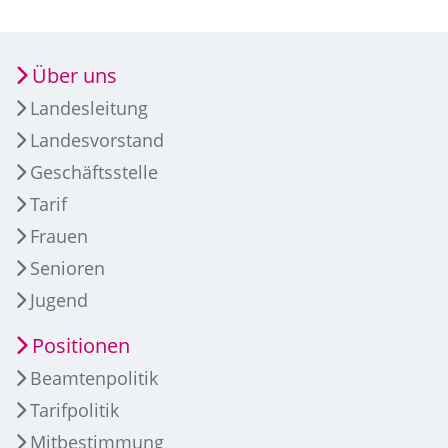
Über uns
Landesleitung
Landesvorstand
Geschäftsstelle
Tarif
Frauen
Senioren
Jugend
Positionen
Beamtenpolitik
Tarifpolitik
Mitbestimmung