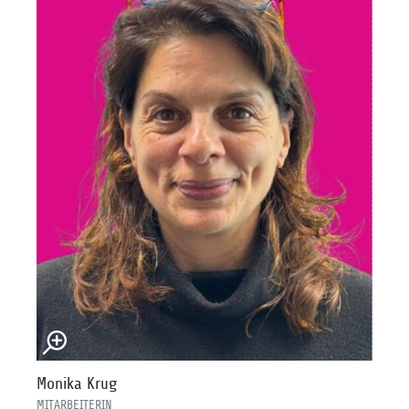
Monika Krug
MITARBEITERIN