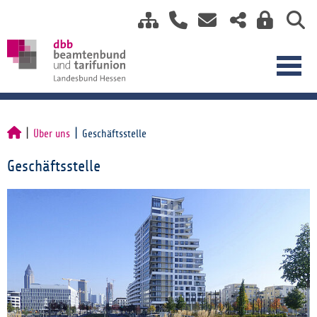
Über uns
Geschäftsstelle
Geschäftsstelle