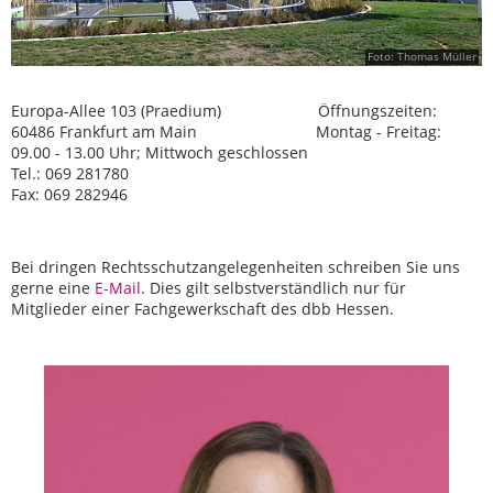
Foto: Thomas Müller
Europa-Allee 103 (Praedium) Öffnungszeiten:
60486 Frankfurt am Main Montag - Freitag:
09.00 - 13.00 Uhr; Mittwoch geschlossen
Tel.: 069 281780
Fax: 069 282946
Bei dringen Rechtsschutzangelegenheiten schreiben Sie uns
gerne eine
E-Mail
. Dies gilt selbstverständlich nur für
Mitglieder einer Fachgewerkschaft des dbb Hessen.