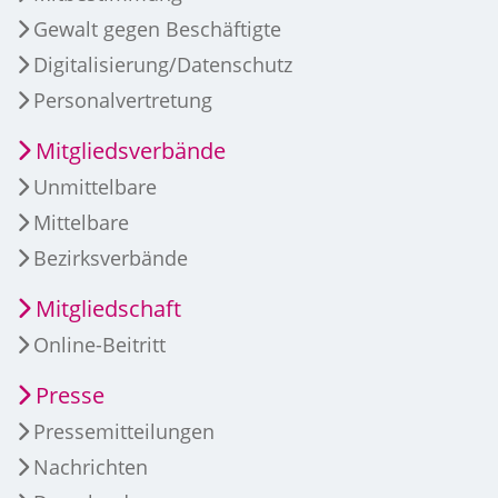
Gewalt gegen Beschäftigte
Digitalisierung/Datenschutz
Personalvertretung
Mitgliedsverbände
Unmittelbare
Mittelbare
Bezirksverbände
Mitgliedschaft
Online-Beitritt
Presse
Pressemitteilungen
Nachrichten