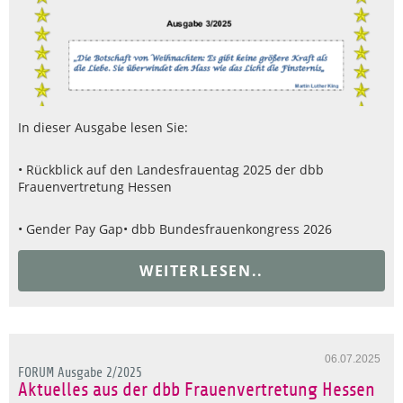
In dieser Ausgabe lesen Sie:
• Rückblick auf den Landesfrauentag 2025 der dbb
Frauenvertretung Hessen
• Gender Pay Gap
• dbb Bundesfrauenkongress 2026
WEITERLESEN..
06.07.2025
FORUM Ausgabe 2/2025
Aktuelles aus der dbb Frauenvertretung Hessen