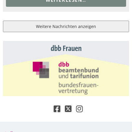
Weitere Nachrichten anzeigen
dbb Frauen