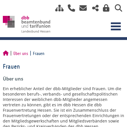
Über uns
Frauen
Frauen
Über uns
Ein erheblicher Anteil der dbb-Mitglieder sind Frauen. Um die
besonderen berufs-, verbands- und gesellschaftspolitischen
Interessen der weiblichen dbb-Mitglieder angemessen
vertreten zu können, gibt es im dbb Hessen die dbb
Frauenvertretung Hessen. Sie ist ein Zusammenschluss der
Frauenvertretungen oder der entsprechenden Einrichtungen in
den Mitgliedsgewerkschaften und Mitgliedsverbänden sowie
den Bezirks- und Kreisverbänden des dbb Hessen.