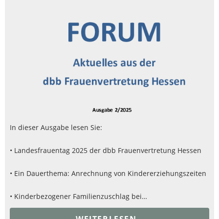
In dieser Ausgabe lesen Sie:
• Landesfrauentag 2025 der dbb Frauenvertretung Hessen
• Ein Dauerthema: Anrechnung von Kindererziehungszeiten
• Kinderbezogener Familienzuschlag bei…
WEITERLESEN..