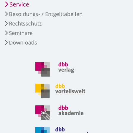
Service
Besoldungs- / Entgelttabellen
Rechtsschutz
Seminare
Downloads