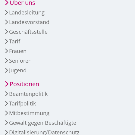
Über uns
Landesleitung
Landesvorstand
Geschäftsstelle
Tarif
Frauen
Senioren
Jugend
Positionen
Beamtenpolitik
Tarifpolitik
Mitbestimmung
Gewalt gegen Beschäftigte
Digitalisierung/Datenschutz