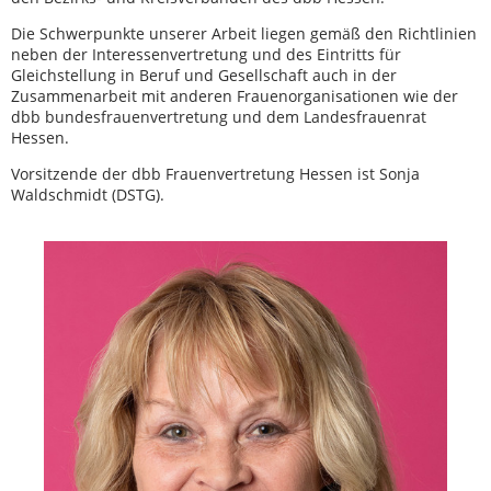
Die Schwerpunkte unserer Arbeit liegen gemäß den Richtlinien
neben der Interessenvertretung und des Eintritts für
Gleichstellung in Beruf und Gesellschaft auch in der
Zusammenarbeit mit anderen Frauenorganisationen wie der
dbb bundesfrauenvertretung und dem Landesfrauenrat
Hessen.
Vorsitzende der dbb Frauenvertretung Hessen ist Sonja
Waldschmidt (DSTG).