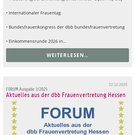
• Internationaler Frauentag
• Bundesfrauenkongress der dbb bundesfrauenvertretung
• Einkommensrunde 2026 in…
WEITERLESEN..
22.12.2025
FORUM Ausgabe 3/2025
Aktuelles aus der dbb Frauenvertretung Hessen