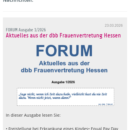
23.03.2026
FORUM Ausgabe 1/2026
Aktuelles aus der dbb Frauenvertretung Hessen
In dieser Ausgabe lesen Sie:
• Freistellung bei Erkrankung eines Kindes
• Equal Pay Day