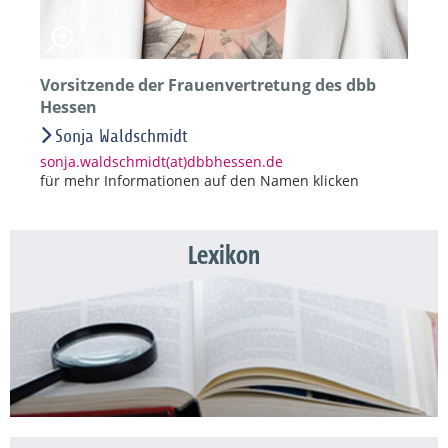
Vorsitzende der Frauenvertretung des dbb
Hessen
Sonja Waldschmidt
sonja.waldschmidt(at)dbbhessen.de
für mehr Informationen auf den Namen klicken
Lexikon