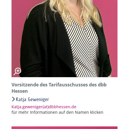
Vorsitzende des Tarifausschusses des dbb
Hessen
Katja Geweniger
Katja.geweniger(at)dbbhessen.de
für mehr Informationen auf den Namen klicken