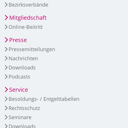
Bezirksverbände
Mitgliedschaft
Online-Beitritt
Presse
Pressemitteilungen
Nachrichten
Downloads
Podcasts
Service
Besoldungs- / Entgelttabellen
Rechtsschutz
Seminare
Downloads