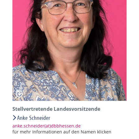
Stellvertretende Landesvorsitzende
Anke Schneider
anke.schneider(at)dbbhessen.de
für mehr Informationen auf den Namen klicken