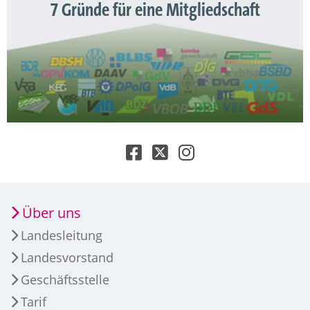
7 Gründe für eine Mitgliedschaft
Über uns
Landesleitung
Landesvorstand
Geschäftsstelle
Tarif