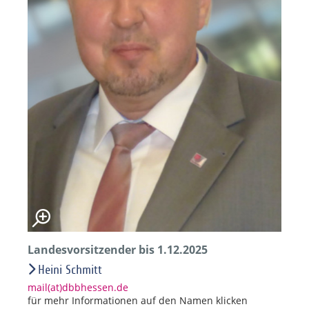
Landesvorsitzender bis 1.12.2025
Heini Schmitt
mail(at)dbbhessen.de
für mehr Informationen auf den Namen klicken