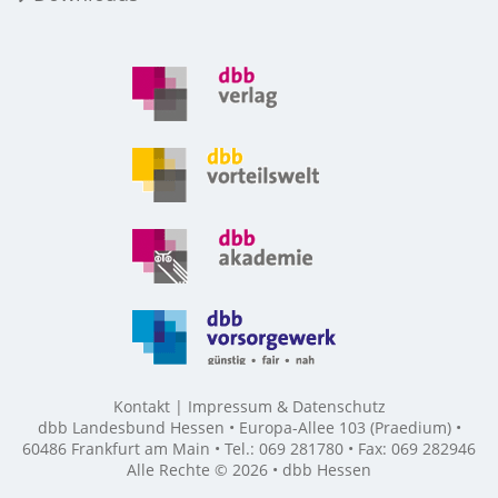
Kontakt
Impressum & Datenschutz
dbb Landesbund Hessen • Europa-Allee 103 (Praedium) •
60486 Frankfurt am Main • Tel.: 069 281780 • Fax: 069 282946
Alle Rechte © 2026 • dbb Hessen