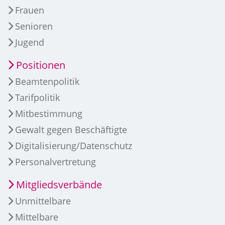
Frauen
Senioren
Jugend
Positionen
Beamtenpolitik
Tarifpolitik
Mitbestimmung
Gewalt gegen Beschäftigte
Digitalisierung/Datenschutz
Personalvertretung
Mitgliedsverbände
Unmittelbare
Mittelbare