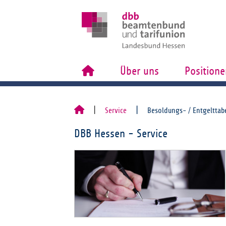
Über uns
Positione
Service
Besoldungs- / Entgelttab
DBB Hessen - Service