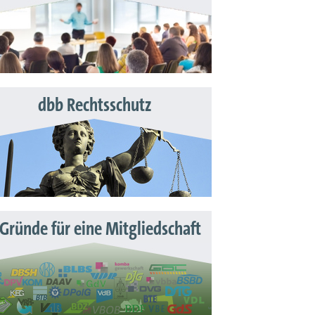
dbb Rechtsschutz
 Gründe für eine Mitgliedschaft