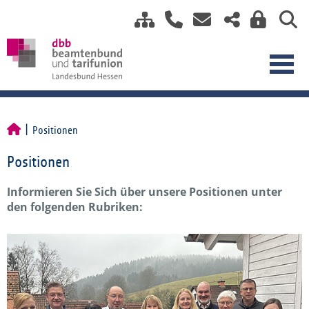
Positionen
Positionen
Informieren Sie Sich über unsere Positionen unter
den folgenden Rubriken: