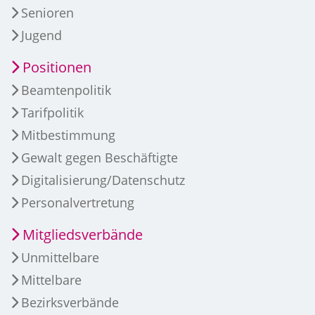
Senioren
Jugend
Positionen
Beamtenpolitik
Tarifpolitik
Mitbestimmung
Gewalt gegen Beschäftigte
Digitalisierung/Datenschutz
Personalvertretung
Mitgliedsverbände
Unmittelbare
Mittelbare
Bezirksverbände