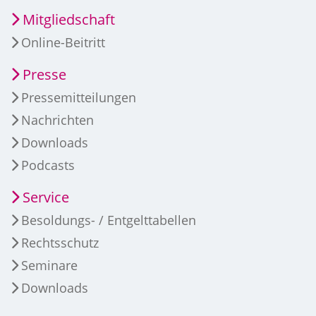
Mitgliedschaft
Online-Beitritt
Presse
Pressemitteilungen
Nachrichten
Downloads
Podcasts
Service
Besoldungs- / Entgelttabellen
Rechtsschutz
Seminare
Downloads