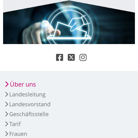
Über uns
Landesleitung
Landesvorstand
Geschäftsstelle
Tarif
Frauen