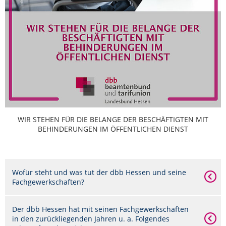
WIR STEHEN FÜR DIE BELANGE DER BESCHÄFTIGTEN MIT
BEHINDERUNGEN IM ÖFFENTLICHEN DIENST
Wofür steht und was tut der dbb Hessen und seine
Fachgewerkschaften?
Der dbb Hessen hat mit seinen Fachgewerkschaften
in den zurückliegenden Jahren u. a. Folgendes