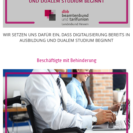
WIR SETZEN UNS DAFÜR EIN, DASS DIGITALISIERUNG BEREITS IN
AUSBILDUNG UND DUALEM STUDIUM BEGINNT
Beschäftigte mit Behinderung