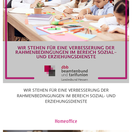
WIR STEHEN FÜR EINE VERBESSERUNG DER
RAHMENBEDINGUNGEN IM BEREICH SOZIAL- UND
ERZIEHUNGSDIENSTE
Homeoffice