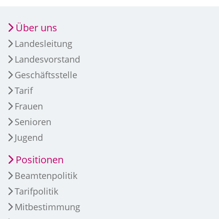
Über uns
Landesleitung
Landesvorstand
Geschäftsstelle
Tarif
Frauen
Senioren
Jugend
Positionen
Beamtenpolitik
Tarifpolitik
Mitbestimmung