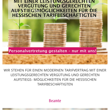
WIR STEHEN FÜR EINEN MODERNEN TARIFVERTRAG MIT EINER
LEISTUNGSGERECHTEN VERGÜTUNG UND GERECHTEN
AUFSTIEGS- MÖGLICHKEITEN FÜR DIE HESSISCHEN
TARIFBESCHÄFTIGTEN
Beamte