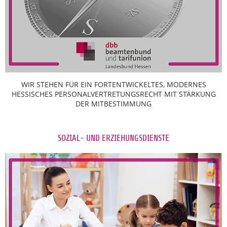
WIR STEHEN FÜR EIN FORTENTWICKELTES, MODERNES
HESSISCHES PERSONALVERTRETUNGSRECHT MIT STÄRKUNG
DER MITBESTIMMUNG
SOZIAL- UND ERZIEHUNGSDIENSTE