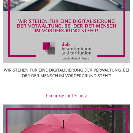
WIR STEHEN FÜR EINE DIGITALISIERUNG DER VERWALTUNG, BEI
DER DER MENSCH IM VORDERGRUND STEHT!
Fürsorge und Schutz