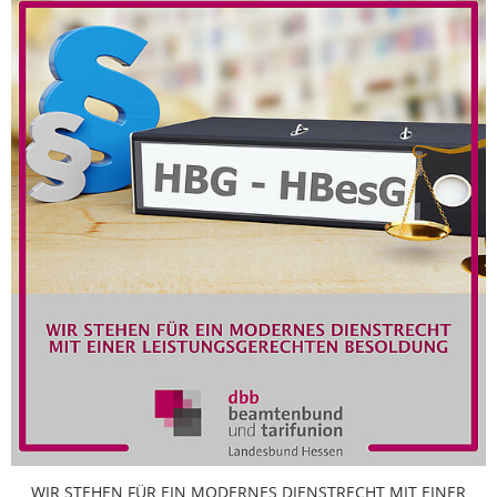
WIR STEHEN FÜR EIN MODERNES DIENSTRECHT MIT EINER