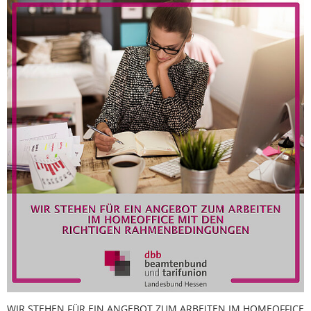
WIR STEHEN FÜR EIN ANGEBOT ZUM ARBEITEN IM HOMEOFFICE