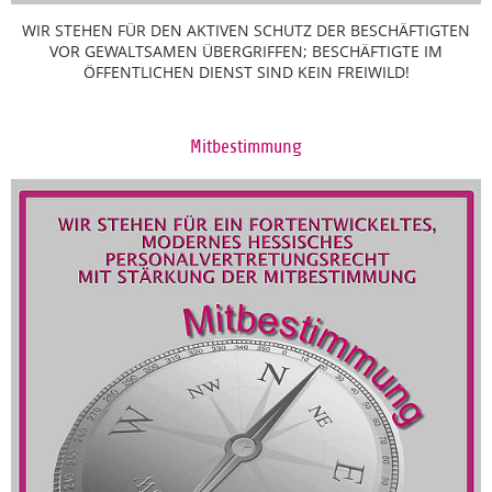
WIR STEHEN FÜR DEN AKTIVEN SCHUTZ DER BESCHÄFTIGTEN
VOR GEWALTSAMEN ÜBERGRIFFEN; BESCHÄFTIGTE IM
ÖFFENTLICHEN DIENST SIND KEIN FREIWILD!
Mitbestimmung