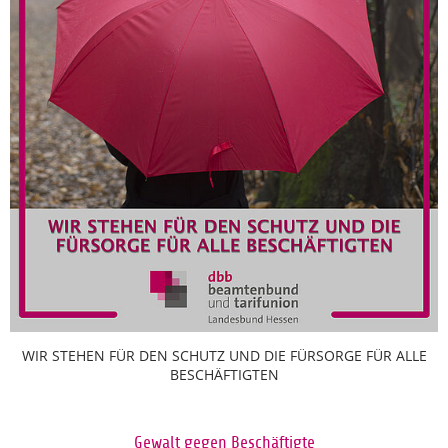
WIR STEHEN FÜR DEN SCHUTZ UND DIE FÜRSORGE FÜR ALLE
BESCHÄFTIGTEN
Gewalt gegen Beschäftigte