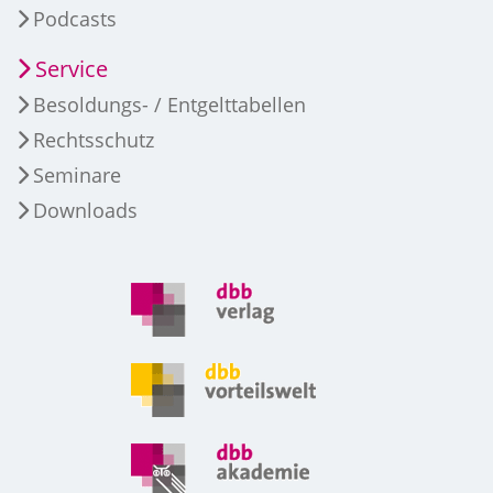
Podcasts
Service
Besoldungs- / Entgelttabellen
Rechtsschutz
Seminare
Downloads