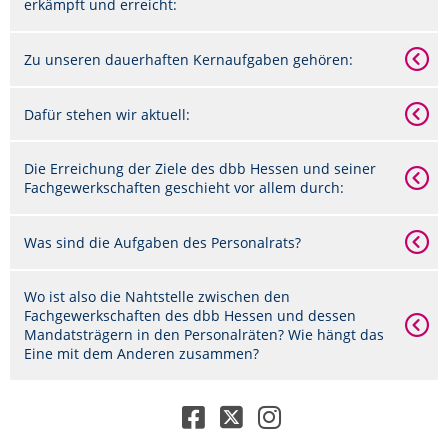
erkämpft und erreicht:
Zu unseren dauerhaften Kernaufgaben gehören:
Dafür stehen wir aktuell:
Die Erreichung der Ziele des dbb Hessen und seiner
Fachgewerkschaften geschieht vor allem durch:
Was sind die Aufgaben des Personalrats?
Wo ist also die Nahtstelle zwischen den
Fachgewerkschaften des dbb Hessen und dessen
Mandatsträgern in den Personalräten? Wie hängt das
Eine mit dem Anderen zusammen?