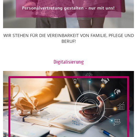
WIR STEHEN FÜR DIE VEREINBARKEIT VON FAMILIE, PFLEGE UND
BERUF!
Digitalisierung