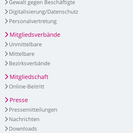
Gewalt gegen Beschäftigte
Digitalisierung/Datenschutz
Personalvertretung
Mitgliedsverbände
Unmittelbare
Mittelbare
Bezirksverbände
Mitgliedschaft
Online-Beitritt
Presse
Pressemitteilungen
Nachrichten
Downloads