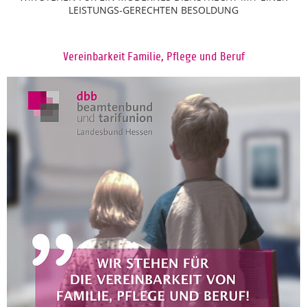
LEISTUNGS-GERECHTEN BESOLDUNG
Vereinbarkeit Familie, Pflege und Beruf