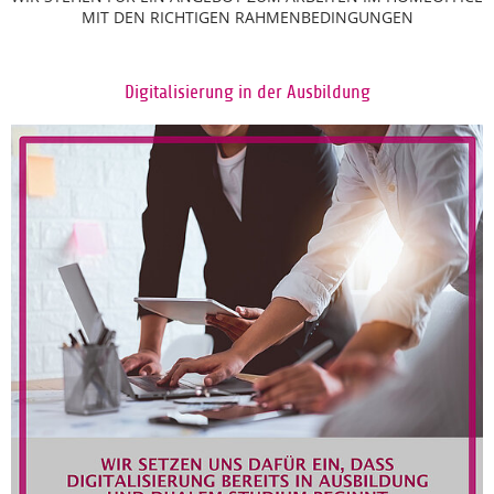
MIT DEN RICHTIGEN RAHMENBEDINGUNGEN
Digitalisierung in der Ausbildung