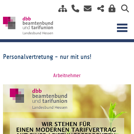
Personalvertretung - nur mit uns!
Arbeitnehmer