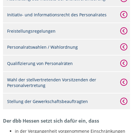
Initiativ- und Informationsrecht des Personalrates
Freistellungsregelungen
Personalratswahlen / Wahlordnung
Qualifizierung von Personalräten
Wahl der stellvertretenden Vorsitzenden der
Personalvertretung
Stellung der Gewerkschaftsbeauftragten
Der dbb Hessen setzt sich dafür ein, dass
in der Vergangenheit vorgenommene Einschränkungen