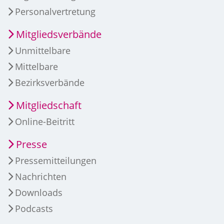
Personalvertretung
Mitgliedsverbände
Unmittelbare
Mittelbare
Bezirksverbände
Mitgliedschaft
Online-Beitritt
Presse
Pressemitteilungen
Nachrichten
Downloads
Podcasts