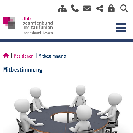
Positionen
Mitbestimmung
Mitbestimmung