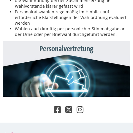
die Wahlordnung bei der Zusammensetzung der
Wahlvorstände klarer gefasst wird
Personalratswahlen regelmäßig im Hinblick auf
erforderliche Klarstellungen der Wahlordnung evaluiert
werden
Wahlen auch künftig per persönlicher Stimmabgabe an
der Urne oder per Briefwahl durchgeführt werden.
Personalvertretung