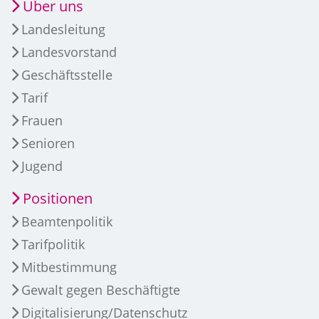
Über uns
Landesleitung
Landesvorstand
Geschäftsstelle
Tarif
Frauen
Senioren
Jugend
Positionen
Beamtenpolitik
Tarifpolitik
Mitbestimmung
Gewalt gegen Beschäftigte
Digitalisierung/Datenschutz