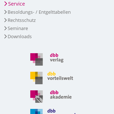
Service
Besoldungs- / Entgelttabellen
Rechtsschutz
Seminare
Downloads